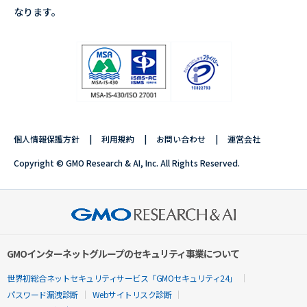
なります。
個人情報保護方針
利用規約
お問い合わせ
運営会社
Copyright © GMO Research & AI, Inc. All Rights Reserved.
GMOインターネットグループのセキュリティ事業について
世界初総合ネットセキュリティサービス「GMOセキュリティ24」
パスワード漏洩診断
Webサイトリスク診断