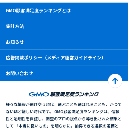
GMO顧客満足度ランキングとは
集計方法
お知らせ
広告掲載ポリシー（メディア運営ガイドライン）
お問い合わせ
様々な情報が飛び交う現代。選ぶことも選ばれることも、かつて
ないほど難しい時代です。 GMO顧客満足度ランキングは、信頼
性と透明性を保証し、調査のプロの視点から導き出された結果と
して 「本当に良いもの」を明らかに。納得できる選択の道標と