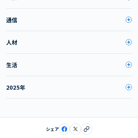
通信
人材
生活
2025年
シェア