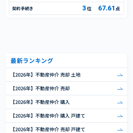
3
67.61
契約手続き
点
最新ランキング
【2026年】不動産仲介 売却 土地
【2026年】不動産仲介 売却
【2026年】不動産仲介 購入
【2026年】不動産仲介 購入 戸建て
【2026年】不動産仲介 売却 戸建て