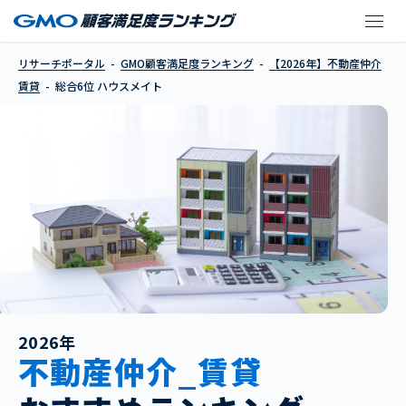
ハウスメイト
リサーチポータル
GMO顧客満足度ランキング
【2026年】不動産仲介
賃貸
総合6位 ハウスメイト
2026年
不動産仲介_賃貸