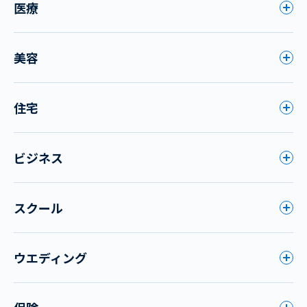
医療
美容
住宅
ビジネス
スクール
ウエディング