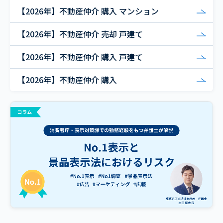
【2026年】不動産仲介 購入 マンション
【2026年】不動産仲介 売却 戸建て
【2026年】不動産仲介 購入 戸建て
【2026年】不動産仲介 購入