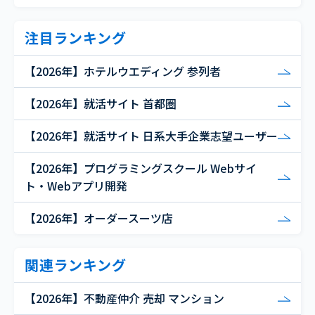
注目ランキング
【2026年】ホテルウエディング 参列者
【2026年】就活サイト 首都圏
【2026年】就活サイト 日系大手企業志望ユーザー
【2026年】プログラミングスクール Webサイ
ト・Webアプリ開発
【2026年】オーダースーツ店
関連ランキング
【2026年】不動産仲介 売却 マンション