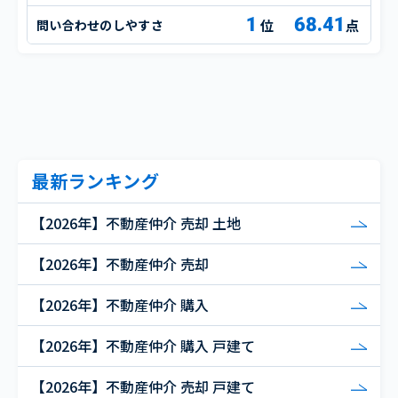
1
68.41
問い合わせのしやすさ
点
最新ランキング
【2026年】不動産仲介 売却 土地
【2026年】不動産仲介 売却
【2026年】不動産仲介 購入
【2026年】不動産仲介 購入 戸建て
【2026年】不動産仲介 売却 戸建て