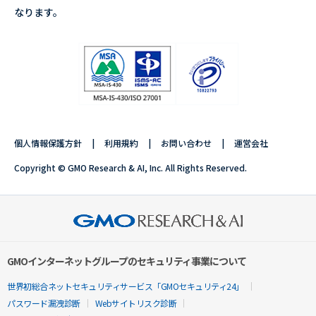
なります。
個人情報保護方針
利用規約
お問い合わせ
運営会社
Copyright © GMO Research & AI, Inc. All Rights Reserved.
GMOインターネットグループのセキュリティ事業について
世界初総合ネットセキュリティサービス「GMOセキュリティ24」
パスワード漏洩診断
Webサイトリスク診断