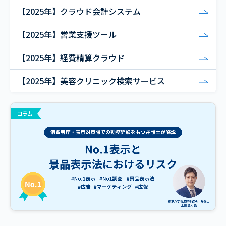
【2025年】クラウド会計システム
【2025年】営業支援ツール
【2025年】経費精算クラウド
【2025年】美容クリニック検索サービス