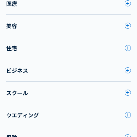
医療
美容
住宅
ビジネス
スクール
ウエディング