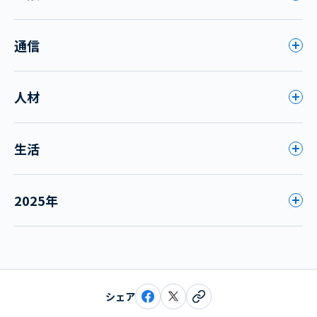
通信
人材
生活
2025年
シェア