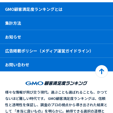
GMO顧客満足度ランキングとは
集計方法
お知らせ
広告掲載ポリシー（メディア運営ガイドライン）
お問い合わせ
様々な情報が飛び交う現代。選ぶことも選ばれることも、かつて
ないほど難しい時代です。 GMO顧客満足度ランキングは、信頼
性と透明性を保証し、調査のプロの視点から導き出された結果と
して 「本当に良いもの」を明らかに。納得できる選択の道標と