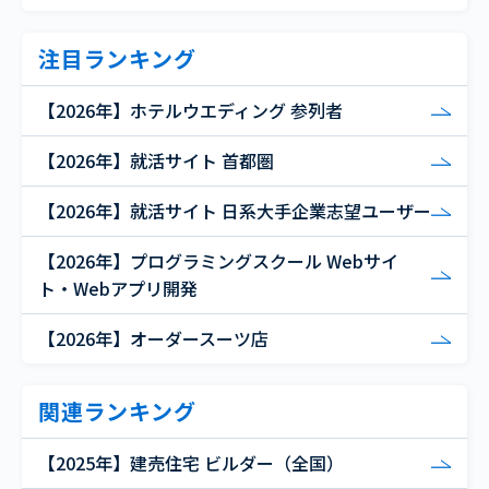
注目ランキング
【2026年】ホテルウエディング 参列者
【2026年】就活サイト 首都圏
【2026年】就活サイト 日系大手企業志望ユーザー
【2026年】プログラミングスクール Webサイ
ト・Webアプリ開発
【2026年】オーダースーツ店
関連ランキング
【2025年】建売住宅 ビルダー（全国）