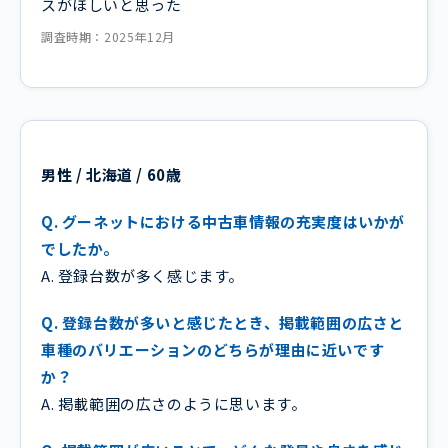
スがほしいと思った
調査時期：2025年12月
男性 / 北海道 / 60歳
Q. グーネットにおける中古車情報の充実度はいかが
でしたか。
A. 登録台数が多く感じます。
Q. 登録台数が多いと感じたとき、掲載範囲の広さと
車種のバリエーションのどちらが理由に近いです
か？
A. 掲載範囲の広さのように思います。