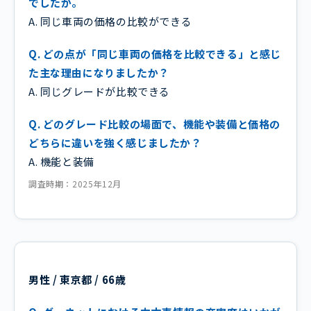
でしたか。
A. 同じ車両の価格の比較ができる
Q. どの点が「同じ車両の価格を比較できる」と感じ
た主な理由になりましたか？
A. 同じグレードが比較できる
Q. どのグレード比較の場面で、機能や装備と価格の
どちらに違いを強く感じましたか？
A. 機能と装備
調査時期：2025年12月
男性 / 東京都 / 66歳