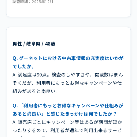
調査時期：2025年12月
男性 / 岐阜県 / 48歳
Q. グーネットにおける中古車情報の充実度はいかが
でしたか。
A. 満足度は90点。検査のしやすさや、掲載数はまん
ぞくだが、利用者にもっとお得なキャンペーンや仕
組みがあると尚良い。
Q. 「利用者にもっとお得なキャンペーンや仕組みが
あると尚良い」と感じたきっかけは何でしたか？
A. 販売店ごとにキャンペーン等はあるが期間が短か
ったりするので、利用者が通年で利用出来るサービ