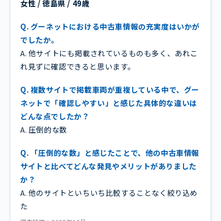
女性 / 徳島県 / 49歳
Q. グーネットにおける中古車情報の充実度はいかが
でしたか。
A. 他サイトにも掲載されているものも多く、あれこ
れ見ずに確認できると思います。
Q. 複数サイトで掲載車両が重複している中で、グー
ネットで「確認しやすい」と感じた具体的な違いは
どんな点でしたか？
A. 圧倒的な数
Q. 「圧倒的な数」と感じたことで、他の中古車情報
サイトと比べてどんな発見やメリットがありました
か？
A. 他のサイトといちいち比較することなく絞り込め
た