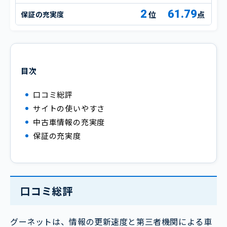
2
61.79
保証の充実度
点
目次
口コミ総評
サイトの使いやすさ
中古車情報の充実度
保証の充実度
口コミ総評
グーネットは、情報の更新速度と第三者機関による車