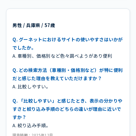
男性 / 兵庫県 / 57歳
Q. グーネットにおけるサイトの使いやすさはいかが
でしたか。
A. 車種別、価格別など色々調べようがあり便利
Q. どの検索方法（車種別・価格別など）が特に便利
だと感じた理由を教えていただけますか？
A. 比較しやすい。
Q. 「比較しやすい」と感じたとき、表示の分かりや
すさと絞り込み手順のどちらの違いが理由に近いで
すか？
A. 絞り込み手順。
調査時期：2025年12月