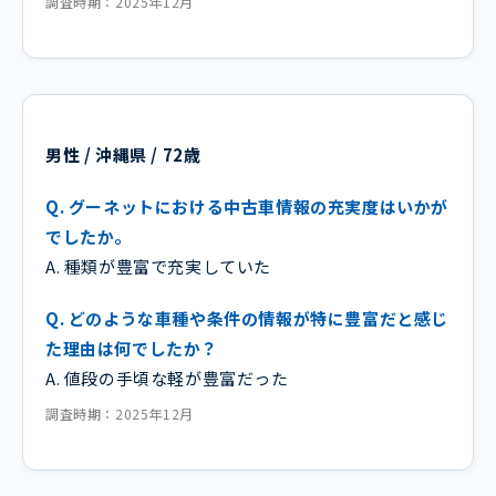
調査時期：2025年12月
男性 / 沖縄県 / 72歳
Q. グーネットにおける中古車情報の充実度はいかが
でしたか。
A. 種類が豊富で充実していた
Q. どのような車種や条件の情報が特に豊富だと感じ
た理由は何でしたか？
A. 値段の手頃な軽が豊富だった
調査時期：2025年12月