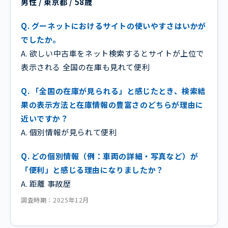
男性 / 東京都 / 58歳
Q. グーネットにおけるサイトの使いやすさはいかが
でしたか。
A. 欲しい中古車をネット検索するとサイトが上位で
表示される 全国の在庫も見れて便利
Q. 「全国の在庫が見られる」と感じたとき、検索結
果の表示方法と在庫情報の豊富さのどちらが理由に
近いですか？
A. 個別情報が見られて便利
Q. どの個別情報（例：車両の詳細・写真など）が
「便利」と感じる理由になりましたか？
A. 距離 事故歴
調査時期：2025年12月