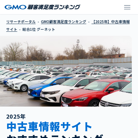
グーネット
リサーチポータル
GMO顧客満足度ランキング
【2025年】中古車情報
サイト
総合1位 グーネット
2025年
中古車情報サイト