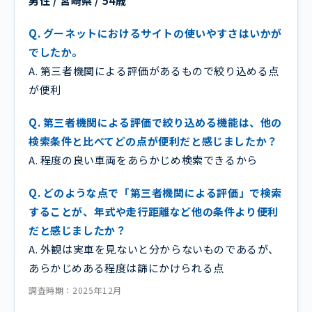
男性 / 宮崎県 / 54歳
Q. グーネットにおけるサイトの使いやすさはいかが
でしたか。
A. 第三者機関による評価があるもので絞り込める点
が便利
Q. 第三者機関による評価で絞り込める機能は、他の
検索条件と比べてどの点が便利だと感じましたか？
A. 程度の良い車両をあらかじめ検索できるから
Q. どのような点で「第三者機関による評価」で検索
することが、年式や走行距離など他の条件より便利
だと感じましたか？
A. 外観は実車を見ないと分からないものであるが、
あらかじめある程度は篩にかけられる点
調査時期：2025年12月