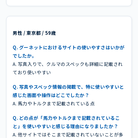
男性 / 東京都 / 59歳
Q. グーネットにおけるサイトの使いやすさはいかが
でしたか。
A. 写真入りで、クルマのスペックも詳細に記載され
ており使いやすい
Q. 写真やスペック情報の掲載で、特に使いやすいと
感じた画面や操作はどこでしたか？
A. 馬力やトルクまで記載されている点
Q. どの点が「馬力やトルクまで記載されているこ
と」を使いやすいと感じる理由になりましたか？
A. 他サイトではそこまで記載されていないことが多