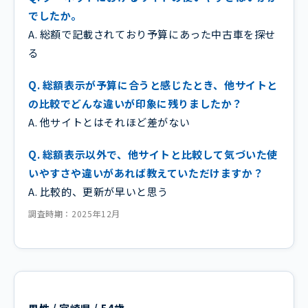
でしたか。
A. 総額で記載されており予算にあった中古車を探せ
る
Q. 総額表示が予算に合うと感じたとき、他サイトと
の比較でどんな違いが印象に残りましたか？
A. 他サイトとはそれほど差がない
Q. 総額表示以外で、他サイトと比較して気づいた使
いやすさや違いがあれば教えていただけますか？
A. 比較的、更新が早いと思う
調査時期：2025年12月