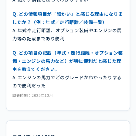
Q. どの情報項目が「細かい」と感じる理由になりま
したか？（例：年式／走行距離／装備一覧）
A. 年式や走行距離、オプション装備やエンジンの馬
力等の記載まであり便利
Q. どの項目の記載（年式・走行距離・オプション装
備・エンジンの馬力など）が特に便利だと感じた理
由を教えてください。
A. エンジンの馬力でどのグレードかわかったりする
ので便利だった
調査時期：2025年12月