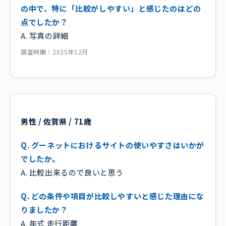
の中で、特に「比較がしやすい」と感じたのはどの
点でしたか？
A. 写真の詳細
調査時期：2025年12月
男性 / 佐賀県 / 71歳
Q. グーネットにおけるサイトの使いやすさはいかが
でしたか。
A. 比較出来るので良いと思う
Q. どの条件や項目が比較しやすいと感じた理由にな
りましたか？
A. 年式 走行距離