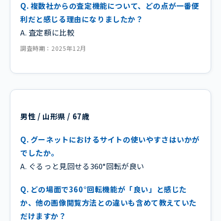
Q. 複数社からの査定機能について、どの点が一番便
利だと感じる理由になりましたか？
A. 査定額に比較
調査時期：2025年12月
男性 / 山形県 / 67歳
Q. グーネットにおけるサイトの使いやすさはいかが
でしたか。
A. ぐるっと見回せる360°回転が良い
Q. どの場面で360°回転機能が「良い」と感じた
か、他の画像閲覧方法との違いも含めて教えていた
だけますか？