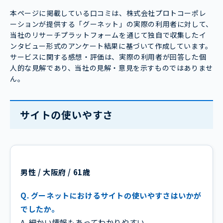
本ページに掲載している口コミは、株式会社プロトコーポレ
ーションが提供する「グーネット」の実際の利用者に対して、
当社のリサーチプラットフォームを通じて独自で収集したイ
ンタビュー形式のアンケート結果に基づいて作成しています。
サービスに関する感想・評価は、実際の利用者が回答した個
人的な見解であり、当社の見解・意見を示すものではありませ
ん。
サイトの使いやすさ
男性 / 大阪府 / 61歳
Q. グーネットにおけるサイトの使いやすさはいかが
でしたか。
A. 細かい情報もあってわかりやすい