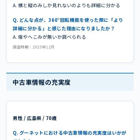
A. 横と縦のみしか見れないのよりも詳細に分かる
Q. どんな点が、360°回転機能を使った際に「より
詳細に分かる」と感じた理由になりましたか？
A. 傷やへこみが無いか調べられる
調査時期：2025年12月
中古車情報の充実度
男性 / 広島県 / 70歳
Q. グーネットにおける中古車情報の充実度はいかが