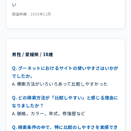
い
調査時期：2025年12月
男性 / 愛媛県 / 38歳
Q. グーネットにおけるサイトの使いやすさはいかが
でしたか。
A. 検索方法がいろいろあって比較しやすかった
Q. どの検索方法が「比較しやすい」と感じる理由に
なりましたか？
A. 価格，カラー，年式，修復歴など
Q. 検索条件の中で、特に比較のしやすさを実感でき