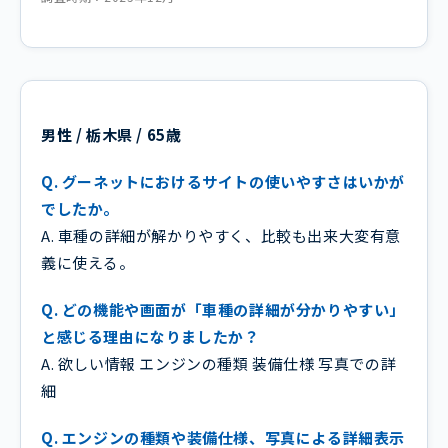
男性 / 栃木県 / 65歳
Q. グーネットにおけるサイトの使いやすさはいかが
でしたか。
A. 車種の詳細が解かりやすく、比較も出来大変有意
義に使える。
Q. どの機能や画面が「車種の詳細が分かりやすい」
と感じる理由になりましたか？
A. 欲しい情報 エンジンの種類 装備仕様 写真での詳
細
Q. エンジンの種類や装備仕様、写真による詳細表示