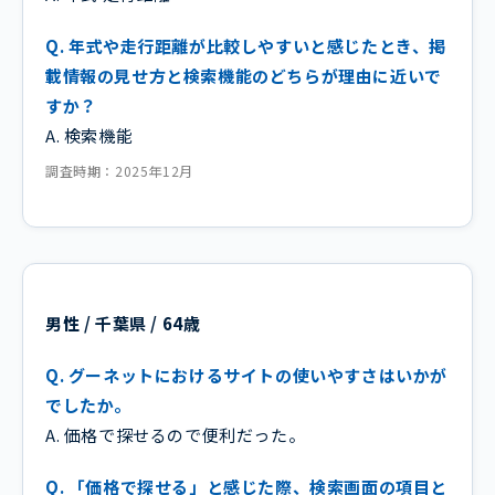
Q. 年式や走行距離が比較しやすいと感じたとき、掲
載情報の見せ方と検索機能のどちらが理由に近いで
すか？
A. 検索機能
調査時期：2025年12月
男性 / 千葉県 / 64歳
Q. グーネットにおけるサイトの使いやすさはいかが
でしたか。
A. 価格で探せるので便利だった。
Q. 「価格で探せる」と感じた際、検索画面の項目と