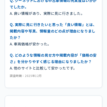
Q. グーネットにおける中古車情報の充実度はいかが
でしたか。
A. 良い情報があり、実際に見に行きました。
Q. 実際に見に行きたいと思った「良い情報」とは、
掲載内容や写真、情報量のどの点が理由になりまし
たか？
A. 車両価格が安かった。
Q. どのような情報の見せ方や掲載内容が「価格の安
さ」を分かりやすく感じる理由になりましたか？
A. 他のサイトと比較して安かったです。
調査時期：2025年12月