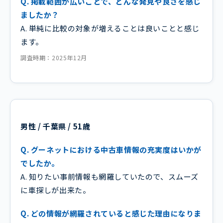
Q. 掲載範囲が広いことで、どんな発見や良さを感じ
ましたか？
A. 単純に比較の対象が増えることは良いことと感じ
ます。
調査時期：2025年12月
男性 / 千葉県 / 51歳
Q. グーネットにおける中古車情報の充実度はいかが
でしたか。
A. 知りたい事前情報も網羅していたので、スムーズ
に車探しが出来た。
Q. どの情報が網羅されていると感じた理由になりま