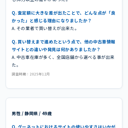
Q. 査定額に大きな差が出たことで、どんな点が「良
かった」と感じる理由になりましたか？
A. その業者で買い替えが出来た。
Q. 買い替えまで進めたという点で、他の中古車情報
サイトとの違いや発見は何かありましたか？
A. 中古車在庫が多く、全国店舗から選べる事が出来
た。
調査時期：2025年12月
男性 / 静岡県 / 49歳
Q. グーネットにおけるサイトの使いやすさはいかが