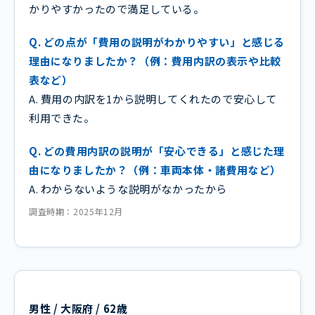
かりやすかったので満足している。
Q. どの点が「費用の説明がわかりやすい」と感じる
理由になりましたか？（例：費用内訳の表示や比較
表など）
A. 費用の内訳を1から説明してくれたので安心して
利用できた。
Q. どの費用内訳の説明が「安心できる」と感じた理
由になりましたか？（例：車両本体・諸費用など）
A. わからないような説明がなかったから
調査時期：2025年12月
男性 / 大阪府 / 62歳