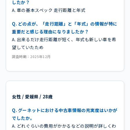
したか？
A. 車の基本スペック 走行距離と年式
Q. どの点が、「走行距離」と「年式」の情報が特に
重要だと感じる理由になりましたか？
A. 出来るだけ走行距離が短く、年式も新しい車を希
望していたため
調査時期：2025年12月
女性 / 愛媛県 / 28歳
Q. グーネットにおける中古車情報の充実度はいかが
でしたか。
A. どれぐらいの費用がかかるなどの説明が詳しくわ