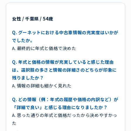
女性 / 千葉県 / 54歳
Q. グーネットにおける中古車情報の充実度はいかが
でしたか。
A. 最終的に年式と価格で決めた
Q. 年式と価格の情報が充実していると感じた理由
は、選択肢の多さと情報の詳細さのどちらが印象に
残りましたか？
A. 情報の詳細も細かく見れた
Q. どの情報（例：年式の履歴や価格の内訳など）が
「詳細で良い」と感じる理由になりましたか？
A. 思った通りの年式と価格だったから決めやすかっ
た