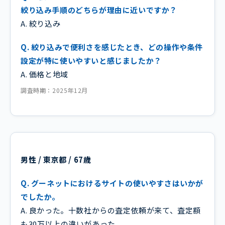
絞り込み手順のどちらが理由に近いですか？
A. 絞り込み
Q. 絞り込みで便利さを感じたとき、どの操作や条件
設定が特に使いやすいと感じましたか？
A. 価格と地域
調査時期：2025年12月
男性 / 東京都 / 67歳
Q. グーネットにおけるサイトの使いやすさはいかが
でしたか。
A. 良かった。十数社からの査定依頼が来て、査定額
も30万以上の違いがあった。