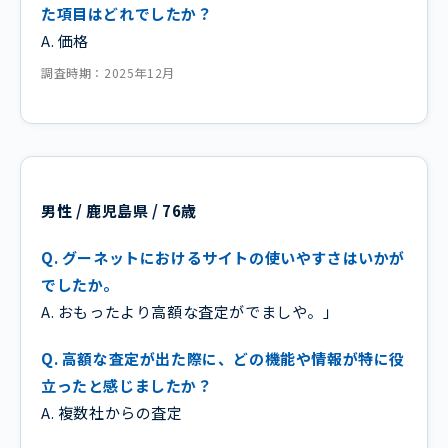
た項目はどれでしたか？
A. 価格
調査時期：2025年12月
男性 / 鹿児島県 / 76歳
Q. グーネットにおけるサイトの使いやすさはいかが
でしたか。
A. おもったより高額な査定がでましや。」
Q. 高額な査定が出た際に、どの機能や情報が特に役
立ったと感じましたか？
A. 複数社からの査定