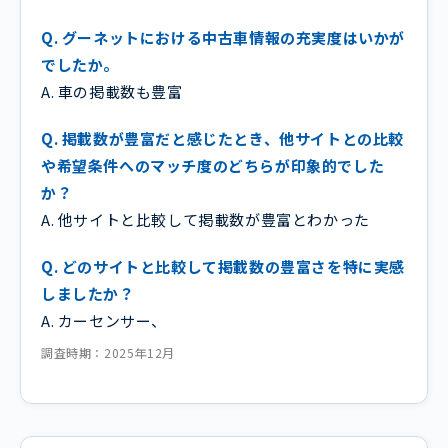
Q. グーネットにおける中古車情報の充実度はいかが
でしたか。
A. 車の掲載数も豊富
Q. 掲載数が豊富だと感じたとき、他サイトとの比較
や希望条件へのマッチ度のどちらが印象的でした
か？
A. 他サイトと比較して掲載数が豊富とわかった
Q. どのサイトと比較して掲載数の豊富さを特に実感
しましたか？
A. カーセンサー、
調査時期：2025年12月