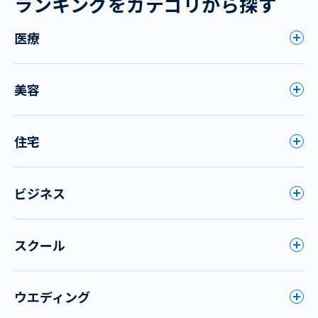
ランキングをカテゴリから探す
医療
美容
住宅
ビジネス
スクール
ウエディング