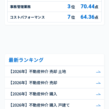
3
70.44
事務管理業務
点
7
64.36
コストパフォーマンス
点
最新ランキング
【2026年】不動産仲介 売却 土地
【2026年】不動産仲介 売却
【2026年】不動産仲介 購入
【2026年】不動産仲介 購入 戸建て