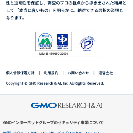
性と透明性を保証し、調査のプロの視点から導き出された結果と
して 「本当に良いもの」を明らかに。納得できる選択の道標と
なります。
個人情報保護方針
利用規約
お問い合わせ
運営会社
Copyright © GMO Research & AI, Inc. All Rights Reserved.
GMOインターネットグループのセキュリティ事業について
世界初総合ネットセキュリティサービス「GMOセキュリティ24」