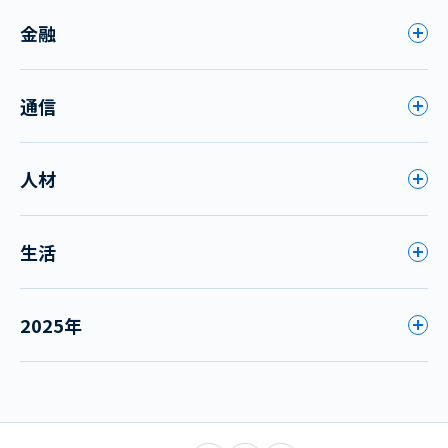
金融
通信
人材
生活
2025年