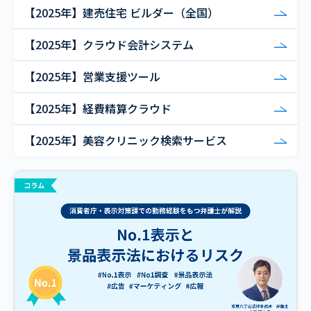
【2025年】建売住宅 ビルダー（全国）
【2025年】クラウド会計システム
【2025年】営業支援ツール
【2025年】経費精算クラウド
【2025年】美容クリニック検索サービス