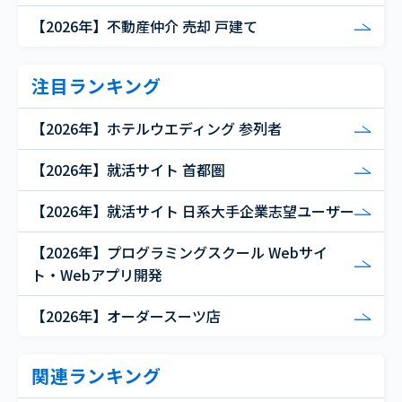
【2026年】不動産仲介 売却 戸建て
注目ランキング
【2026年】ホテルウエディング 参列者
【2026年】就活サイト 首都圏
【2026年】就活サイト 日系大手企業志望ユーザー
【2026年】プログラミングスクール Webサイ
ト・Webアプリ開発
【2026年】オーダースーツ店
関連ランキング