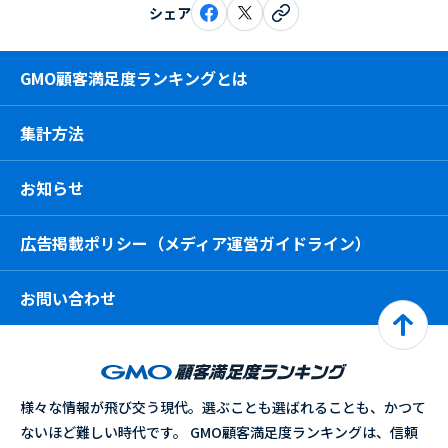
シェア
GMO顧客満足度ランキングとは
集計方法
お知らせ
広告掲載ポリシー（メディア運営ガイドライン）
お問い合わせ
様々な情報が飛び交う現代。選ぶことも選ばれることも、かつて
ないほど難しい時代です。 GMO顧客満足度ランキングは、信頼