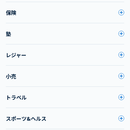
保険
塾
レジャー
小売
トラベル
スポーツ&ヘルス