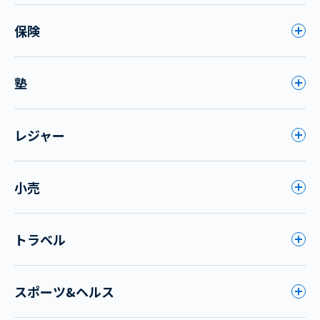
保険
塾
レジャー
小売
トラベル
スポーツ&ヘルス