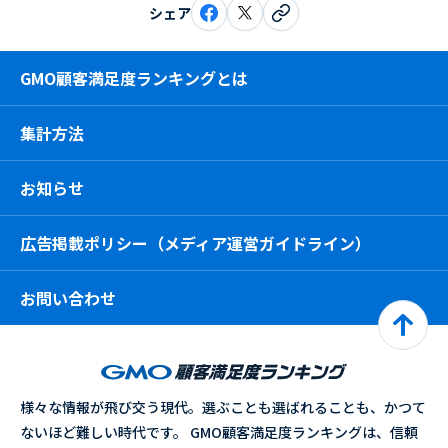
シェア
GMO顧客満足度ランキングとは
集計方法
お知らせ
広告掲載ポリシー（メディア運営ガイドライン）
お問い合わせ
様々な情報が飛び交う現代。選ぶことも選ばれることも、かつて
ないほど難しい時代です。 GMO顧客満足度ランキングは、信頼