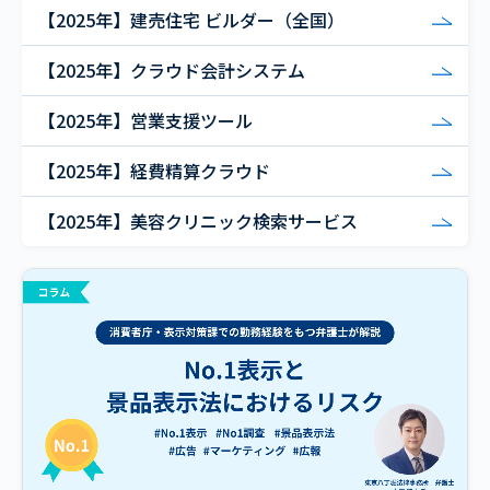
【2025年】建売住宅 ビルダー（全国）
【2025年】クラウド会計システム
【2025年】営業支援ツール
【2025年】経費精算クラウド
【2025年】美容クリニック検索サービス