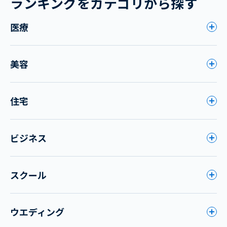
ランキングをカテゴリから探す
医療
美容
住宅
ビジネス
スクール
ウエディング