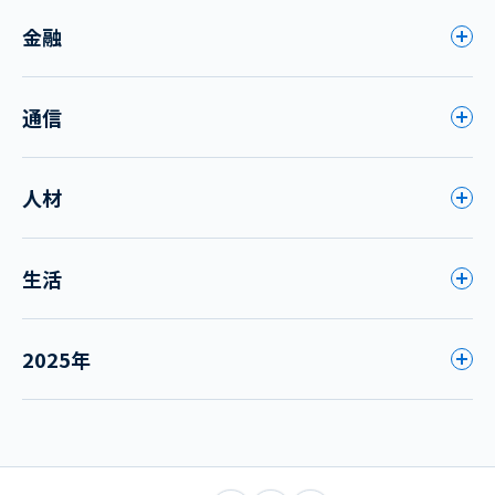
金融
通信
人材
生活
2025年