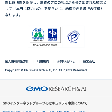
性と透明性を保証し、調査のプロの視点から導き出された結果と
して 「本当に良いもの」を明らかに。納得できる選択の道標と
なります。
個人情報保護方針
利用規約
お問い合わせ
運営会社
Copyright © GMO Research & AI, Inc. All Rights Reserved.
GMOインターネットグループのセキュリティ事業について
世界初総合ネットセキュリティサービス「GMOセキュリティ24」