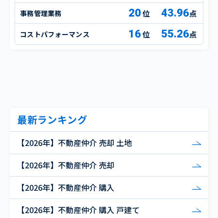
20
43.96
事務管理業務
点
16
55.26
コストパフォーマンス
点
最新ランキング
【2026年】不動産仲介 売却 土地
【2026年】不動産仲介 売却
【2026年】不動産仲介 購入
【2026年】不動産仲介 購入 戸建て