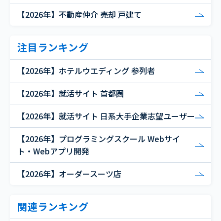
【2026年】不動産仲介 売却 戸建て
注目ランキング
【2026年】ホテルウエディング 参列者
【2026年】就活サイト 首都圏
【2026年】就活サイト 日系大手企業志望ユーザー
【2026年】プログラミングスクール Webサイ
ト・Webアプリ開発
【2026年】オーダースーツ店
関連ランキング