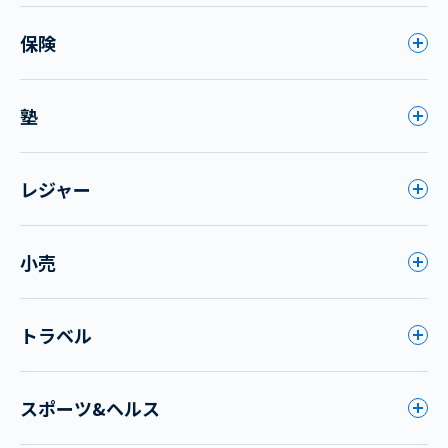
保険
塾
レジャー
小売
トラベル
スポーツ&ヘルス