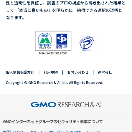
性と透明性を保証し、調査のプロの視点から導き出された結果と
して 「本当に良いもの」を明らかに。納得できる選択の道標と
なります。
個人情報保護方針
利用規約
お問い合わせ
運営会社
Copyright © GMO Research & AI, Inc. All Rights Reserved.
GMOインターネットグループのセキュリティ事業について
世界初総合ネットセキュリティサービス「GMOセキュリティ24」