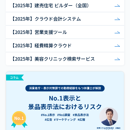
【2025年】建売住宅 ビルダー（全国）
【2025年】クラウド会計システム
【2025年】営業支援ツール
【2025年】経費精算クラウド
【2025年】美容クリニック検索サービス