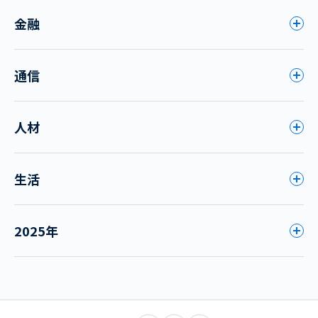
金融
通信
人材
生活
2025年