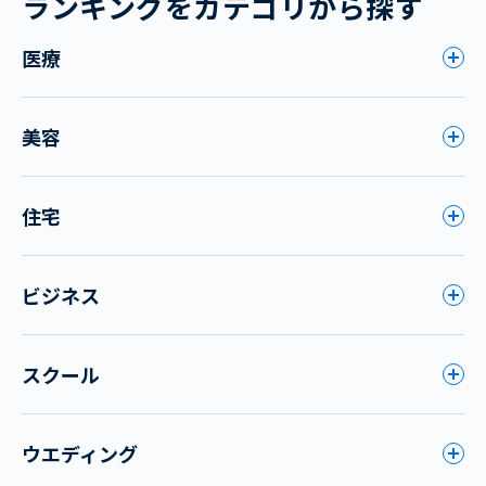
ランキングをカテゴリから探す
医療
美容
住宅
ビジネス
スクール
ウエディング