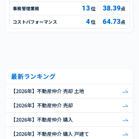
13
38.39
事務管理業務
点
4
64.73
コストパフォーマンス
点
最新ランキング
【2026年】不動産仲介 売却 土地
【2026年】不動産仲介 売却
【2026年】不動産仲介 購入
【2026年】不動産仲介 購入 戸建て