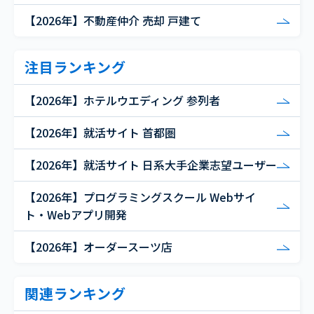
【2026年】不動産仲介 売却 戸建て
注目ランキング
【2026年】ホテルウエディング 参列者
【2026年】就活サイト 首都圏
【2026年】就活サイト 日系大手企業志望ユーザー
【2026年】プログラミングスクール Webサイ
ト・Webアプリ開発
【2026年】オーダースーツ店
関連ランキング