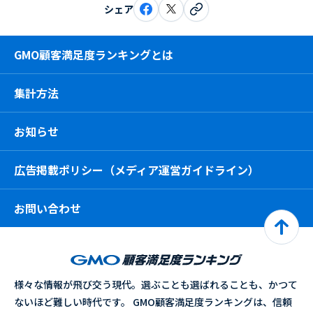
シェア
GMO顧客満足度ランキングとは
集計方法
お知らせ
広告掲載ポリシー（メディア運営ガイドライン）
お問い合わせ
様々な情報が飛び交う現代。選ぶことも選ばれることも、かつて
ないほど難しい時代です。 GMO顧客満足度ランキングは、信頼