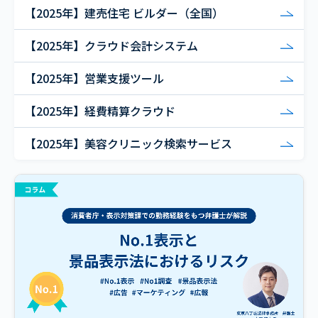
【2025年】建売住宅 ビルダー（全国）
【2025年】クラウド会計システム
【2025年】営業支援ツール
【2025年】経費精算クラウド
【2025年】美容クリニック検索サービス