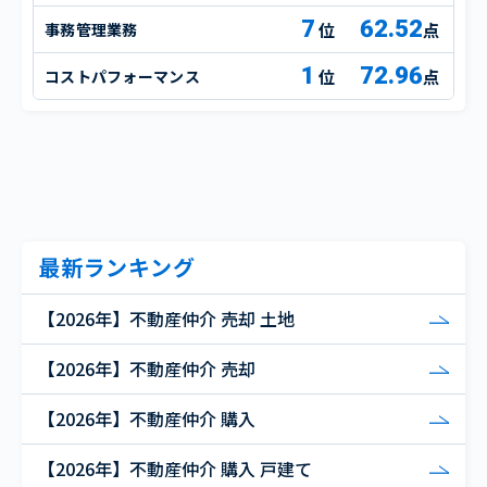
7
62.52
事務管理業務
点
1
72.96
コストパフォーマンス
点
最新ランキング
【2026年】不動産仲介 売却 土地
【2026年】不動産仲介 売却
【2026年】不動産仲介 購入
【2026年】不動産仲介 購入 戸建て