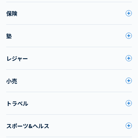
保険
塾
レジャー
小売
トラベル
スポーツ&ヘルス