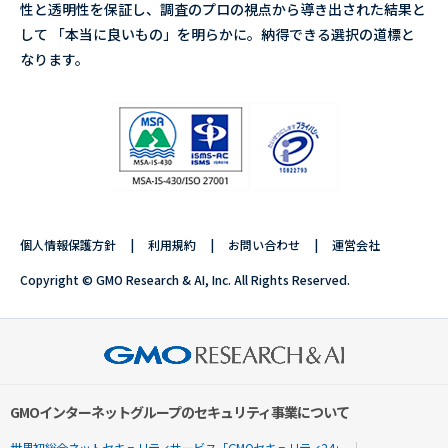
性と透明性を保証し、調査のプロの視点から導き出された結果と
して 「本当に良いもの」を明らかに。納得できる選択の道標と
なります。
個人情報保護方針
利用規約
お問い合わせ
運営会社
Copyright © GMO Research & AI, Inc. All Rights Reserved.
GMOインターネットグループのセキュリティ事業について
世界初総合ネットセキュリティサービス「GMOセキュリティ24」