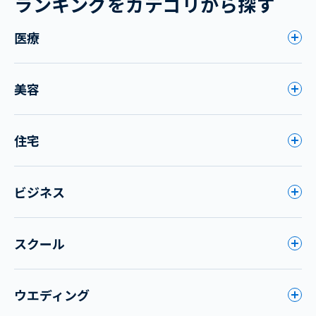
ランキングをカテゴリから探す
医療
美容
住宅
ビジネス
スクール
ウエディング