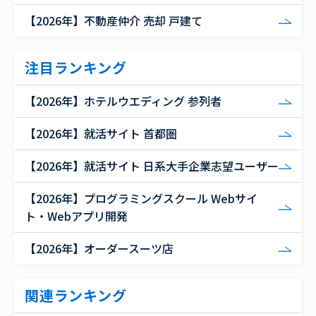
【2026年】不動産仲介 売却 戸建て
注目ランキング
【2026年】ホテルウエディング 参列者
【2026年】就活サイト 首都圏
【2026年】就活サイト 日系大手企業志望ユーザー
【2026年】プログラミングスクール Webサイ
ト・Webアプリ開発
【2026年】オーダースーツ店
関連ランキング