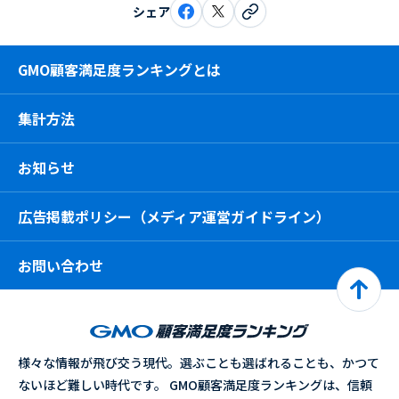
シェア
GMO顧客満足度ランキングとは
集計方法
お知らせ
広告掲載ポリシー（メディア運営ガイドライン）
お問い合わせ
様々な情報が飛び交う現代。選ぶことも選ばれることも、かつて
ないほど難しい時代です。 GMO顧客満足度ランキングは、信頼