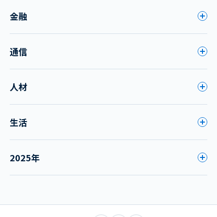
金融
通信
人材
生活
2025年