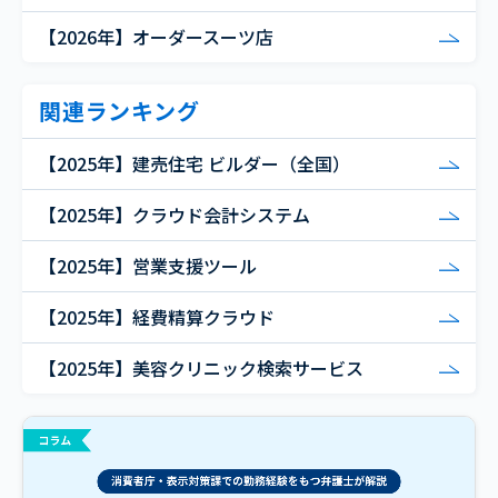
【2026年】オーダースーツ店
関連ランキング
【2025年】建売住宅 ビルダー（全国）
【2025年】クラウド会計システム
【2025年】営業支援ツール
【2025年】経費精算クラウド
【2025年】美容クリニック検索サービス