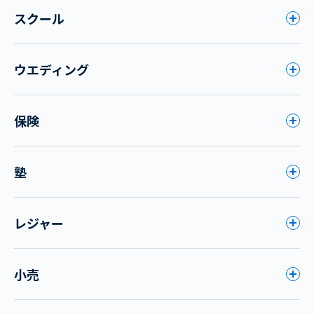
スクール
ウエディング
保険
塾
レジャー
小売