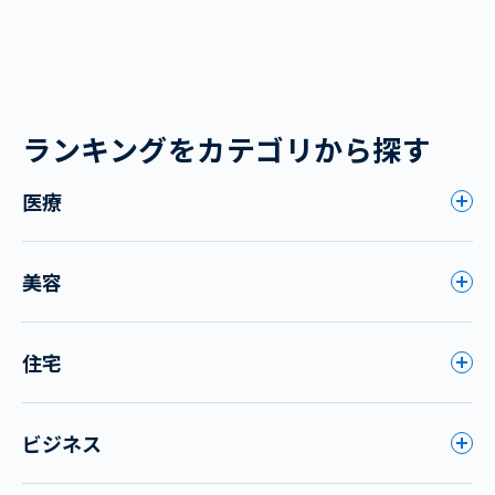
ランキングをカテゴリから探す
医療
美容
住宅
ビジネス