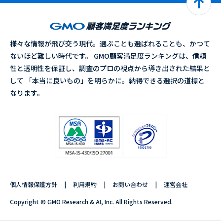
様々な情報が飛び交う現代。選ぶことも選ばれることも、かつて
ないほど難しい時代です。 GMO顧客満足度ランキングは、信頼
性と透明性を保証し、調査のプロの視点から導き出された結果と
して 「本当に良いもの」を明らかに。納得できる選択の道標と
なります。
個人情報保護方針
利用規約
お問い合わせ
運営会社
Copyright © GMO Research & AI, Inc. All Rights Reserved.