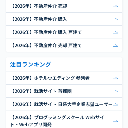
【2026年】不動産仲介 売却
【2026年】不動産仲介 購入
【2026年】不動産仲介 購入 戸建て
【2026年】不動産仲介 売却 戸建て
注目ランキング
【2026年】ホテルウエディング 参列者
【2026年】就活サイト 首都圏
【2026年】就活サイト 日系大手企業志望ユーザー
【2026年】プログラミングスクール Webサイ
ト・Webアプリ開発