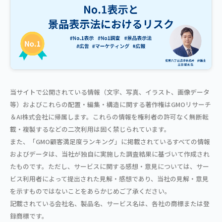
当サイトで公開されている情報（文字、写真、イラスト、画像データ
等）およびこれらの配置・編集・構造に関する著作権はGMOリサーチ
＆AI株式会社に帰属します。これらの情報を権利者の許可なく無断転
載・複製するなどの二次利用は固く禁じられています。
また、「GMO顧客満足度ランキング」に掲載されているすべての情報
およびデータは、当社が独自に実施した調査結果に基づいて作成され
たものです。ただし、サービスに関する感想・意見については、サー
ビス利用者によって提出された見解・感想であり、当社の見解・意見
を示すものではないことをあらかじめご了承ください。
記載されている会社名、製品名、サービス名は、各社の商標または登
録商標です。