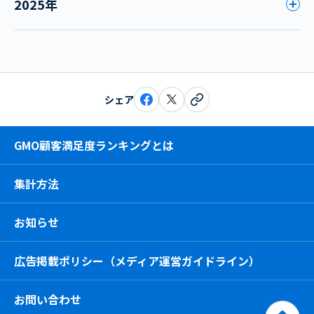
2025年
シェア
GMO顧客満足度ランキングとは
集計方法
お知らせ
広告掲載ポリシー（メディア運営ガイドライン）
お問い合わせ