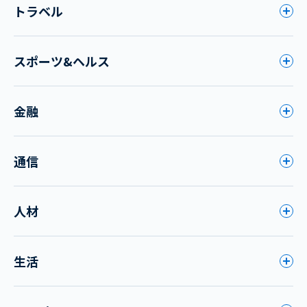
トラベル
スポーツ&ヘルス
金融
通信
人材
生活