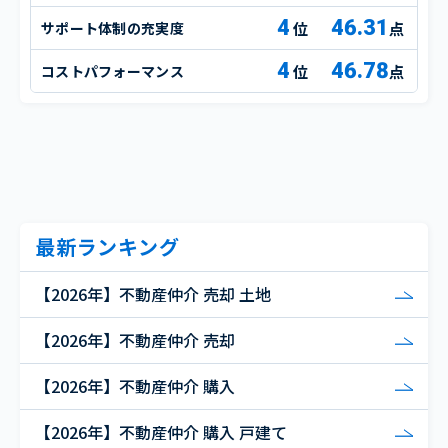
4
46.31
サポート体制の充実度
点
4
46.78
コストパフォーマンス
点
最新ランキング
【2026年】不動産仲介 売却 土地
【2026年】不動産仲介 売却
【2026年】不動産仲介 購入
【2026年】不動産仲介 購入 戸建て