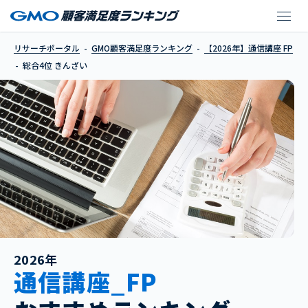
きんざい
リサーチポータル
GMO顧客満足度ランキング
【2026年】通信講座 FP
総合4位 きんざい
2026年
通信講座_FP