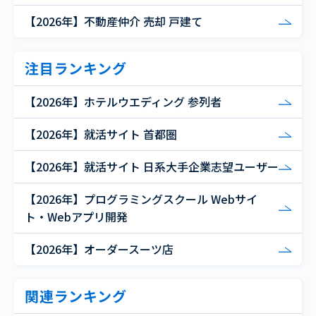
【2026年】不動産仲介 売却 戸建て
注目ランキング
【2026年】ホテルウエディング 参列者
【2026年】就活サイト 首都圏
【2026年】就活サイト 日系大手企業志望ユーザー
【2026年】プログラミングスクール Webサイ
ト・Webアプリ開発
【2026年】オーダースーツ店
関連ランキング