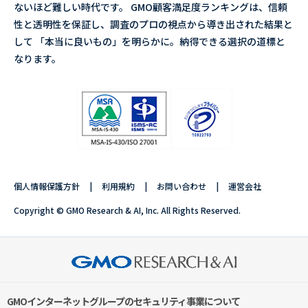
ないほど難しい時代です。 GMO顧客満足度ランキングは、信頼
性と透明性を保証し、調査のプロの視点から導き出された結果と
して 「本当に良いもの」を明らかに。納得できる選択の道標と
なります。
個人情報保護方針
利用規約
お問い合わせ
運営会社
Copyright © GMO Research & AI, Inc. All Rights Reserved.
GMOインターネットグループのセキュリティ事業について