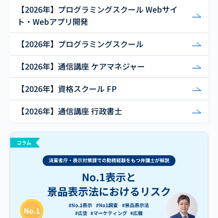
【2026年】プログラミングスクール Webサイ
ト・Webアプリ開発
【2026年】プログラミングスクール
【2026年】通信講座 ケアマネジャー
【2026年】資格スクール FP
【2026年】通信講座 行政書士