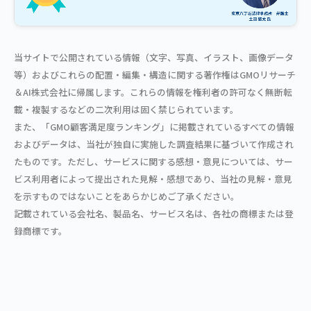
当サイトで公開されている情報（文字、写真、イラスト、画像データ
等）およびこれらの配置・編集・構造に関する著作権はGMOリサーチ
＆AI株式会社に帰属します。これらの情報を権利者の許可なく無断転
載・複製するなどの二次利用は固く禁じられています。
また、「GMO顧客満足度ランキング」に掲載されているすべての情報
およびデータは、当社が独自に実施した調査結果に基づいて作成され
たものです。ただし、サービスに関する感想・意見については、サー
ビス利用者によって提出された見解・感想であり、当社の見解・意見
を示すものではないことをあらかじめご了承ください。
記載されている会社名、製品名、サービス名は、各社の商標または登
録商標です。