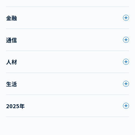
金融
通信
人材
生活
2025年