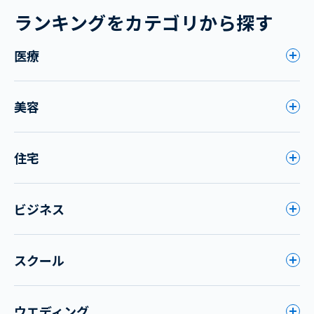
ランキングをカテゴリから探す
医療
美容
住宅
ビジネス
スクール
ウエディング