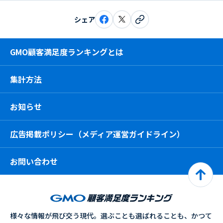
シェア
GMO顧客満足度ランキングとは
集計方法
お知らせ
広告掲載ポリシー（メディア運営ガイドライン）
お問い合わせ
様々な情報が飛び交う現代。選ぶことも選ばれることも、かつて