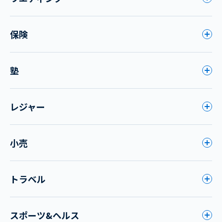
保険
塾
レジャー
小売
トラベル
スポーツ&ヘルス