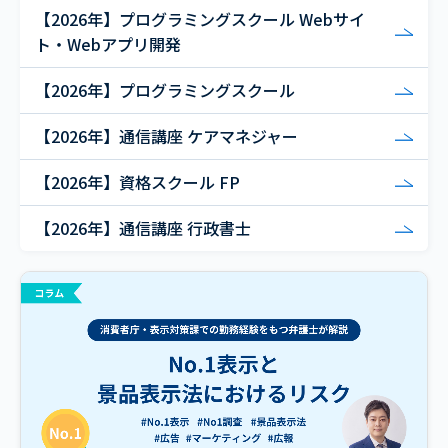
【2026年】プログラミングスクール Webサイ
ト・Webアプリ開発
【2026年】プログラミングスクール
【2026年】通信講座 ケアマネジャー
【2026年】資格スクール FP
【2026年】通信講座 行政書士