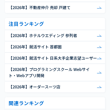
【2026年】不動産仲介 売却 戸建て
注目ランキング
【2026年】ホテルウエディング 参列者
【2026年】就活サイト 首都圏
【2026年】就活サイト 日系大手企業志望ユーザー
【2026年】プログラミングスクール Webサイ
ト・Webアプリ開発
【2026年】オーダースーツ店
関連ランキング