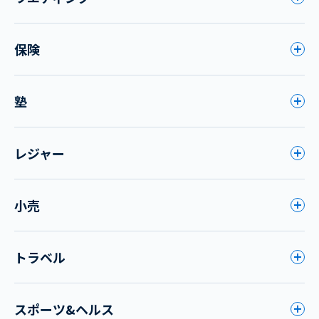
保険
塾
レジャー
小売
トラベル
スポーツ&ヘルス