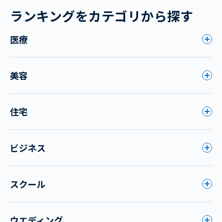
ランキングをカテゴリから探す
医療
美容
住宅
ビジネス
スクール
ウエディング