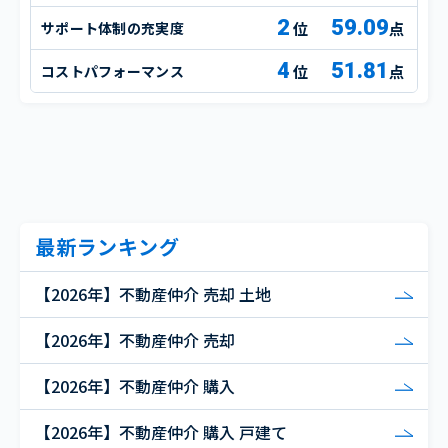
2
59.09
サポート体制の充実度
点
4
51.81
コストパフォーマンス
点
最新ランキング
【2026年】不動産仲介 売却 土地
【2026年】不動産仲介 売却
【2026年】不動産仲介 購入
【2026年】不動産仲介 購入 戸建て