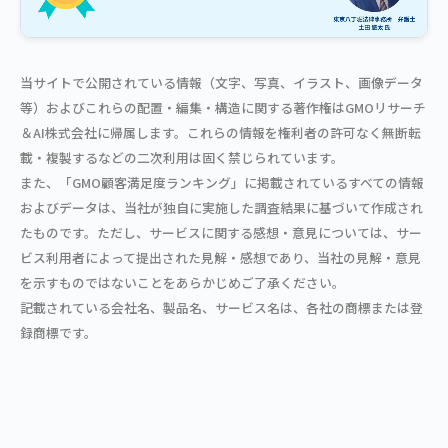
当サイトで公開されている情報（文字、写真、イラスト、画像データ
等）およびこれらの配置・編集・構造に関する著作権はGMOリサーチ
＆AI株式会社に帰属します。これらの情報を権利者の許可なく無断転
載・複製するなどの二次利用は固く禁じられています。
また、「GMO顧客満足度ランキング」に掲載されているすべての情報
およびデータは、当社が独自に実施した調査結果に基づいて作成され
たものです。ただし、サービスに関する感想・意見については、サー
ビス利用者によって提出された見解・感想であり、当社の見解・意見
を示すものではないことをあらかじめご了承ください。
記載されている会社名、製品名、サービス名は、各社の商標または登
録商標です。