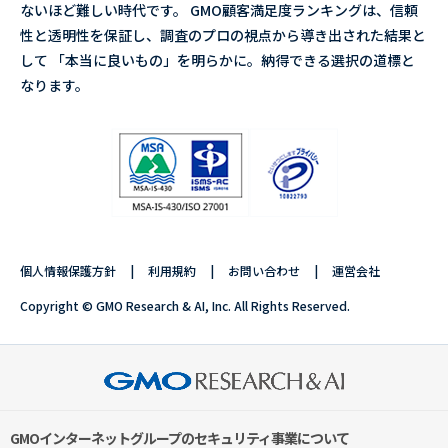
ないほど難しい時代です。 GMO顧客満足度ランキングは、信頼
性と透明性を保証し、調査のプロの視点から導き出された結果と
して 「本当に良いもの」を明らかに。納得できる選択の道標と
なります。
個人情報保護方針
利用規約
お問い合わせ
運営会社
Copyright © GMO Research & AI, Inc. All Rights Reserved.
GMOインターネットグループのセキュリティ事業について