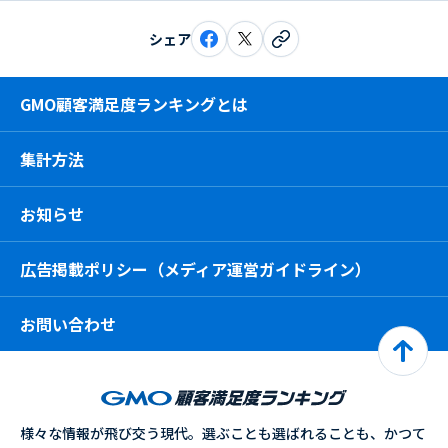
シェア
GMO顧客満足度ランキングとは
集計方法
お知らせ
広告掲載ポリシー（メディア運営ガイドライン）
お問い合わせ
様々な情報が飛び交う現代。選ぶことも選ばれることも、かつて