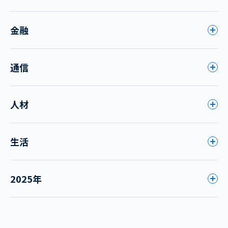
金融
通信
人材
生活
2025年