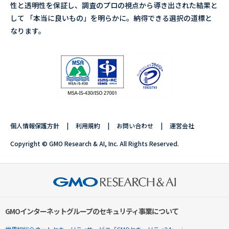
性と透明性を保証し、調査のプロの視点から導き出された結果と
して 「本当に良いもの」を明らかに。納得できる選択の道標と
なります。
個人情報保護方針
利用規約
お問い合わせ
運営会社
Copyright © GMO Research & AI, Inc. All Rights Reserved.
GMOインターネットグループのセキュリティ事業について