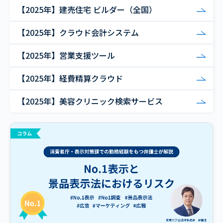
【2025年】建売住宅 ビルダー（全国）
【2025年】クラウド会計システム
【2025年】営業支援ツール
【2025年】経費精算クラウド
【2025年】美容クリニック検索サービス