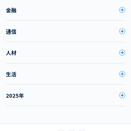
金融
通信
人材
生活
2025年