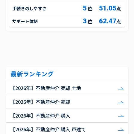
5
51.05
手続きのしやすさ
点
3
62.47
サポート体制
点
最新ランキング
【2026年】不動産仲介 売却 土地
【2026年】不動産仲介 売却
【2026年】不動産仲介 購入
【2026年】不動産仲介 購入 戸建て