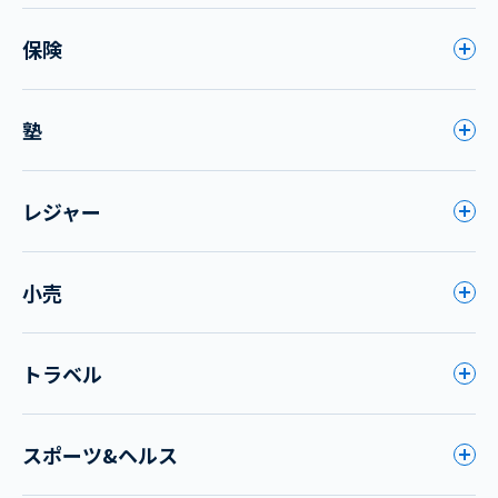
保険
塾
レジャー
小売
トラベル
スポーツ&ヘルス