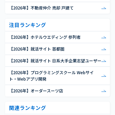
【2026年】不動産仲介 売却 戸建て
注目ランキング
【2026年】ホテルウエディング 参列者
【2026年】就活サイト 首都圏
【2026年】就活サイト 日系大手企業志望ユーザー
【2026年】プログラミングスクール Webサイ
ト・Webアプリ開発
【2026年】オーダースーツ店
関連ランキング