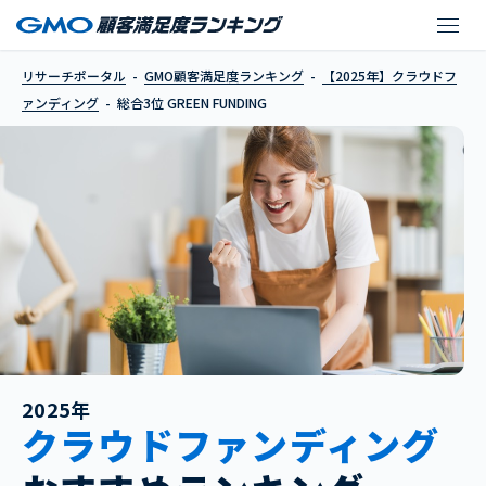
GREEN FUNDING
リサーチポータル
GMO顧客満足度ランキング
【2025年】クラウドフ
ァンディング
総合3位 GREEN FUNDING
2025年
クラウドファンディング