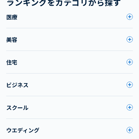
ランキングをカテゴリから探す
医療
美容
住宅
ビジネス
スクール
ウエディング