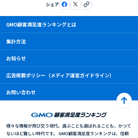
シェア
GMO顧客満足度ランキングとは
集計方法
お知らせ
広告掲載ポリシー（メディア運営ガイドライン）
お問い合わせ
様々な情報が飛び交う現代。選ぶことも選ばれることも、かつて
ないほど難しい時代です。 GMO顧客満足度ランキングは、信頼