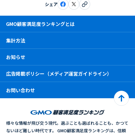
シェア
GMO顧客満足度ランキングとは
集計方法
お知らせ
広告掲載ポリシー（メディア運営ガイドライン）
お問い合わせ
様々な情報が飛び交う現代。選ぶことも選ばれることも、かつて
ないほど難しい時代です。 GMO顧客満足度ランキングは、信頼