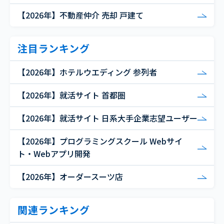
【2026年】不動産仲介 売却 戸建て
注目ランキング
【2026年】ホテルウエディング 参列者
【2026年】就活サイト 首都圏
【2026年】就活サイト 日系大手企業志望ユーザー
【2026年】プログラミングスクール Webサイ
ト・Webアプリ開発
【2026年】オーダースーツ店
関連ランキング