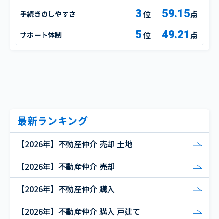
3
59.15
手続きのしやすさ
点
5
49.21
サポート体制
点
最新ランキング
【2026年】不動産仲介 売却 土地
【2026年】不動産仲介 売却
【2026年】不動産仲介 購入
【2026年】不動産仲介 購入 戸建て