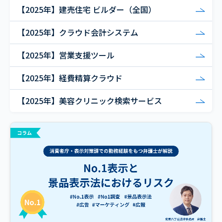
【2025年】建売住宅 ビルダー（全国）
【2025年】クラウド会計システム
【2025年】営業支援ツール
【2025年】経費精算クラウド
【2025年】美容クリニック検索サービス