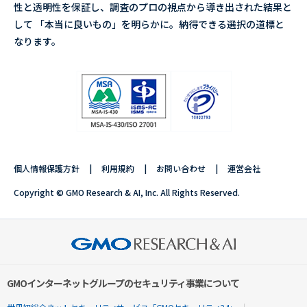
性と透明性を保証し、調査のプロの視点から導き出された結果と
して 「本当に良いもの」を明らかに。納得できる選択の道標と
なります。
個人情報保護方針
利用規約
お問い合わせ
運営会社
Copyright © GMO Research & AI, Inc. All Rights Reserved.
GMOインターネットグループのセキュリティ事業について