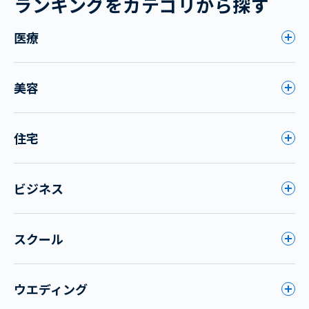
ランキングをカテゴリから探す
医療
美容
住宅
ビジネス
スクール
ウエディング