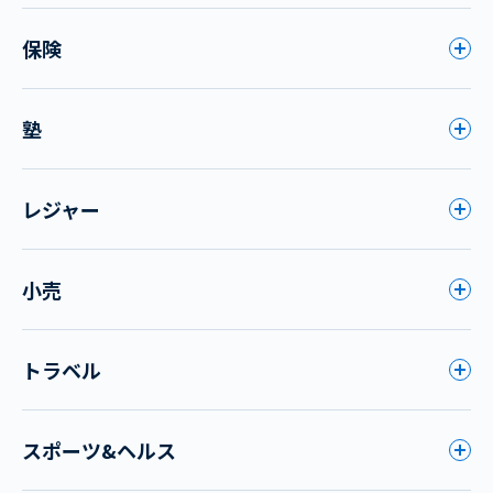
保険
塾
レジャー
小売
トラベル
スポーツ&ヘルス