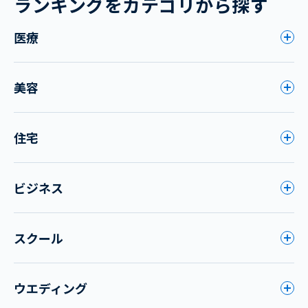
ランキングをカテゴリから探す
医療
美容
住宅
ビジネス
スクール
ウエディング