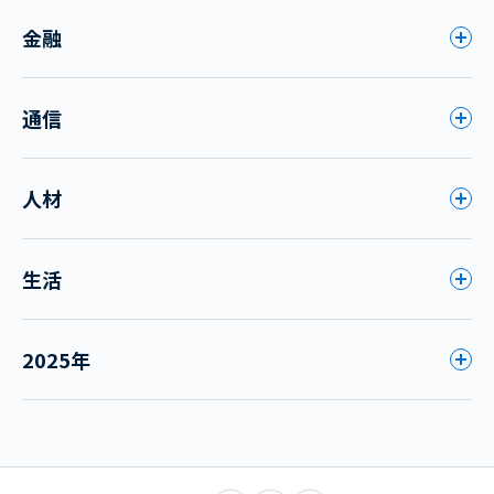
金融
通信
人材
生活
2025年