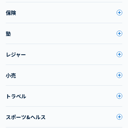
保険
塾
レジャー
小売
トラベル
スポーツ&ヘルス