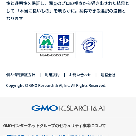
性と透明性を保証し、調査のプロの視点から導き出された結果と
して 「本当に良いもの」を明らかに。納得できる選択の道標と
なります。
個人情報保護方針
利用規約
お問い合わせ
運営会社
Copyright © GMO Research & AI, Inc. All Rights Reserved.
GMOインターネットグループのセキュリティ事業について