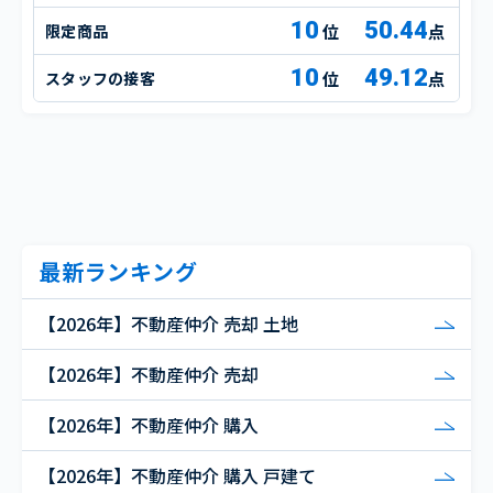
10
50.44
限定商品
点
10
49.12
スタッフの接客
点
最新ランキング
【2026年】不動産仲介 売却 土地
【2026年】不動産仲介 売却
【2026年】不動産仲介 購入
【2026年】不動産仲介 購入 戸建て