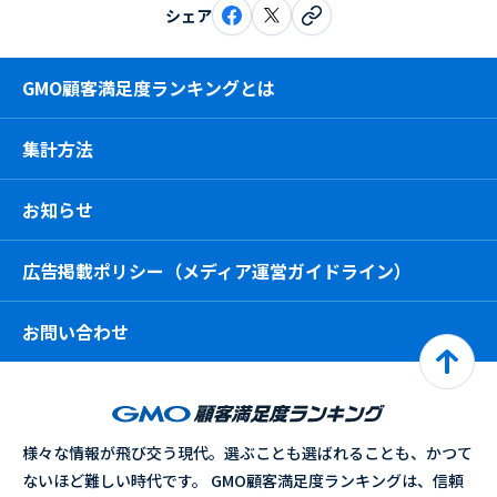
シェア
GMO顧客満足度ランキングとは
集計方法
お知らせ
広告掲載ポリシー（メディア運営ガイドライン）
お問い合わせ
様々な情報が飛び交う現代。選ぶことも選ばれることも、かつて
ないほど難しい時代です。 GMO顧客満足度ランキングは、信頼