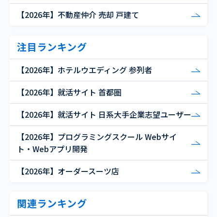
【2026年】不動産仲介 売却 戸建て
注目ランキング
【2026年】ホテルウエディング 参列者
【2026年】就活サイト 首都圏
【2026年】就活サイト 日系大手企業志望ユーザー
【2026年】プログラミングスクール Webサイ
ト・Webアプリ開発
【2026年】オーダースーツ店
関連ランキング