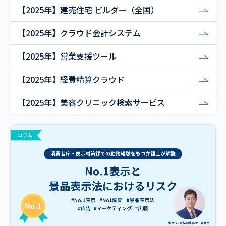
【2025年】建売住宅 ビルダー（全国）
【2025年】クラウド会計システム
【2025年】営業支援ツール
【2025年】経費精算クラウド
【2025年】美容クリニック検索サービス