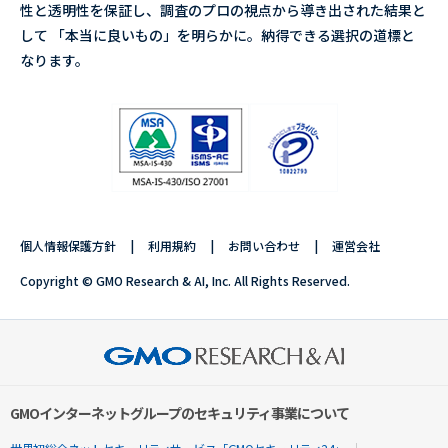
性と透明性を保証し、調査のプロの視点から導き出された結果と
して 「本当に良いもの」を明らかに。納得できる選択の道標と
なります。
個人情報保護方針
利用規約
お問い合わせ
運営会社
Copyright © GMO Research & AI, Inc. All Rights Reserved.
GMOインターネットグループのセキュリティ事業について