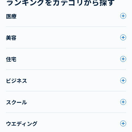
ランキングをカテゴリから探す
医療
美容
住宅
ビジネス
スクール
ウエディング