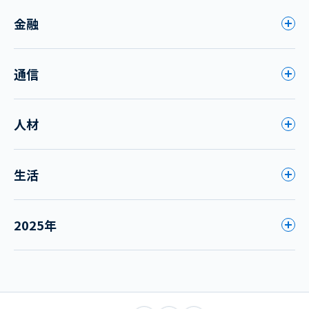
金融
通信
人材
生活
2025年