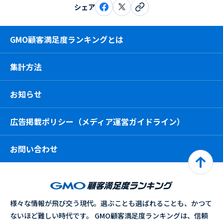
シェア
GMO顧客満足度ランキングとは
集計方法
お知らせ
広告掲載ポリシー（メディア運営ガイドライン）
お問い合わせ
様々な情報が飛び交う現代。選ぶことも選ばれることも、かつて
ないほど難しい時代です。 GMO顧客満足度ランキングは、信頼