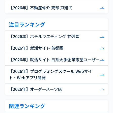
【2026年】不動産仲介 売却 戸建て
注目ランキング
【2026年】ホテルウエディング 参列者
【2026年】就活サイト 首都圏
【2026年】就活サイト 日系大手企業志望ユーザー
【2026年】プログラミングスクール Webサイ
ト・Webアプリ開発
【2026年】オーダースーツ店
関連ランキング