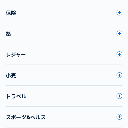
保険
塾
レジャー
小売
トラベル
スポーツ&ヘルス