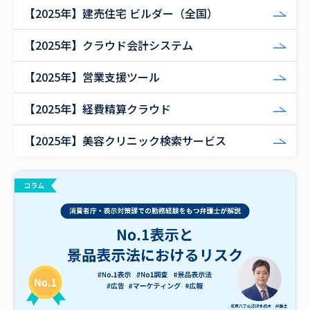
【2025年】建売住宅 ビルダー（全国）
【2025年】クラウド会計システム
【2025年】営業支援ツール
【2025年】経費精算クラウド
【2025年】美容クリニック検索サービス