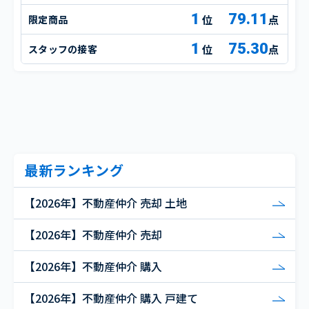
1
79.11
限定商品
点
1
75.30
スタッフの接客
点
最新ランキング
【2026年】不動産仲介 売却 土地
【2026年】不動産仲介 売却
【2026年】不動産仲介 購入
【2026年】不動産仲介 購入 戸建て