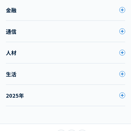
金融
通信
人材
生活
2025年