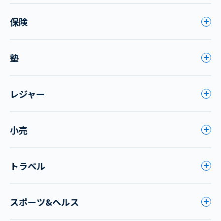
保険
塾
レジャー
小売
トラベル
スポーツ&ヘルス