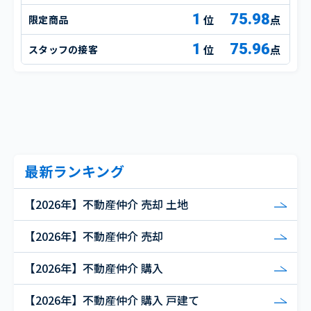
1
75.98
限定商品
点
1
75.96
スタッフの接客
点
最新ランキング
【2026年】不動産仲介 売却 土地
【2026年】不動産仲介 売却
【2026年】不動産仲介 購入
【2026年】不動産仲介 購入 戸建て