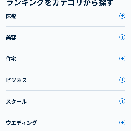
ランキングをカテゴリから探す
医療
美容
住宅
ビジネス
スクール
ウエディング