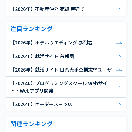
【2026年】不動産仲介 売却 戸建て
注目ランキング
【2026年】ホテルウエディング 参列者
【2026年】就活サイト 首都圏
【2026年】就活サイト 日系大手企業志望ユーザー
【2026年】プログラミングスクール Webサイ
ト・Webアプリ開発
【2026年】オーダースーツ店
関連ランキング