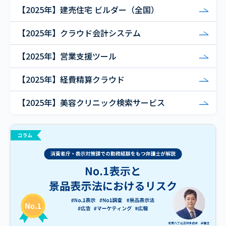
【2025年】建売住宅 ビルダー（全国）
【2025年】クラウド会計システム
【2025年】営業支援ツール
【2025年】経費精算クラウド
【2025年】美容クリニック検索サービス