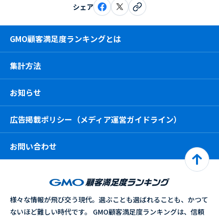
シェア
GMO顧客満足度ランキングとは
集計方法
お知らせ
広告掲載ポリシー（メディア運営ガイドライン）
お問い合わせ
様々な情報が飛び交う現代。選ぶことも選ばれることも、かつて
ないほど難しい時代です。 GMO顧客満足度ランキングは、信頼