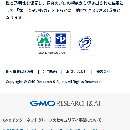
性と透明性を保証し、調査のプロの視点から導き出された結果と
して 「本当に良いもの」を明らかに。納得できる選択の道標と
なります。
個人情報保護方針
利用規約
お問い合わせ
運営会社
Copyright © GMO Research & AI, Inc. All Rights Reserved.
GMOインターネットグループのセキュリティ事業について