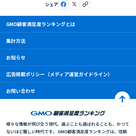
シェア
GMO顧客満足度ランキングとは
集計方法
お知らせ
広告掲載ポリシー（メディア運営ガイドライン）
お問い合わせ
様々な情報が飛び交う現代。選ぶことも選ばれることも、かつて
ないほど難しい時代です。 GMO顧客満足度ランキングは、信頼