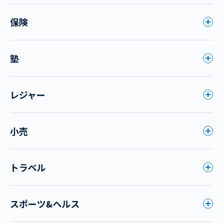
保険
塾
レジャー
小売
トラベル
スポーツ&ヘルス