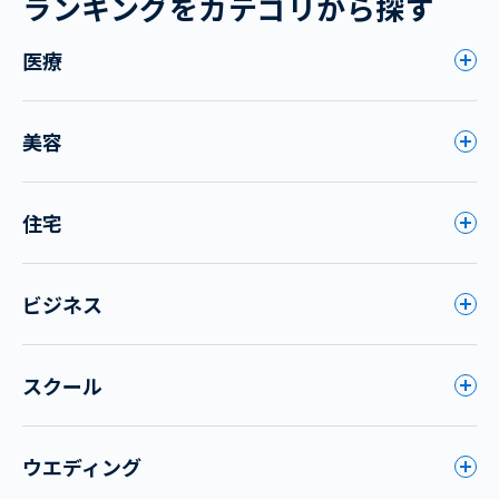
ランキングをカテゴリから探す
医療
美容
住宅
ビジネス
スクール
ウエディング