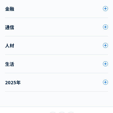
金融
通信
人材
生活
2025年