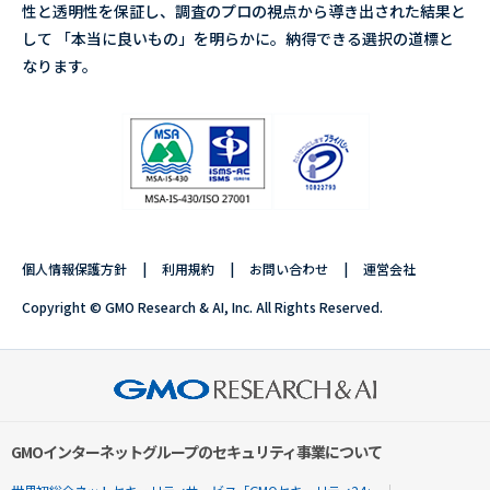
性と透明性を保証し、調査のプロの視点から導き出された結果と
して 「本当に良いもの」を明らかに。納得できる選択の道標と
なります。
個人情報保護方針
利用規約
お問い合わせ
運営会社
Copyright © GMO Research & AI, Inc. All Rights Reserved.
GMOインターネットグループのセキュリティ事業について