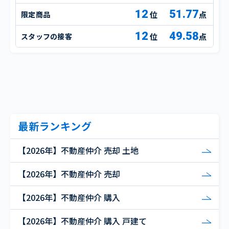
12
51.77
限定商品
点
12
49.58
スタッフの接客
点
最新ランキング
【2026年】不動産仲介 売却 土地
【2026年】不動産仲介 売却
【2026年】不動産仲介 購入
【2026年】不動産仲介 購入 戸建て