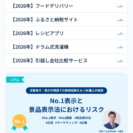
【2026年】フードデリバリー
【2026年】ふるさと納税サイト
【2026年】レシピアプリ
【2026年】ドラム式洗濯機
【2026年】引越し会社比較サービス