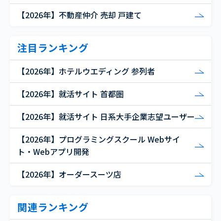
【2026年】不動産仲介 売却 戸建て
注目ランキング
【2026年】ホテルウエディング 参列者
【2026年】就活サイト 首都圏
【2026年】就活サイト 日系大手企業志望ユーザー
【2026年】プログラミングスクール Webサイ
ト・Webアプリ開発
【2026年】オーダースーツ店
関連ランキング