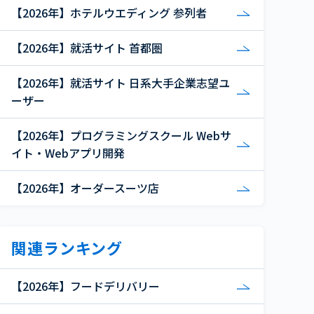
【2026年】ホテルウエディング 参列者
【2026年】就活サイト 首都圏
【2026年】就活サイト 日系大手企業志望ユ
ーザー
【2026年】プログラミングスクール Webサ
イト・Webアプリ開発
【2026年】オーダースーツ店
関連ランキング
【2026年】フードデリバリー