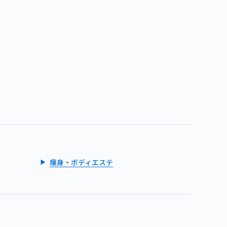
痩身・ボディエステ