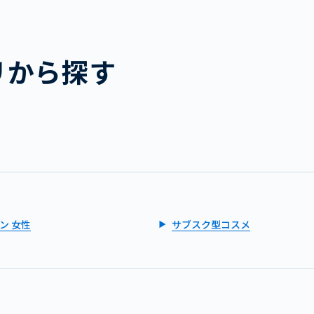
リから探す
ン 女性
サブスク型コスメ