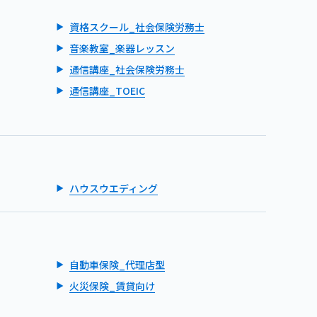
資格スクール_社会保険労務士
音楽教室_楽器レッスン
通信講座_社会保険労務士
通信講座_TOEIC
ハウスウエディング
自動車保険_代理店型
火災保険_賃貸向け