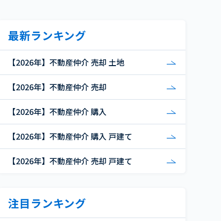
最新ランキング
【2026年】不動産仲介 売却 土地
【2026年】不動産仲介 売却
【2026年】不動産仲介 購入
【2026年】不動産仲介 購入 戸建て
【2026年】不動産仲介 売却 戸建て
注目ランキング