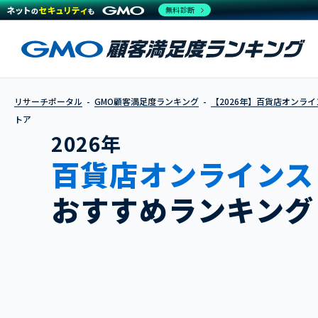
無料診断
リサーチポータル
GMO顧客満足度ランキング
【2026年】百貨店オンラ
トア
2026年
百貨店オンラインス
おすすめランキング