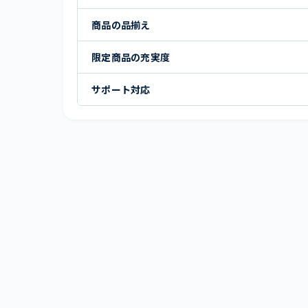
商品の品揃え
限定商品の充実度
サポート対応