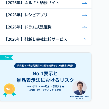
【2026年】ふるさと納税サイト
【2026年】レシピアプリ
【2026年】ドラム式洗濯機
【2026年】引越し会社比較サービス