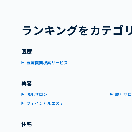
ランキングをカテゴ
医療
医療機関検索サービス
美容
脱毛サロン
脱毛サロ
フェイシャルエステ
住宅