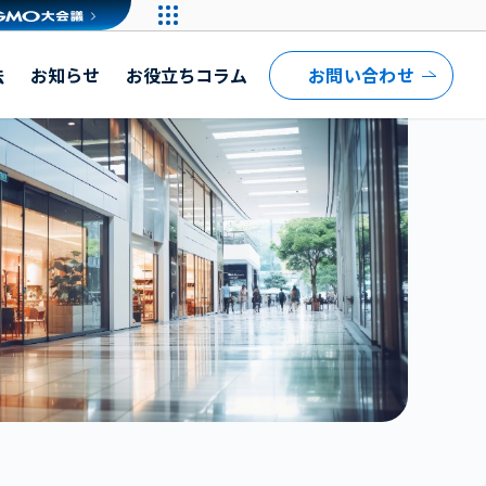
法
お知らせ
お役立ちコラム
お問い合わせ