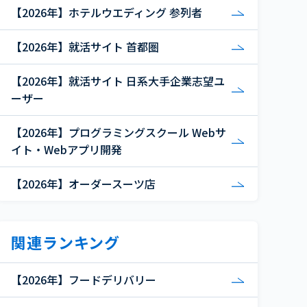
【2026年】ホテルウエディング 参列者
【2026年】就活サイト 首都圏
【2026年】就活サイト 日系大手企業志望ユ
ーザー
【2026年】プログラミングスクール Webサ
イト・Webアプリ開発
【2026年】オーダースーツ店
関連ランキング
【2026年】フードデリバリー