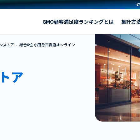
小田急百貨店オンラインショッピング
GMO顧客満足度ランキングとは
集計方
インストア
総合6位 小田急百貨店オンライン
トア