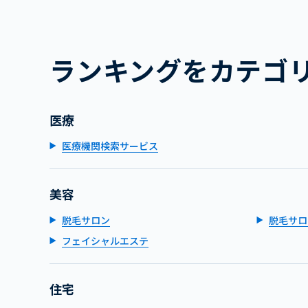
ランキングをカテゴ
医療
医療機関検索サービス
美容
脱毛サロン
脱毛サロ
フェイシャルエステ
住宅