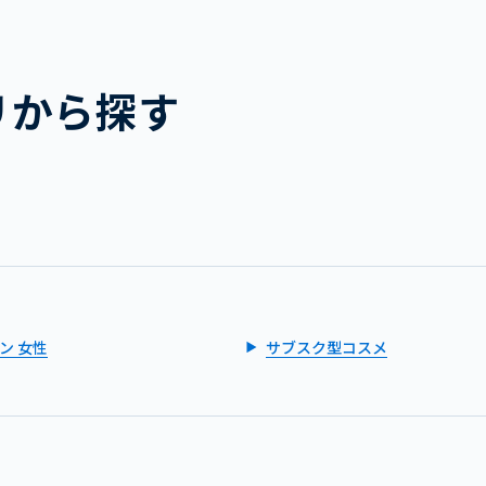
リから探す
ン 女性
サブスク型コスメ