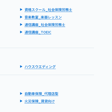
資格スクール_社会保険労務士
音楽教室_楽器レッスン
通信講座_社会保険労務士
通信講座_TOEIC
ハウスウエディング
自動車保険_代理店型
火災保険_賃貸向け