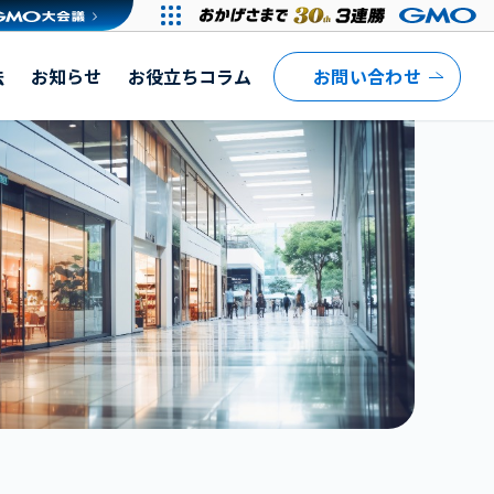
法
お知らせ
お役立ちコラム
お問い合わせ