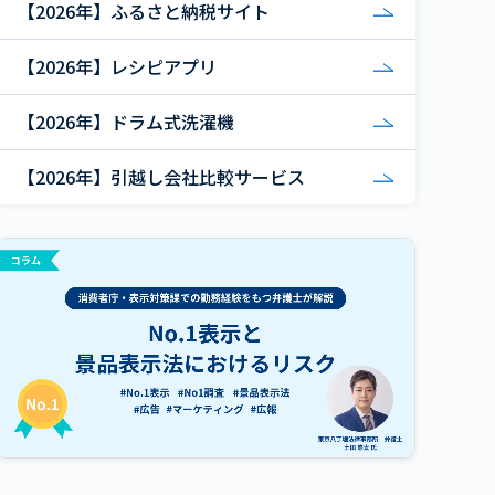
【2026年】ふるさと納税サイト
【2026年】レシピアプリ
【2026年】ドラム式洗濯機
【2026年】引越し会社比較サービス