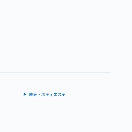
痩身・ボディエステ