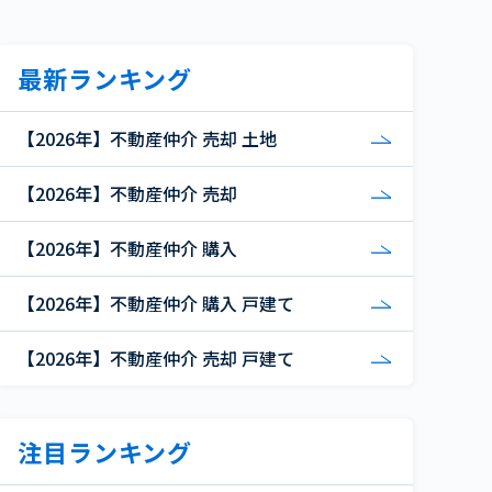
最新ランキング
【2026年】不動産仲介 売却 土地
【2026年】不動産仲介 売却
【2026年】不動産仲介 購入
【2026年】不動産仲介 購入 戸建て
【2026年】不動産仲介 売却 戸建て
注目ランキング