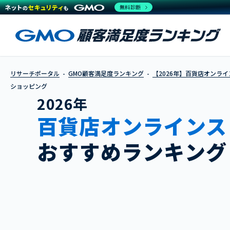
無料診断
リサーチポータル
GMO顧客満足度ランキング
【2026年】百貨店オンラ
ショッピング
2026年
百貨店オンラインス
おすすめランキング