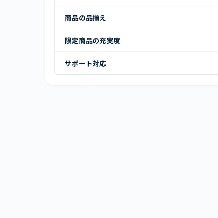
商品の品揃え
限定商品の充実度
サポート対応