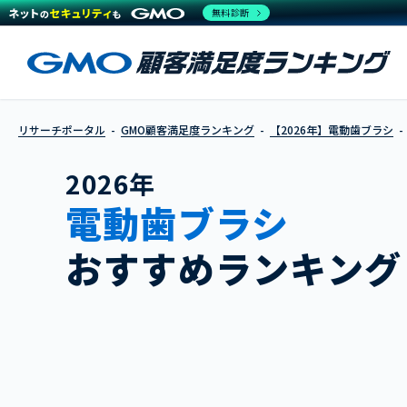
無料診断
リサーチポータル
GMO顧客満足度ランキング
【2026年】電動歯ブラシ
2026年
電動歯ブラシ
おすすめランキング