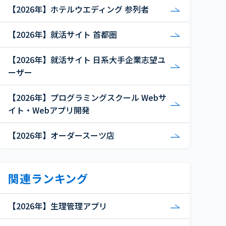
【2026年】ホテルウエディング 参列者
【2026年】就活サイト 首都圏
【2026年】就活サイト 日系大手企業志望ユ
ーザー
【2026年】プログラミングスクール Webサ
イト・Webアプリ開発
【2026年】オーダースーツ店
関連ランキング
【2026年】生理管理アプリ