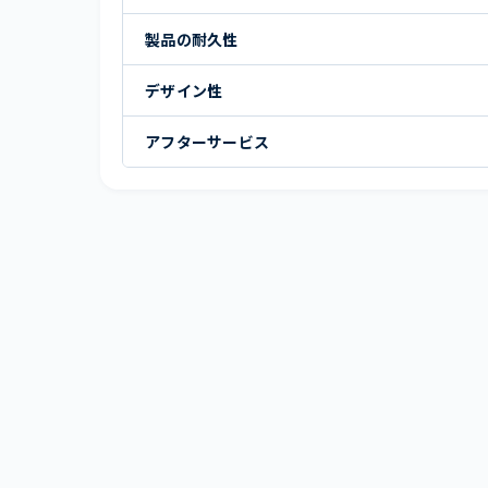
製品の耐久性
デザイン性
アフターサービス