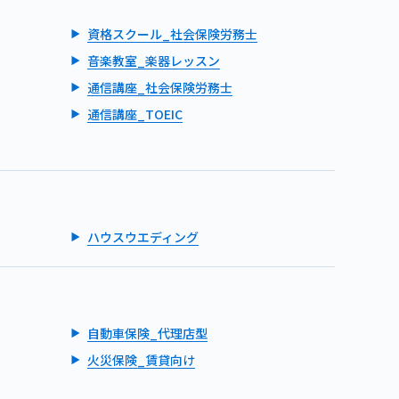
資格スクール_社会保険労務士
音楽教室_楽器レッスン
通信講座_社会保険労務士
通信講座_TOEIC
ハウスウエディング
自動車保険_代理店型
火災保険_賃貸向け