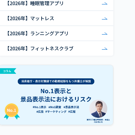
【2026年】睡眠管理アプリ
【2026年】マットレス
【2026年】ランニングアプリ
【2026年】フィットネスクラブ