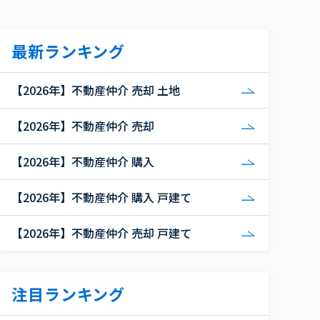
最新ランキング
【2026年】不動産仲介 売却 土地
【2026年】不動産仲介 売却
【2026年】不動産仲介 購入
【2026年】不動産仲介 購入 戸建て
【2026年】不動産仲介 売却 戸建て
注目ランキング