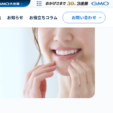
法
お知らせ
お役立ちコラム
お問い合わせ