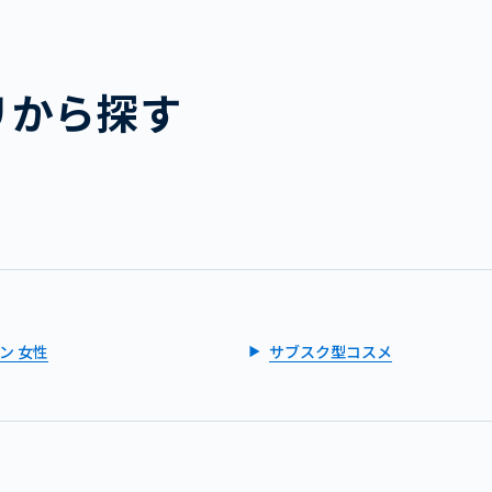
リから探す
ン 女性
サブスク型コスメ