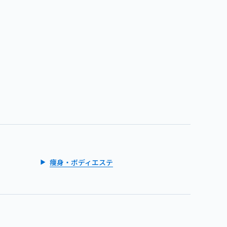
痩身・ボディエステ