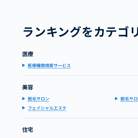
ランキングをカテゴ
医療
医療機関検索サービス
美容
脱毛サロン
脱毛サロ
フェイシャルエステ
住宅