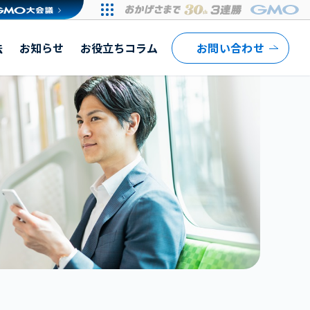
法
お知らせ
お役立ちコラム
お問い合わせ