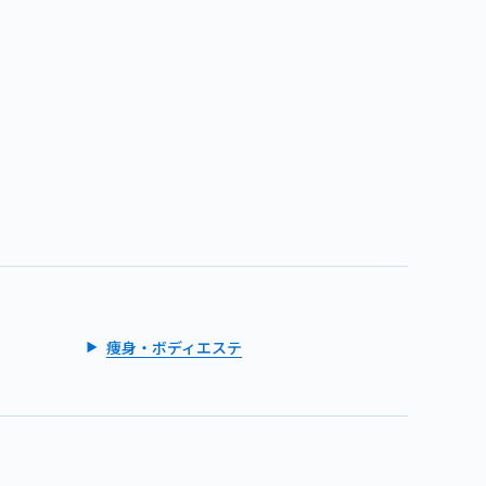
痩身・ボディエステ