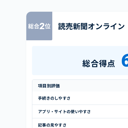
2
読売新聞オンライン
総合
位
総合得点
項目別評価
手続きのしやすさ
アプリ・サイトの使いやすさ
記事の見やすさ