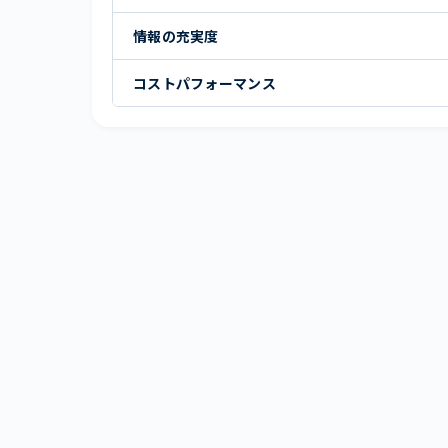
情報の充実度
コストパフォーマンス