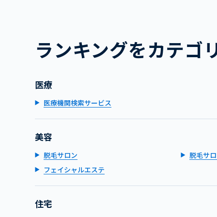
ランキングをカテゴ
医療
医療機関検索サービス
美容
脱毛サロン
脱毛サロ
フェイシャルエステ
住宅