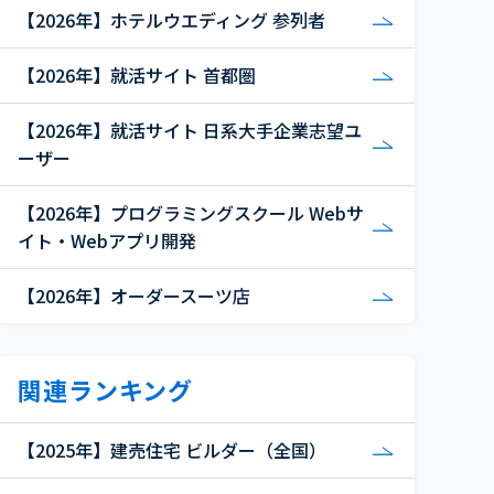
【2026年】ホテルウエディング 参列者
【2026年】就活サイト 首都圏
【2026年】就活サイト 日系大手企業志望ユ
ーザー
【2026年】プログラミングスクール Webサ
イト・Webアプリ開発
【2026年】オーダースーツ店
関連ランキング
【2025年】建売住宅 ビルダー（全国）