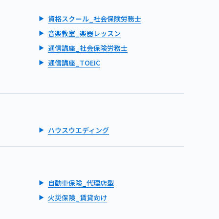
資格スクール_社会保険労務士
音楽教室_楽器レッスン
通信講座_社会保険労務士
通信講座_TOEIC
ハウスウエディング
自動車保険_代理店型
火災保険_賃貸向け