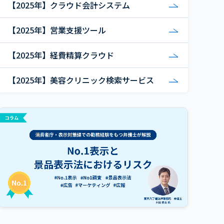
【2025年】クラウド会計システム
【2025年】営業支援ツール
【2025年】経費精算クラウド
【2025年】美容クリニック検索サービス