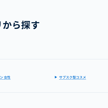
リから探す
ン 女性
サブスク型コスメ