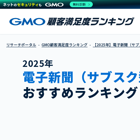
無料診断
リサーチポータル
GMO顧客満足度ランキング
【2025年】電子新聞（サ
2025年
電子新聞（サブスク
おすすめランキング