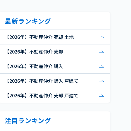
最新ランキング
【2026年】不動産仲介 売却 土地
【2026年】不動産仲介 売却
【2026年】不動産仲介 購入
【2026年】不動産仲介 購入 戸建て
【2026年】不動産仲介 売却 戸建て
注目ランキング