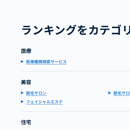
ランキングをカテゴ
医療
医療機関検索サービス
美容
脱毛サロン
脱毛サロ
フェイシャルエステ
住宅