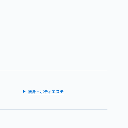
痩身・ボディエステ