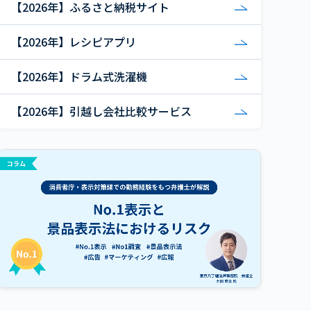
【2026年】ふるさと納税サイト
【2026年】レシピアプリ
【2026年】ドラム式洗濯機
【2026年】引越し会社比較サービス