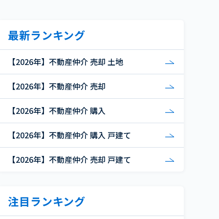
最新ランキング
【2026年】不動産仲介 売却 土地
【2026年】不動産仲介 売却
【2026年】不動産仲介 購入
【2026年】不動産仲介 購入 戸建て
【2026年】不動産仲介 売却 戸建て
注目ランキング