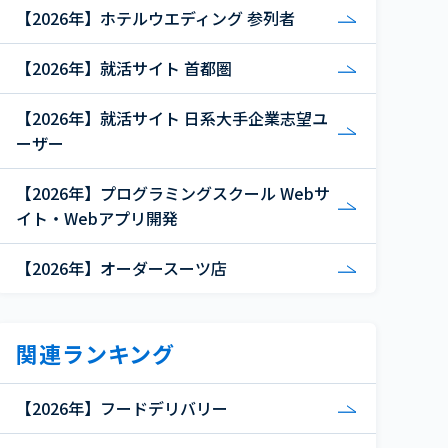
【2026年】ホテルウエディング 参列者
【2026年】就活サイト 首都圏
【2026年】就活サイト 日系大手企業志望ユ
ーザー
【2026年】プログラミングスクール Webサ
イト・Webアプリ開発
【2026年】オーダースーツ店
関連ランキング
【2026年】フードデリバリー