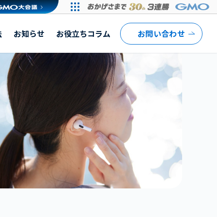
法
お知らせ
お役立ちコラム
お問い合わせ