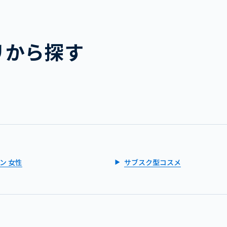
リから探す
ン 女性
サブスク型コスメ