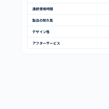
連続使用時間
製品の耐久性
デザイン性
アフターサービス