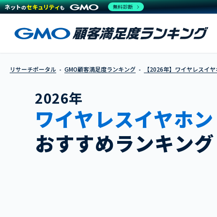
無料診断
リサーチポータル
GMO顧客満足度ランキング
【2026年】ワイヤレスイヤ
2026年
ワイヤレスイヤホン
おすすめランキング