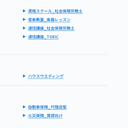
資格スクール_社会保険労務士
音楽教室_楽器レッスン
通信講座_社会保険労務士
通信講座_TOEIC
ハウスウエディング
自動車保険_代理店型
火災保険_賃貸向け