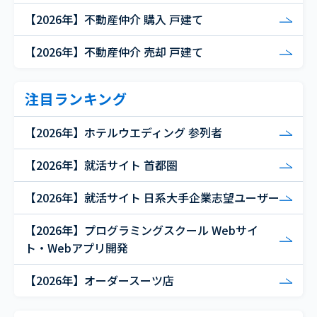
【2026年】不動産仲介 購入 戸建て
【2026年】不動産仲介 売却 戸建て
注目ランキング
【2026年】ホテルウエディング 参列者
【2026年】就活サイト 首都圏
【2026年】就活サイト 日系大手企業志望ユーザー
【2026年】プログラミングスクール Webサイ
ト・Webアプリ開発
【2026年】オーダースーツ店