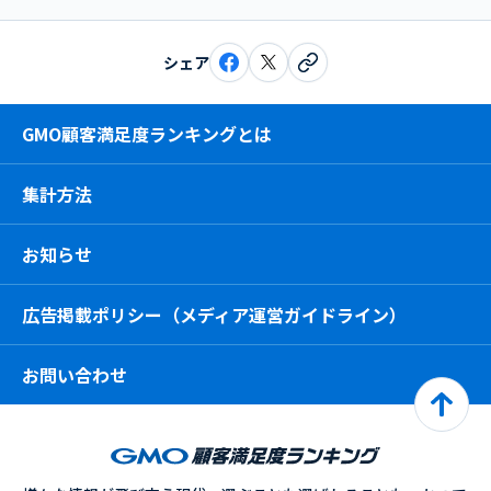
シェア
GMO顧客満足度ランキングとは
集計方法
お知らせ
広告掲載ポリシー（メディア運営ガイドライン）
お問い合わせ