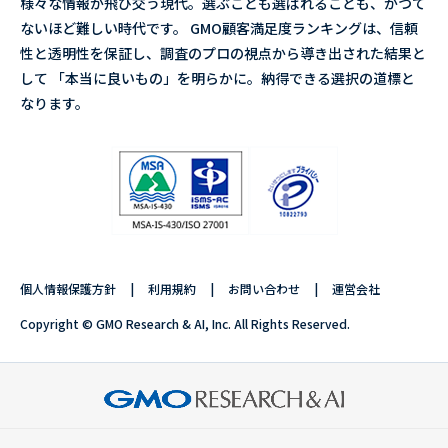
様々な情報が飛び交う現代。選ぶことも選ばれることも、かつて
ないほど難しい時代です。 GMO顧客満足度ランキングは、信頼
性と透明性を保証し、調査のプロの視点から導き出された結果と
して 「本当に良いもの」を明らかに。納得できる選択の道標と
なります。
個人情報保護方針
利用規約
お問い合わせ
運営会社
Copyright © GMO Research & AI, Inc. All Rights Reserved.