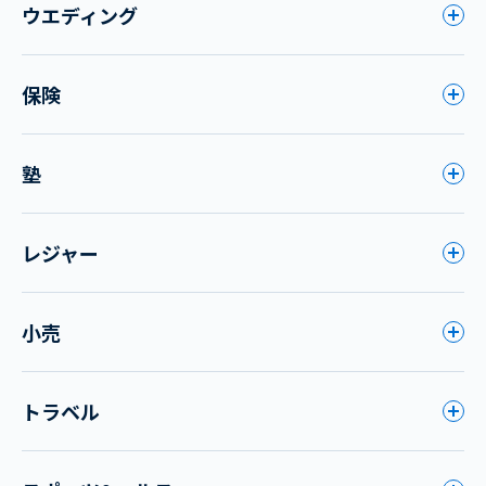
ウエディング
保険
塾
レジャー
小売
トラベル