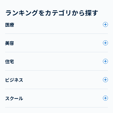
ランキングをカテゴリから探す
医療
美容
住宅
ビジネス
スクール