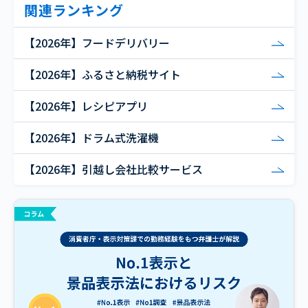
関連ランキング
【2026年】フードデリバリー
【2026年】ふるさと納税サイト
【2026年】レシピアプリ
【2026年】ドラム式洗濯機
【2026年】引越し会社比較サービス