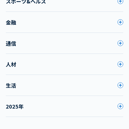
スポーツ&ヘルス
金融
通信
人材
生活
2025年