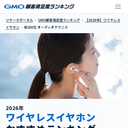
オーディオテクニカ
リサーチポータル
GMO顧客満足度ランキング
【2026年】ワイヤレス
イヤホン
総合6位 オーディオテクニカ
2026年
ワイヤレスイヤホン