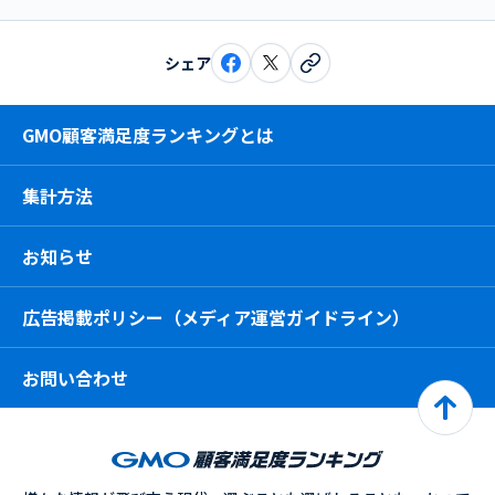
シェア
GMO顧客満足度ランキングとは
集計方法
お知らせ
広告掲載ポリシー（メディア運営ガイドライン）
お問い合わせ