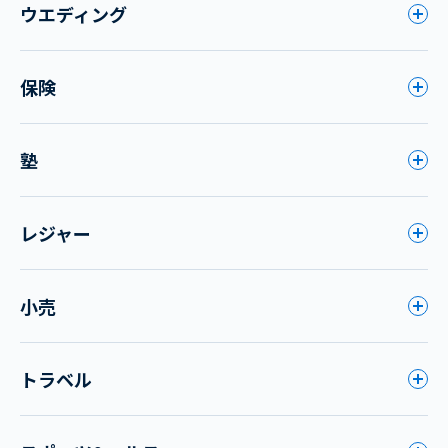
ウエディング
保険
塾
レジャー
小売
トラベル