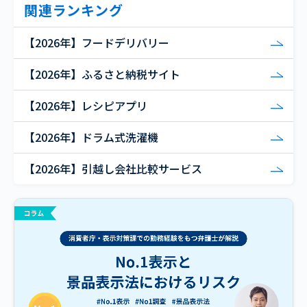
関連ランキング
【2026年】フードデリバリー
【2026年】ふるさと納税サイト
【2026年】レシピアプリ
【2026年】ドラム式洗濯機
【2026年】引越し会社比較サービス