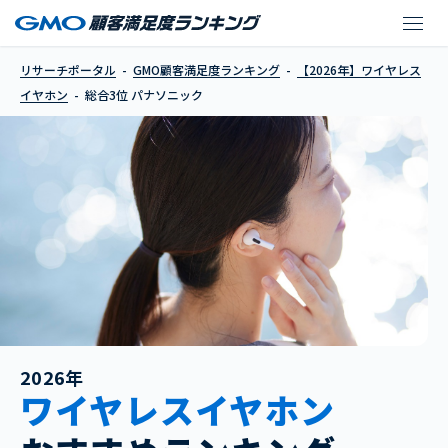
パナソニック
リサーチポータル
GMO顧客満足度ランキング
【2026年】ワイヤレス
イヤホン
総合3位 パナソニック
2026年
ワイヤレスイヤホン