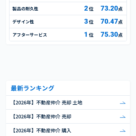
2
73.20
製品の耐久性
点
3
70.47
デザイン性
点
1
75.30
アフターサービス
点
最新ランキング
【2026年】不動産仲介 売却 土地
【2026年】不動産仲介 売却
【2026年】不動産仲介 購入