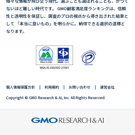
様々な情報が飛び交う現代。選ぶことも選ばれることも、かつて
ないほど難しい時代です。 GMO顧客満足度ランキングは、信頼
性と透明性を保証し、調査のプロの視点から導き出された結果と
して 「本当に良いもの」を明らかに。納得できる選択の道標と
なります。
個人情報保護方針
利用規約
お問い合わせ
運営会社
Copyright © GMO Research & AI, Inc. All Rights Reserved.