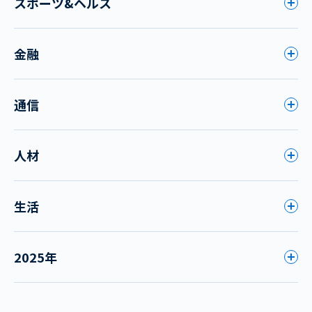
スポーツ&ヘルス
金融
通信
人材
生活
2025年