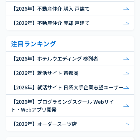
【2026年】不動産仲介 購入 戸建て
【2026年】不動産仲介 売却 戸建て
注目ランキング
【2026年】ホテルウエディング 参列者
【2026年】就活サイト 首都圏
【2026年】就活サイト 日系大手企業志望ユーザー
【2026年】プログラミングスクール Webサイ
ト・Webアプリ開発
【2026年】オーダースーツ店