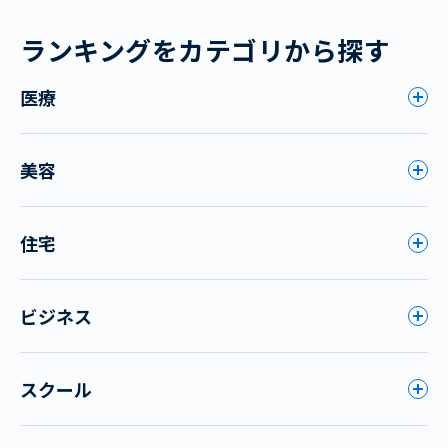
ランキングをカテゴリから探す
医療
美容
住宅
ビジネス
スクール