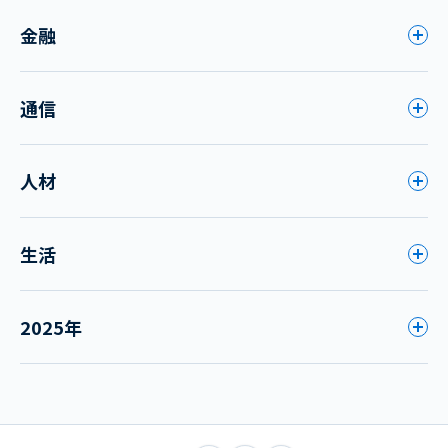
金融
通信
人材
生活
2025年