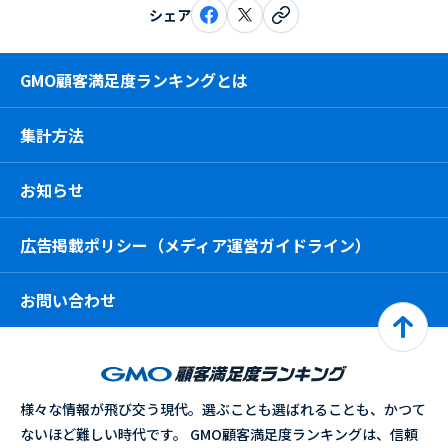
シェア
GMO顧客満足度ランキングとは
集計方法
お知らせ
広告掲載ポリシー（メディア運営ガイドライン）
お問い合わせ
様々な情報が飛び交う現代。選ぶことも選ばれることも、かつて
ないほど難しい時代です。 GMO顧客満足度ランキングは、信頼