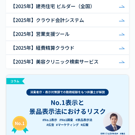
【2025年】建売住宅 ビルダー（全国）
【2025年】クラウド会計システム
【2025年】営業支援ツール
【2025年】経費精算クラウド
【2025年】美容クリニック検索サービス