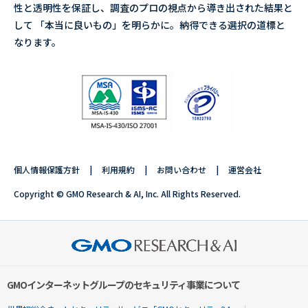
性と透明性を保証し、調査のプロの視点から導き出された結果と
して 「本当に良いもの」を明らかに。納得できる選択の道標と
なります。
個人情報保護方針
利用規約
お問い合わせ
運営会社
Copyright © GMO Research & AI, Inc. All Rights Reserved.
GMOインターネットグループのセキュリティ事業について