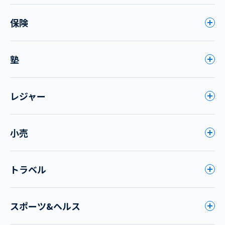
保険
塾
レジャー
小売
トラベル
スポーツ&ヘルス