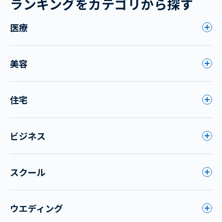
ランキングをカテゴリから探す
医療
美容
住宅
ビジネス
スクール
ウエディング