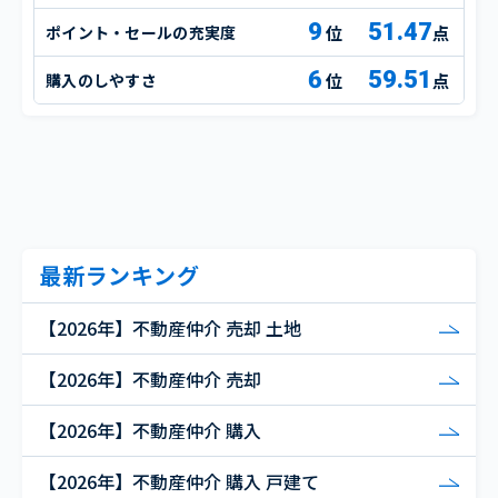
9
51.47
ポイント・セールの充実度
点
6
59.51
購入のしやすさ
点
最新ランキング
【2026年】不動産仲介 売却 土地
【2026年】不動産仲介 売却
【2026年】不動産仲介 購入
【2026年】不動産仲介 購入 戸建て