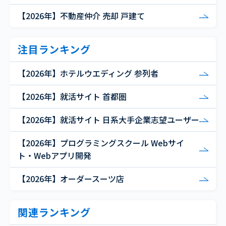
【2026年】不動産仲介 売却 戸建て
注目ランキング
【2026年】ホテルウエディング 参列者
【2026年】就活サイト 首都圏
【2026年】就活サイト 日系大手企業志望ユーザー
【2026年】プログラミングスクール Webサイ
ト・Webアプリ開発
【2026年】オーダースーツ店
関連ランキング