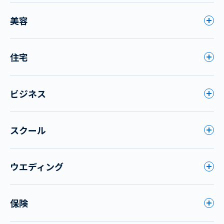
美容
住宅
ビジネス
スクール
ウエディング
保険