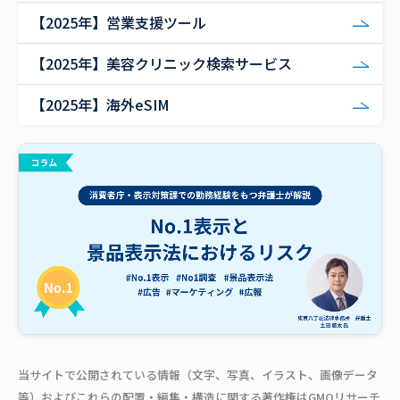
【2025年】営業支援ツール
【2025年】美容クリニック検索サービス
【2025年】海外eSIM
当サイトで公開されている情報（文字、写真、イラスト、画像データ
等）およびこれらの配置・編集・構造に関する著作権はGMOリサーチ