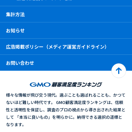
集計方法
お知らせ
広告掲載ポリシー（メディア運営ガイドライン）
お問い合わせ
様々な情報が飛び交う現代。選ぶことも選ばれることも、かつて
ないほど難しい時代です。 GMO顧客満足度ランキングは、信頼
性と透明性を保証し、調査のプロの視点から導き出された結果と
して 「本当に良いもの」を明らかに。納得できる選択の道標と
なります。