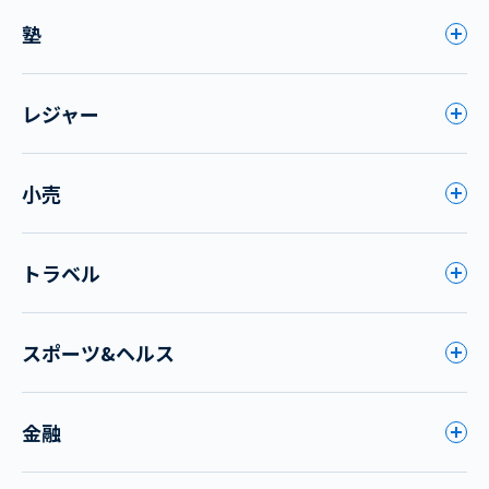
塾
レジャー
小売
トラベル
スポーツ&ヘルス
金融