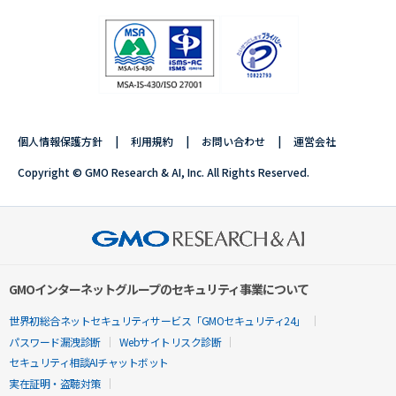
個人情報保護方針
利用規約
お問い合わせ
運営会社
Copyright © GMO Research & AI, Inc. All Rights Reserved.
GMOインターネットグループのセキュリティ事業について
世界初総合ネットセキュリティサービス「GMOセキュリティ24」
パスワード漏洩診断
Webサイトリスク診断
セキュリティ相談AIチャットボット
実在証明・盗聴対策