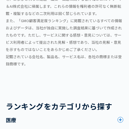
＆AI株式会社に帰属します。これらの情報を権利者の許可なく無断転
載・複製するなどの二次利用は固く禁じられています。
また、「GMO顧客満足度ランキング」に掲載されているすべての情報
およびデータは、当社が独自に実施した調査結果に基づいて作成され
たものです。ただし、サービスに関する感想・意見については、サー
ビス利用者によって提出された見解・感想であり、当社の見解・意見
を示すものではないことをあらかじめご了承ください。
記載されている会社名、製品名、サービス名は、各社の商標または登
録商標です。
ランキングをカテゴリから探す
医療