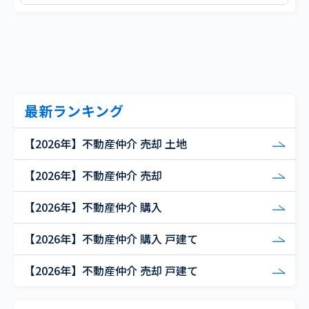
最新ランキング
【2026年】不動産仲介 売却 土地
【2026年】不動産仲介 売却
【2026年】不動産仲介 購入
【2026年】不動産仲介 購入 戸建て
【2026年】不動産仲介 売却 戸建て