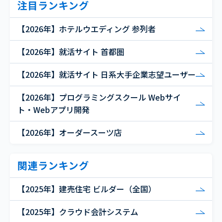
注目ランキング
【2026年】ホテルウエディング 参列者
【2026年】就活サイト 首都圏
【2026年】就活サイト 日系大手企業志望ユーザー
【2026年】プログラミングスクール Webサイ
ト・Webアプリ開発
【2026年】オーダースーツ店
関連ランキング
【2025年】建売住宅 ビルダー（全国）
【2025年】クラウド会計システム