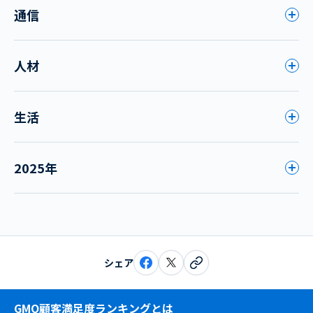
通信
人材
生活
2025年
シェア
GMO顧客満足度ランキングとは