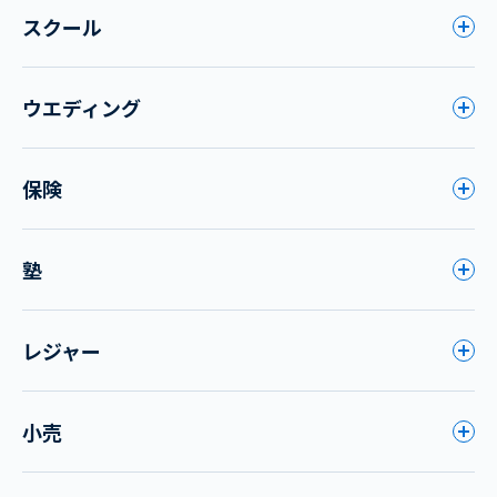
スクール
ウエディング
保険
塾
レジャー
小売