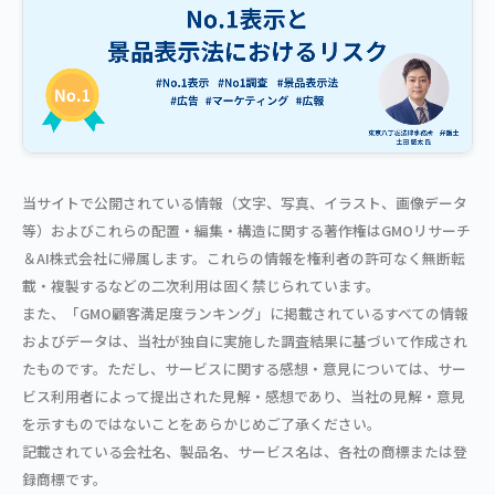
当サイトで公開されている情報（文字、写真、イラスト、画像データ
等）およびこれらの配置・編集・構造に関する著作権はGMOリサーチ
＆AI株式会社に帰属します。これらの情報を権利者の許可なく無断転
載・複製するなどの二次利用は固く禁じられています。
また、「GMO顧客満足度ランキング」に掲載されているすべての情報
およびデータは、当社が独自に実施した調査結果に基づいて作成され
たものです。ただし、サービスに関する感想・意見については、サー
ビス利用者によって提出された見解・感想であり、当社の見解・意見
を示すものではないことをあらかじめご了承ください。
記載されている会社名、製品名、サービス名は、各社の商標または登
録商標です。