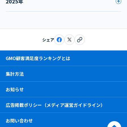
2025年
シェア
GMO顧客満足度ランキングとは
集計方法
お知らせ
広告掲載ポリシー（メディア運営ガイドライン）
お問い合わせ