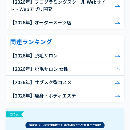
【2026年】プログラミングスクール Webサイ
ト・Webアプリ開発
【2026年】オーダースーツ店
関連ランキング
【2026年】脱毛サロン
【2026年】脱毛サロン 女性
【2026年】サブスク型コスメ
【2026年】痩身・ボディエステ