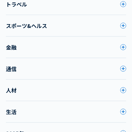
トラベル
スポーツ&ヘルス
金融
通信
人材
生活