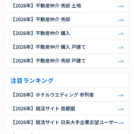
【2026年】不動産仲介 売却 土地
【2026年】不動産仲介 売却
【2026年】不動産仲介 購入
【2026年】不動産仲介 購入 戸建て
【2026年】不動産仲介 売却 戸建て
注目ランキング
【2026年】ホテルウエディング 参列者
【2026年】就活サイト 首都圏
【2026年】就活サイト 日系大手企業志望ユーザー