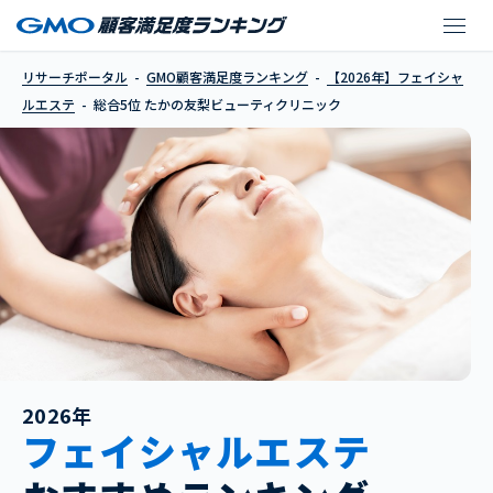
たかの友梨ビューティ
リサーチポータル
GMO顧客満足度ランキング
【2026年】フェイシャ
ルエステ
総合5位 たかの友梨ビューティクリニック
2026年
フェイシャルエステ