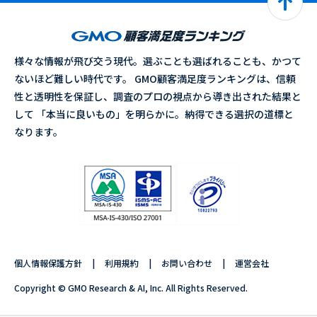
様々な情報が飛び交う現代。選ぶことも選ばれることも、かつて
ないほど難しい時代です。 GMO顧客満足度ランキングは、信頼
性と透明性を保証し、調査のプロの視点から導き出された結果と
して 「本当に良いもの」を明らかに。納得できる選択の道標と
なります。
個人情報保護方針
利用規約
お問い合わせ
運営会社
Copyright © GMO Research & AI, Inc. All Rights Reserved.