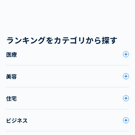
ランキングをカテゴリから探す
医療
美容
住宅
ビジネス