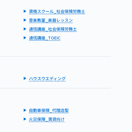
資格スクール_社会保険労務士
音楽教室_楽器レッスン
通信講座_社会保険労務士
通信講座_TOEIC
ハウスウエディング
自動車保険_代理店型
火災保険_賃貸向け