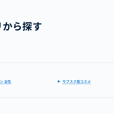
リから探す
ン 女性
サブスク型コスメ