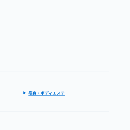
痩身・ボディエステ