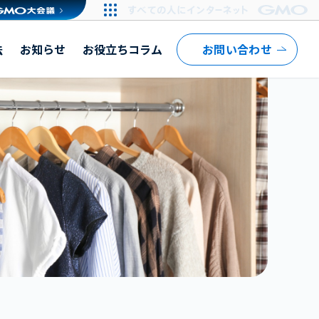
法
お知らせ
お役立ちコラム
お問い合わせ