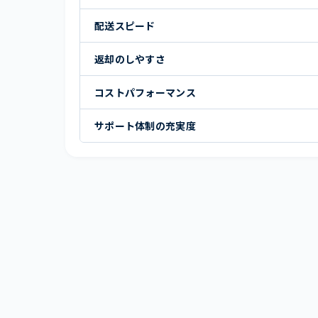
配送スピード
返却のしやすさ
コストパフォーマンス
サポート体制の充実度