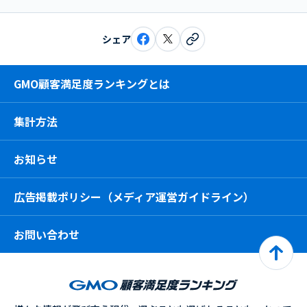
シェア
GMO顧客満足度ランキングとは
集計方法
お知らせ
広告掲載ポリシー（メディア運営ガイドライン）
お問い合わせ