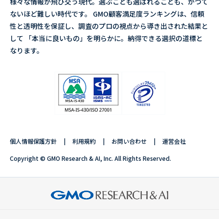
様々な情報が飛び交う現代。選ぶことも選ばれることも、かつて
ないほど難しい時代です。 GMO顧客満足度ランキングは、信頼
性と透明性を保証し、調査のプロの視点から導き出された結果と
して 「本当に良いもの」を明らかに。納得できる選択の道標と
なります。
個人情報保護方針
利用規約
お問い合わせ
運営会社
Copyright © GMO Research & AI, Inc. All Rights Reserved.