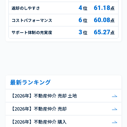
4
61.18
返却のしやすさ
点
6
60.08
コストパフォーマンス
点
3
65.27
サポート体制の充実度
点
最新ランキング
【2026年】不動産仲介 売却 土地
【2026年】不動産仲介 売却
【2026年】不動産仲介 購入