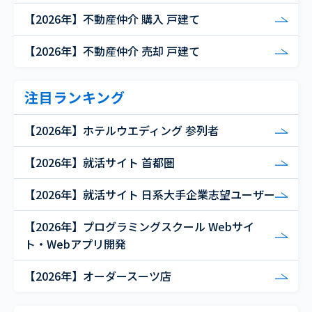
【2026年】不動産仲介 購入 戸建て
【2026年】不動産仲介 売却 戸建て
注目ランキング
【2026年】ホテルウエディング 参列者
【2026年】就活サイト 首都圏
【2026年】就活サイト 日系大手企業志望ユーザー
【2026年】プログラミングスクール Webサイ
ト・Webアプリ開発
【2026年】オーダースーツ店