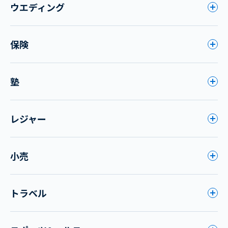
ウエディング
保険
塾
レジャー
小売
トラベル