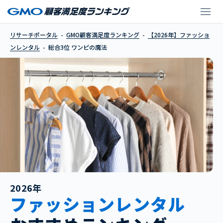
ワンピの魔法
リサーチポータル
GMO顧客満足度ランキング
【2026年】ファッショ
ンレンタル
総合3位 ワンピの魔法
2026年
ファッションレンタル