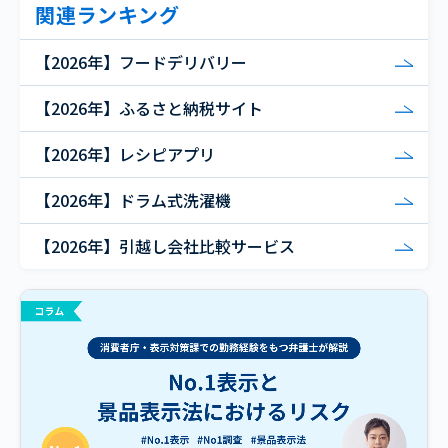
関連ランキング
【2026年】フードデリバリー
【2026年】ふるさと納税サイト
【2026年】レシピアプリ
【2026年】ドラム式洗濯機
【2026年】引越し会社比較サービス