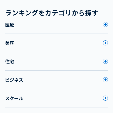
ランキングをカテゴリから探す
医療
美容
住宅
ビジネス
スクール