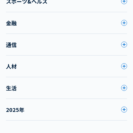
スポーツ&ヘルス
金融
通信
人材
生活
2025年