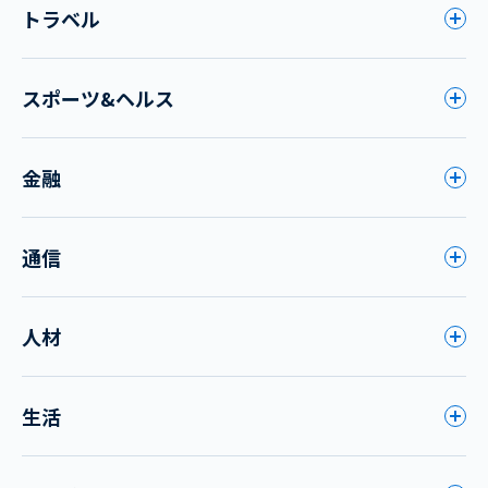
トラベル
スポーツ&ヘルス
金融
通信
人材
生活