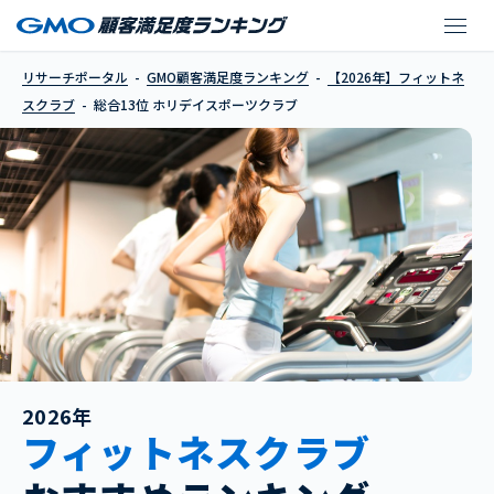
ホリデイスポーツクラ
リサーチポータル
GMO顧客満足度ランキング
【2026年】フィットネ
スクラブ
総合13位 ホリデイスポーツクラブ
2026年
フィットネスクラブ