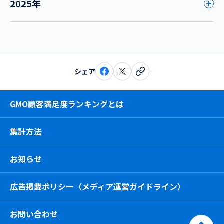
2025年
シェア
GMO顧客満足度ランキングとは
集計方法
お知らせ
広告掲載ポリシー（メディア運営ガイドライン）
お問い合わせ