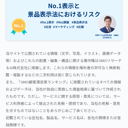
当サイトで公開されている情報（文字、写真、イラスト、画像データ
等）およびこれらの配置・編集・構造に関する著作権はGMOリサーチ
＆AI株式会社に帰属します。これらの情報を権利者の許可なく無断転
載・複製するなどの二次利用は固く禁じられています。
また、「GMO顧客満足度ランキング」に掲載されているすべての情報
およびデータは、当社が独自に実施した調査結果に基づいて作成され
たものです。ただし、サービスに関する感想・意見については、サー
ビス利用者によって提出された見解・感想であり、当社の見解・意見
を示すものではないことをあらかじめご了承ください。
記載されている会社名、製品名、サービス名は、各社の商標または登
録商標です。