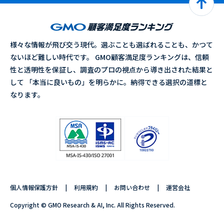
様々な情報が飛び交う現代。選ぶことも選ばれることも、かつて
ないほど難しい時代です。 GMO顧客満足度ランキングは、信頼
性と透明性を保証し、調査のプロの視点から導き出された結果と
して 「本当に良いもの」を明らかに。納得できる選択の道標と
なります。
個人情報保護方針
利用規約
お問い合わせ
運営会社
Copyright © GMO Research & AI, Inc. All Rights Reserved.