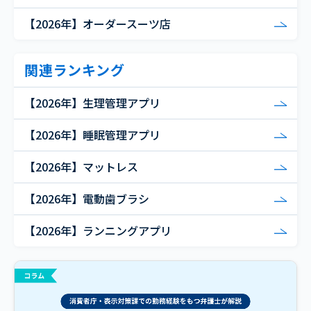
【2026年】オーダースーツ店
関連ランキング
【2026年】生理管理アプリ
【2026年】睡眠管理アプリ
【2026年】マットレス
【2026年】電動歯ブラシ
【2026年】ランニングアプリ