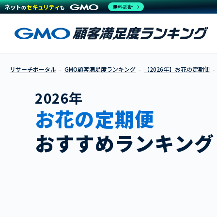
無料診断
リサーチポータル
GMO顧客満足度ランキング
【2026年】お花の定期便
2026年
お花の定期便
おすすめランキング