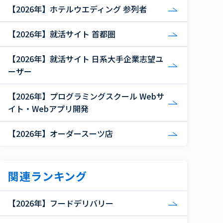
【2026年】ホテルウエディング 参列者
【2026年】就活サイト 首都圏
【2026年】就活サイト 日系大手企業志望ユ
ーザー
【2026年】プログラミングスクール Webサ
イト・Webアプリ開発
【2026年】オーダースーツ店
関連ランキング
【2026年】フードデリバリー