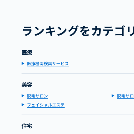
ランキングをカテゴ
医療
医療機関検索サービス
美容
脱毛サロン
脱毛サロ
フェイシャルエステ
住宅