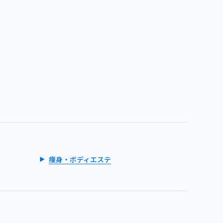
痩身・ボディエステ