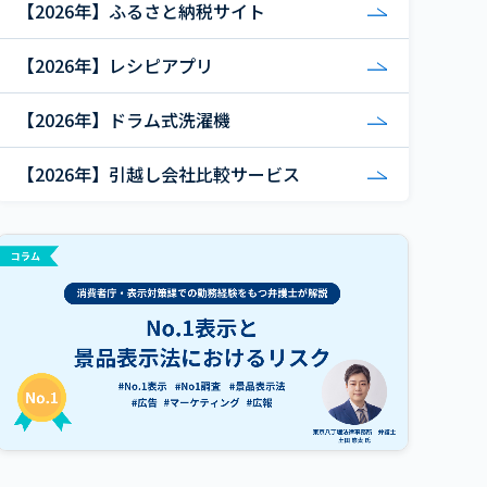
【2026年】ふるさと納税サイト
【2026年】レシピアプリ
【2026年】ドラム式洗濯機
【2026年】引越し会社比較サービス