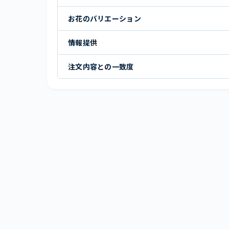
お花のバリエーション
情報提供
注文内容との一致度