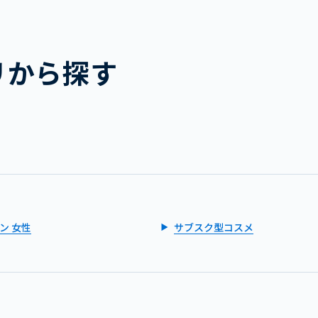
リから探す
ン 女性
サブスク型コスメ