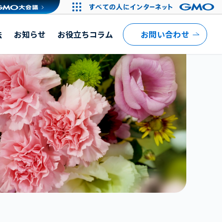
法
お知らせ
お役立ちコラム
お問い合わせ