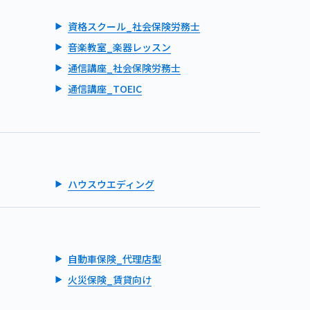
資格スクール_社会保険労務士
音楽教室_楽器レッスン
通信講座_社会保険労務士
通信講座_TOEIC
ハウスウエディング
自動車保険_代理店型
火災保険_賃貸向け