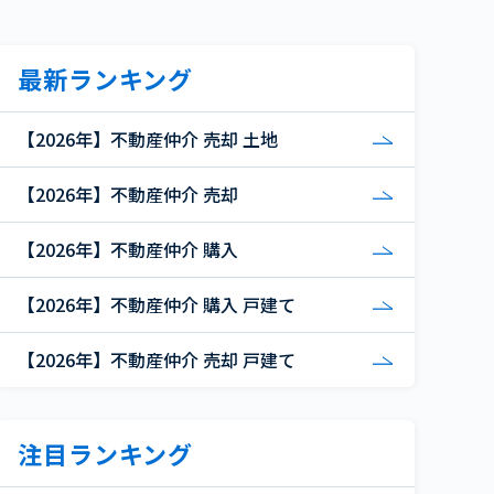
最新ランキング
【2026年】不動産仲介 売却 土地
【2026年】不動産仲介 売却
【2026年】不動産仲介 購入
【2026年】不動産仲介 購入 戸建て
【2026年】不動産仲介 売却 戸建て
注目ランキング