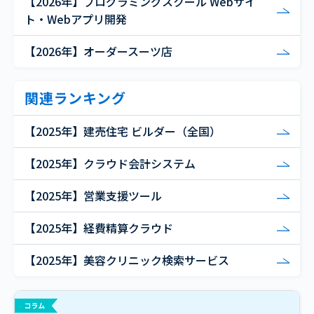
【2026年】プログラミングスクール Webサイ
ト・Webアプリ開発
【2026年】オーダースーツ店
関連ランキング
【2025年】建売住宅 ビルダー（全国）
【2025年】クラウド会計システム
【2025年】営業支援ツール
【2025年】経費精算クラウド
【2025年】美容クリニック検索サービス