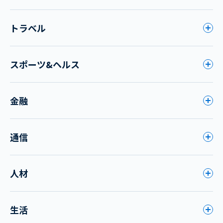
トラベル
スポーツ&ヘルス
金融
通信
人材
生活