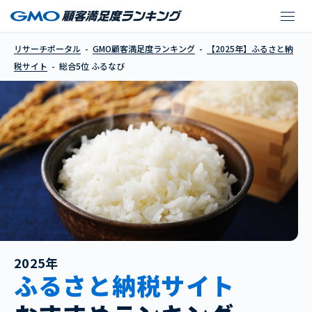
ふるなび
リサーチポータル
GMO顧客満足度ランキング
【2025年】ふるさと納
税サイト
総合5位 ふるなび
2025年
ふるさと納税サイト