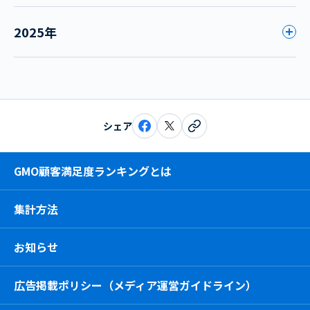
2025年
シェア
GMO顧客満足度ランキングとは
集計方法
お知らせ
広告掲載ポリシー（メディア運営ガイドライン）