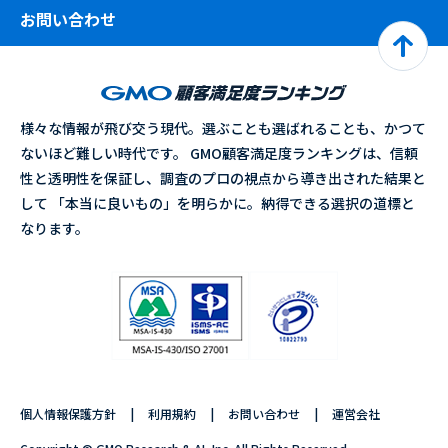
お問い合わせ
様々な情報が飛び交う現代。選ぶことも選ばれることも、かつて
ないほど難しい時代です。 GMO顧客満足度ランキングは、信頼
性と透明性を保証し、調査のプロの視点から導き出された結果と
して 「本当に良いもの」を明らかに。納得できる選択の道標と
なります。
個人情報保護方針
利用規約
お問い合わせ
運営会社