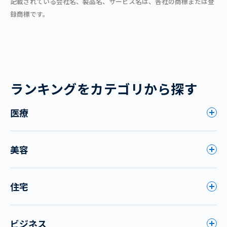
記載されている会社名、製品名、サービス名は、各社の商標または登
録商標です。
ランキングをカテゴリから探す
医療
美容
住宅
ビジネス