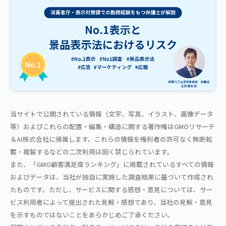
当サイトで公開されている情報（文字、写真、イラスト、画像データ
等）およびこれらの配置・編集・構造に関する著作権はGMOリサーチ
＆AI株式会社に帰属します。これらの情報を権利者の許可なく無断転
載・複製するなどの二次利用は固く禁じられています。
また、「GMO顧客満足度ランキング」に掲載されているすべての情報
およびデータは、当社が独自に実施した調査結果に基づいて作成され
たものです。ただし、サービスに関する感想・意見については、サー
ビス利用者によって提出された見解・感想であり、当社の見解・意見
を示すものではないことをあらかじめご了承ください。