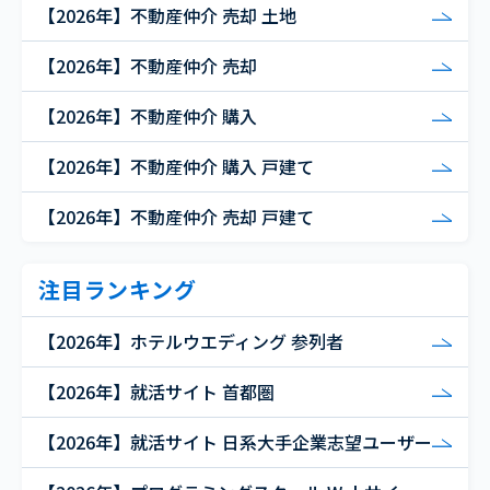
【2026年】不動産仲介 売却 土地
【2026年】不動産仲介 売却
【2026年】不動産仲介 購入
【2026年】不動産仲介 購入 戸建て
【2026年】不動産仲介 売却 戸建て
注目ランキング
【2026年】ホテルウエディング 参列者
【2026年】就活サイト 首都圏
【2026年】就活サイト 日系大手企業志望ユーザー