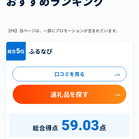
おすすめランキング
【PR】当ページは、一部にプロモーションが含まれています。
ふるなび
5
総合
位
口コミを見る
返礼品を探す
59.03
点
総合得点