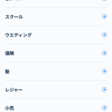
スクール
ウエディング
保険
塾
レジャー
小売