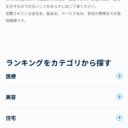
を示すものではないことをあらかじめご了承ください。
記載されている会社名、製品名、サービス名は、各社の商標または登
録商標です。
ランキングをカテゴリから探す
医療
美容
住宅