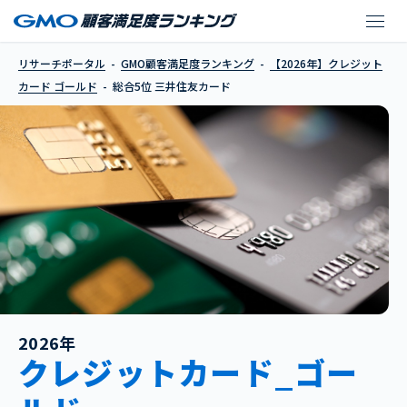
三井住友カード
リサーチポータル
GMO顧客満足度ランキング
【2026年】クレジット
カード ゴールド
総合5位 三井住友カード
2026年
クレジットカード_ゴー