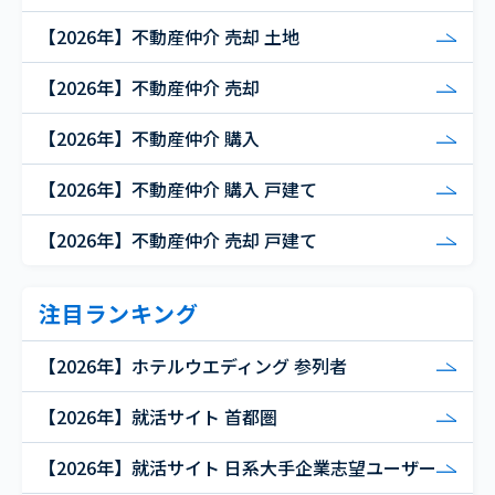
【2026年】不動産仲介 売却 土地
【2026年】不動産仲介 売却
【2026年】不動産仲介 購入
【2026年】不動産仲介 購入 戸建て
【2026年】不動産仲介 売却 戸建て
注目ランキング
【2026年】ホテルウエディング 参列者
【2026年】就活サイト 首都圏
【2026年】就活サイト 日系大手企業志望ユーザー