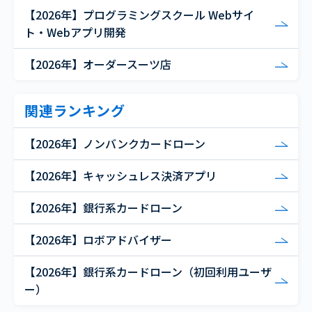
【2026年】プログラミングスクール Webサイ
ト・Webアプリ開発
【2026年】オーダースーツ店
関連ランキング
【2026年】ノンバンクカードローン
【2026年】キャッシュレス決済アプリ
【2026年】銀行系カードローン
【2026年】ロボアドバイザー
【2026年】銀行系カードローン（初回利用ユーザ
ー）