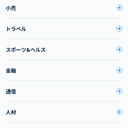
小売
トラベル
スポーツ&ヘルス
金融
通信
人材