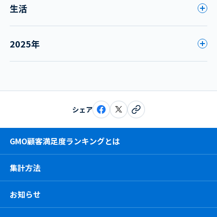
生活
2025年
シェア
GMO顧客満足度ランキングとは
集計方法
お知らせ