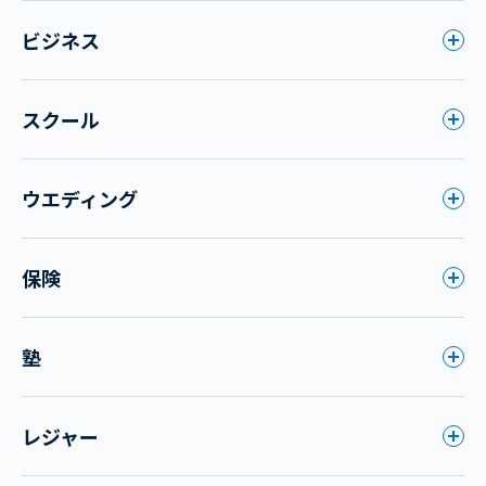
ビジネス
スクール
ウエディング
保険
塾
レジャー