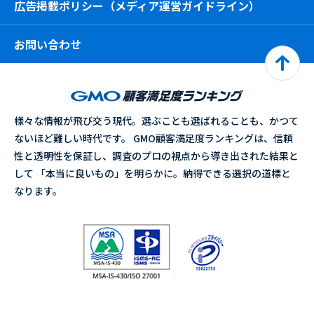
広告掲載ポリシー（メディア運営ガイドライン）
お問い合わせ
様々な情報が飛び交う現代。選ぶことも選ばれることも、かつて
ないほど難しい時代です。 GMO顧客満足度ランキングは、信頼
性と透明性を保証し、調査のプロの視点から導き出された結果と
して 「本当に良いもの」を明らかに。納得できる選択の道標と
なります。