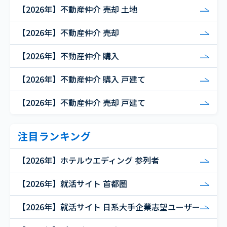
【2026年】不動産仲介 売却 土地
【2026年】不動産仲介 売却
【2026年】不動産仲介 購入
【2026年】不動産仲介 購入 戸建て
【2026年】不動産仲介 売却 戸建て
注目ランキング
【2026年】ホテルウエディング 参列者
【2026年】就活サイト 首都圏
【2026年】就活サイト 日系大手企業志望ユーザー