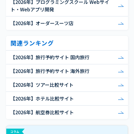
【2026年】プログラミングスクール Webサイ
ト・Webアプリ開発
【2026年】オーダースーツ店
関連ランキング
【2026年】旅行予約サイト 国内旅行
【2026年】旅行予約サイト 海外旅行
【2026年】ツアー比較サイト
【2026年】ホテル比較サイト
【2026年】航空券比較サイト