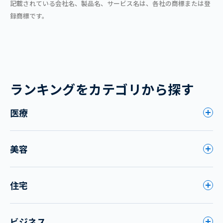
記載されている会社名、製品名、サービス名は、各社の商標または登
録商標です。
ランキングをカテゴリから探す
医療
美容
住宅
ビジネス