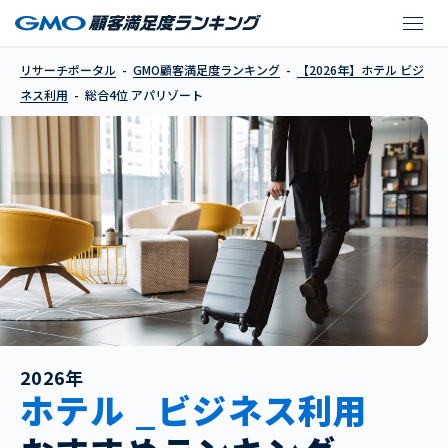
アパリゾート
リサーチポータル
GMO顧客満足度ランキング
【2026年】ホテル ビジ
ネス利用
総合4位 アパリゾート
2026年
ホテル _ビジネス利用