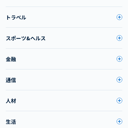
トラベル
スポーツ&ヘルス
金融
通信
人材
生活