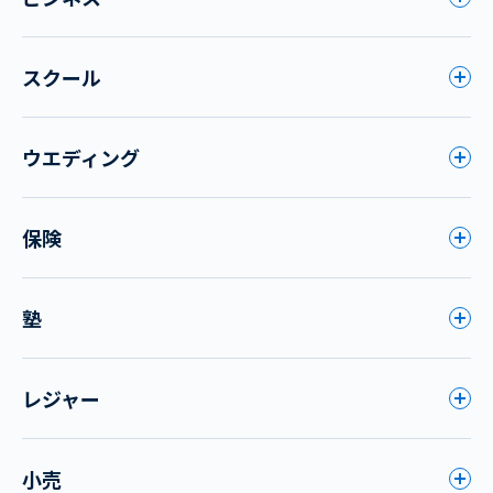
スクール
ウエディング
保険
塾
レジャー
小売