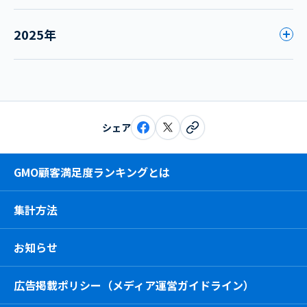
2025年
シェア
GMO顧客満足度ランキングとは
集計方法
お知らせ
広告掲載ポリシー（メディア運営ガイドライン）