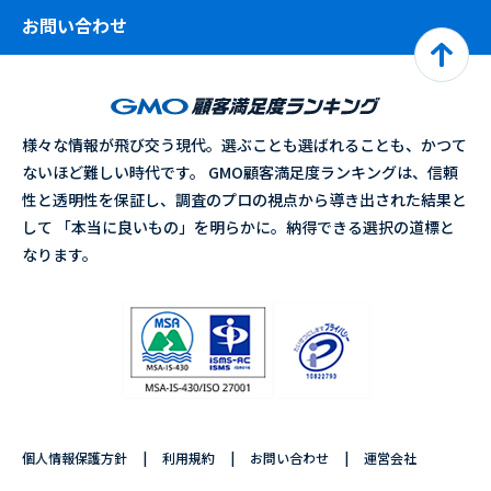
お問い合わせ
様々な情報が飛び交う現代。選ぶことも選ばれることも、かつて
ないほど難しい時代です。 GMO顧客満足度ランキングは、信頼
性と透明性を保証し、調査のプロの視点から導き出された結果と
して 「本当に良いもの」を明らかに。納得できる選択の道標と
なります。
個人情報保護方針
利用規約
お問い合わせ
運営会社