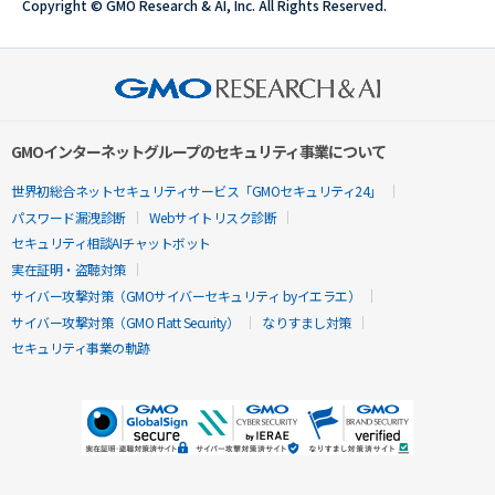
Copyright © GMO Research & AI, Inc. All Rights Reserved.
GMOインターネットグループのセキュリティ事業について
世界初総合ネットセキュリティサービス「GMOセキュリティ24」
パスワード漏洩診断
Webサイトリスク診断
セキュリティ相談AIチャットボット
実在証明・盗聴対策
サイバー攻撃対策（GMOサイバーセキュリティ byイエラエ）
サイバー攻撃対策（GMO Flatt Security）
なりすまし対策
セキュリティ事業の軌跡