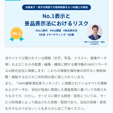
当サイトで公開されている情報（文字、写真、イラスト、画像データ
等）およびこれらの配置・編集・構造に関する著作権はGMOリサーチ
＆AI株式会社に帰属します。これらの情報を権利者の許可なく無断転
載・複製するなどの二次利用は固く禁じられています。
また、「GMO顧客満足度ランキング」に掲載されているすべての情報
およびデータは、当社が独自に実施した調査結果に基づいて作成され
たものです。ただし、サービスに関する感想・意見については、サー
ビス利用者によって提出された見解・感想であり、当社の見解・意見
を示すものではないことをあらかじめご了承ください。