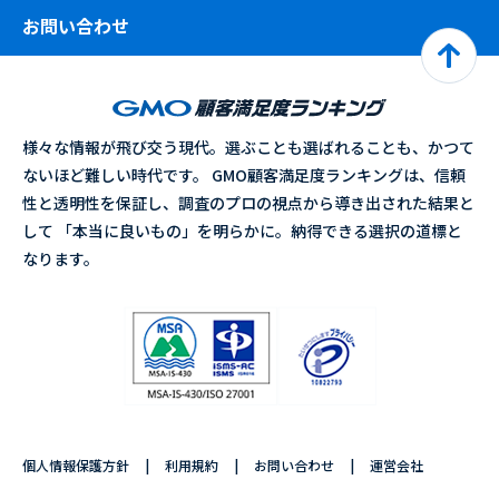
お問い合わせ
様々な情報が飛び交う現代。選ぶことも選ばれることも、かつて
ないほど難しい時代です。 GMO顧客満足度ランキングは、信頼
性と透明性を保証し、調査のプロの視点から導き出された結果と
して 「本当に良いもの」を明らかに。納得できる選択の道標と
なります。
個人情報保護方針
利用規約
お問い合わせ
運営会社