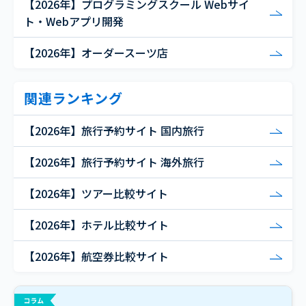
【2026年】プログラミングスクール Webサイ
ト・Webアプリ開発
【2026年】オーダースーツ店
関連ランキング
【2026年】旅行予約サイト 国内旅行
【2026年】旅行予約サイト 海外旅行
【2026年】ツアー比較サイト
【2026年】ホテル比較サイト
【2026年】航空券比較サイト