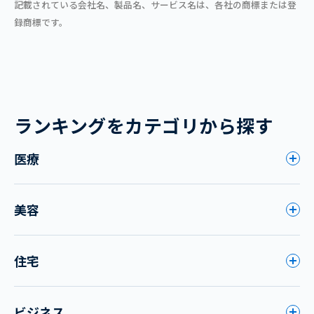
記載されている会社名、製品名、サービス名は、各社の商標または登
録商標です。
ランキングをカテゴリから探す
医療
美容
住宅
ビジネス