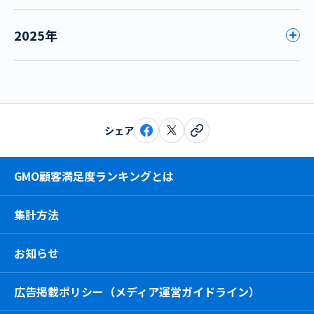
2025年
シェア
GMO顧客満足度ランキングとは
集計方法
お知らせ
広告掲載ポリシー（メディア運営ガイドライン）