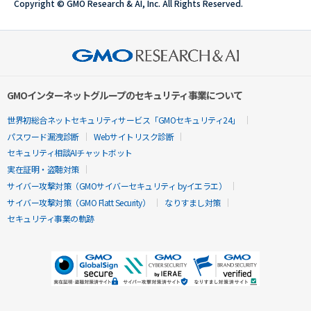
Copyright © GMO Research & AI, Inc. All Rights Reserved.
GMOインターネットグループのセキュリティ事業について
世界初総合ネットセキュリティサービス「GMOセキュリティ24」
パスワード漏洩診断
Webサイトリスク診断
セキュリティ相談AIチャットボット
実在証明・盗聴対策
サイバー攻撃対策（GMOサイバーセキュリティ byイエラエ）
サイバー攻撃対策（GMO Flatt Security）
なりすまし対策
セキュリティ事業の軌跡