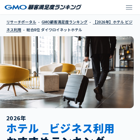
ダイワロイネットホテ
リサーチポータル
GMO顧客満足度ランキング
【2026年】ホテル ビジ
ネス利用
総合8位 ダイワロイネットホテル
2026年
ホテル _ビジネス利用