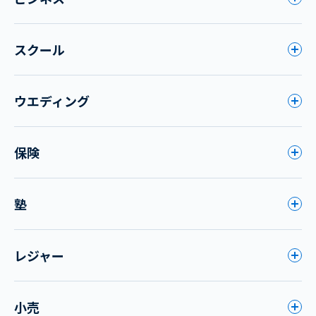
スクール
ウエディング
保険
塾
レジャー
小売