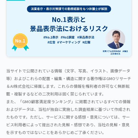
当サイトで公開されている情報（文字、写真、イラスト、画像データ
等）およびこれらの配置・編集・構造に関する著作権はGMOリサーチ
＆AI株式会社に帰属します。これらの情報を権利者の許可なく無断転
載・複製するなどの二次利用は固く禁じられています。
また、「GMO顧客満足度ランキング」に掲載されているすべての情報
およびデータは、当社が独自に実施した調査結果に基づいて作成され
たものです。ただし、サービスに関する感想・意見については、サー
ビス利用者によって提出された見解・感想であり、当社の見解・意見
を示すものではないことをあらかじめご了承ください。