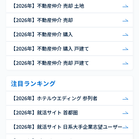
【2026年】不動産仲介 売却 土地
【2026年】不動産仲介 売却
【2026年】不動産仲介 購入
【2026年】不動産仲介 購入 戸建て
【2026年】不動産仲介 売却 戸建て
注目ランキング
【2026年】ホテルウエディング 参列者
【2026年】就活サイト 首都圏
【2026年】就活サイト 日系大手企業志望ユーザー