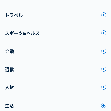
トラベル
スポーツ&ヘルス
金融
通信
人材
生活