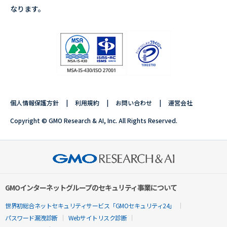
なります。
個人情報保護方針
利用規約
お問い合わせ
運営会社
Copyright © GMO Research & AI, Inc. All Rights Reserved.
GMOインターネットグループのセキュリティ事業について
世界初総合ネットセキュリティサービス「GMOセキュリティ24」
パスワード漏洩診断
Webサイトリスク診断