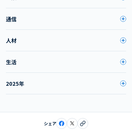
通信
人材
生活
2025年
シェア