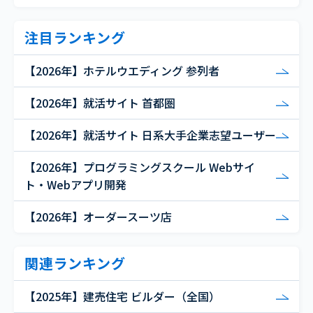
注目ランキング
【2026年】ホテルウエディング 参列者
【2026年】就活サイト 首都圏
【2026年】就活サイト 日系大手企業志望ユーザー
【2026年】プログラミングスクール Webサイ
ト・Webアプリ開発
【2026年】オーダースーツ店
関連ランキング
【2025年】建売住宅 ビルダー（全国）