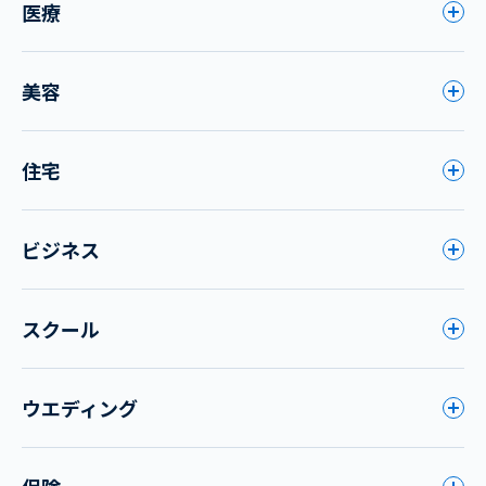
医療
美容
住宅
ビジネス
スクール
ウエディング