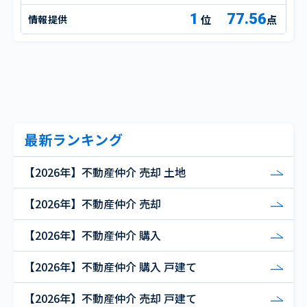
1
77.56
情報提供
点
最新ランキング
【2026年】不動産仲介 売却 土地
【2026年】不動産仲介 売却
【2026年】不動産仲介 購入
【2026年】不動産仲介 購入 戸建て
【2026年】不動産仲介 売却 戸建て