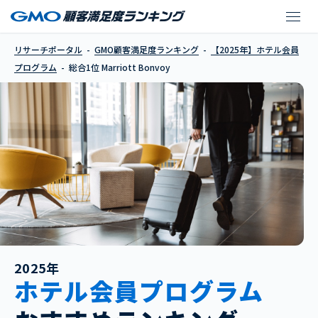
Marriott Bonvoy
リサーチポータル
GMO顧客満足度ランキング
【2025年】ホテル会員
プログラム
総合1位 Marriott Bonvoy
2025年
ホテル会員プログラム