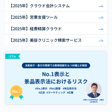
【2025年】クラウド会計システム
【2025年】営業支援ツール
【2025年】経費精算クラウド
【2025年】美容クリニック検索サービス