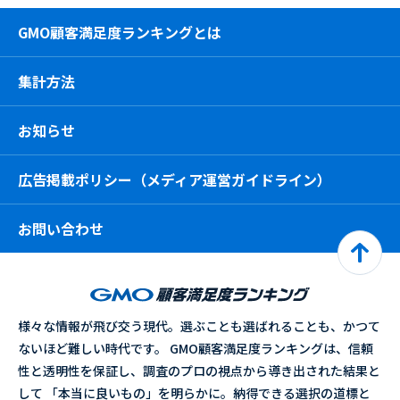
GMO顧客満足度ランキングとは
集計方法
お知らせ
広告掲載ポリシー（メディア運営ガイドライン）
お問い合わせ
様々な情報が飛び交う現代。選ぶことも選ばれることも、かつて
ないほど難しい時代です。 GMO顧客満足度ランキングは、信頼
性と透明性を保証し、調査のプロの視点から導き出された結果と
して 「本当に良いもの」を明らかに。納得できる選択の道標と