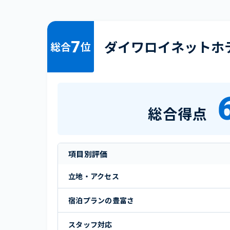
7
ダイワロイネットホ
総合
位
総合得点
項目別評価
立地・アクセス
宿泊プランの豊富さ
スタッフ対応