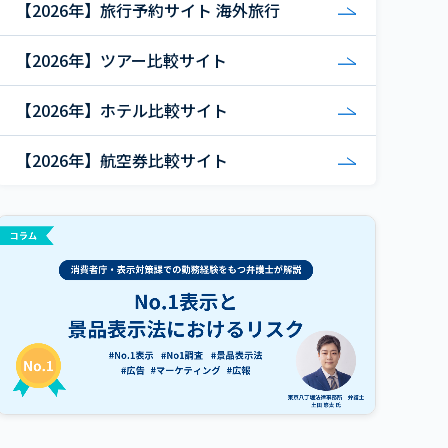
【2026年】旅行予約サイト 海外旅行
【2026年】ツアー比較サイト
【2026年】ホテル比較サイト
【2026年】航空券比較サイト