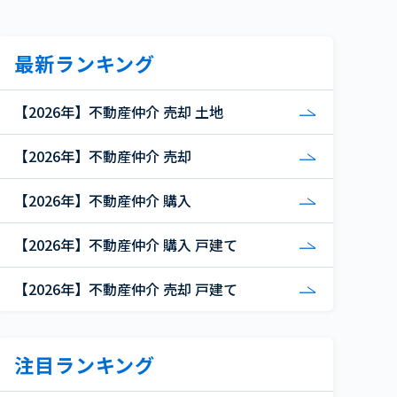
最新ランキング
【2026年】不動産仲介 売却 土地
【2026年】不動産仲介 売却
【2026年】不動産仲介 購入
【2026年】不動産仲介 購入 戸建て
【2026年】不動産仲介 売却 戸建て
注目ランキング