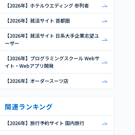
【2026年】ホテルウエディング 参列者
【2026年】就活サイト 首都圏
【2026年】就活サイト 日系大手企業志望ユ
ーザー
【2026年】プログラミングスクール Webサ
イト・Webアプリ開発
【2026年】オーダースーツ店
関連ランキング
【2026年】旅行予約サイト 国内旅行