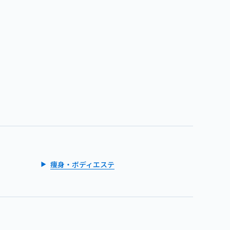
痩身・ボディエステ