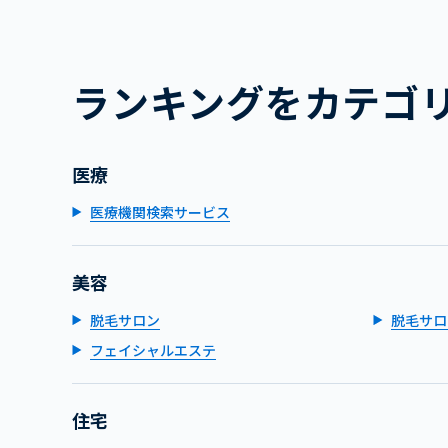
ランキングをカテゴ
医療
医療機関検索サービス
美容
脱毛サロン
脱毛サロ
フェイシャルエステ
住宅