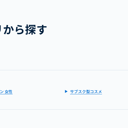
リから探す
ン 女性
サブスク型コスメ