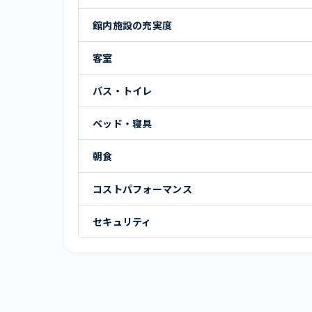
館内施設の充実度
客室
バス・トイレ
ベッド・寝具
朝食
コストパフォーマンス
セキュリティ