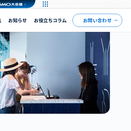
法
お知らせ
お役立ちコラム
お問い合わせ