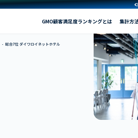
ダイワロイネットホテル
GMO顧客満足度ランキングとは
集計方
総合7位 ダイワロイネットホテル