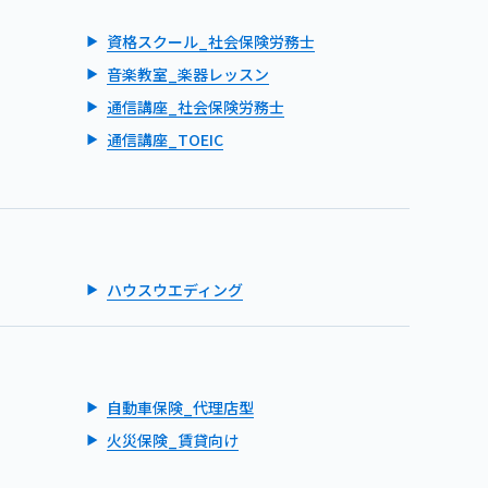
資格スクール_社会保険労務士
音楽教室_楽器レッスン
通信講座_社会保険労務士
通信講座_TOEIC
ハウスウエディング
自動車保険_代理店型
火災保険_賃貸向け