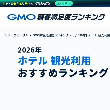
無料診断
リサーチポータル
GMO顧客満足度ランキング
【2026年】ホテル 観光利用
2026年
ホテル 観光利用
おすすめランキング