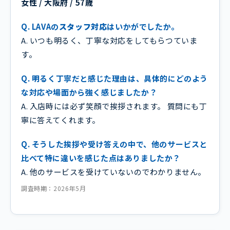
女性 / 大阪府 / 57歳
Q. LAVAの
スタッフ対応
はいかがでしたか。
A. いつも明るく、丁寧な対応をしてもらつていま
す。
Q. 明るく丁寧だと感じた理由は、具体的にどのよう
な対応や場面から強く感じましたか？
A. 入店時には必ず笑顔で挨拶されます。 質問にも丁
寧に答えてくれます。
Q. そうした挨拶や受け答えの中で、他のサービスと
比べて特に違いを感じた点はありましたか？
A. 他のサービスを受けていないのでわかりません。
調査時期：2026年5月