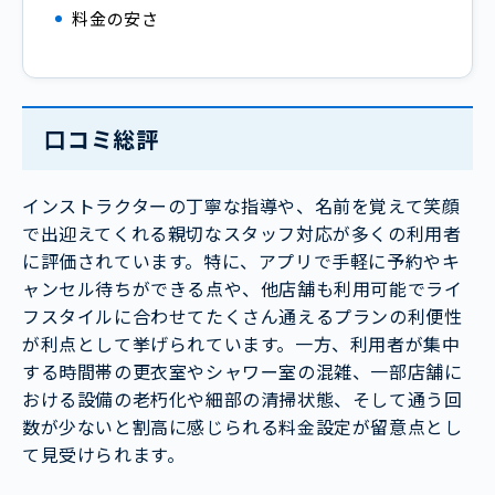
料金の安さ
口コミ総評
インストラクターの丁寧な指導や、名前を覚えて笑顔
で出迎えてくれる親切なスタッフ対応が多くの利用者
に評価されています。特に、アプリで手軽に予約やキ
ャンセル待ちができる点や、他店舗も利用可能でライ
フスタイルに合わせてたくさん通えるプランの利便性
が利点として挙げられています。一方、利用者が集中
する時間帯の更衣室やシャワー室の混雑、一部店舗に
おける設備の老朽化や細部の清掃状態、そして通う回
数が少ないと割高に感じられる料金設定が留意点とし
て見受けられます。