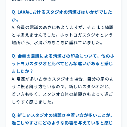
Q. LAVAにおける
スタジオの清潔さ
はいかがでした
か。
A. 会員の意識の高さにもよりますが、そこまで綺麗
とは思えませんでした。ホットヨガスタジオという
場所がら、水滴があちこちに垂れていました。
Q. 会員の意識による清潔さの印象について、他のホ
ットヨガスタジオと比べてどんな違いがあると感じ
ましたか？
A. 常連が多い古参のスタジオの場合、自分の家のよ
うに振る舞う方もいるので。新しいスタジオだと、
若い方も多く、スタジオ自体の綺麗さもあって過ご
しやすく感じました。
Q. 新しいスタジオの綺麗さや若い方が多いことが、
過ごしやすさにどのような影響を与えていると感じ