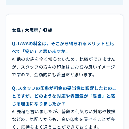
女性 / 大阪府 / 43歳
Q. LAVAの料金は、そこから得られるメリットと比
べて「安い」と思いますか。
A. 他のお店を全く知らないため、比較ができません
が、スタッフの方々の印象はおおむね良いイメージ
ですので、金額的にも妥当だと思います。
Q. スタッフの印象が料金の妥当性に影響したとのこ
とですが、どのような対応や雰囲気が「妥当」と感
じる理由になりましたか？
A. 先程も言いましたが、普段の何気ない対応や挨拶
などの、気配りからも、良い印象を受けることが多
く、気持ちよく通うことができております。