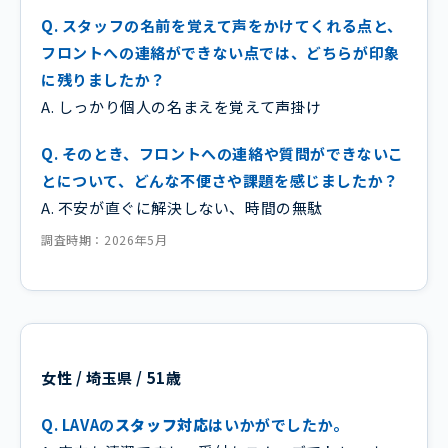
Q. スタッフの名前を覚えて声をかけてくれる点と、
フロントへの連絡ができない点では、どちらが印象
に残りましたか？
A. しっかり個人の名まえを覚えて声掛け
Q. そのとき、フロントへの連絡や質問ができないこ
とについて、どんな不便さや課題を感じましたか？
A. 不安が直ぐに解決しない、時間の無駄
調査時期：2026年5月
女性 / 埼玉県 / 51歳
Q. LAVAの
スタッフ対応
はいかがでしたか。