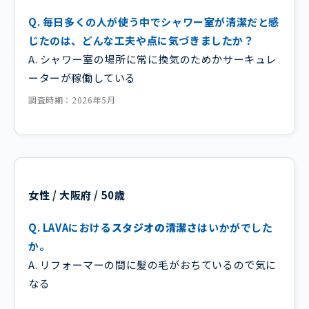
Q. 毎日多くの人が使う中でシャワー室が清潔だと感
じたのは、どんな工夫や点に気づきましたか？
A. シャワー室の場所に常に換気のためかサーキュレ
ーターが稼働している
調査時期：2026年5月
女性 / 大阪府 / 50歳
Q. LAVAにおける
スタジオの清潔さ
はいかがでした
か。
A. リフォーマーの間に髪の毛がおちているので気に
なる