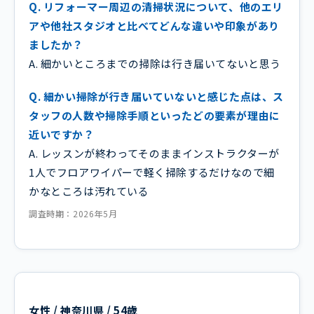
Q. リフォーマー周辺の清掃状況について、他のエリ
アや他社スタジオと比べてどんな違いや印象があり
ましたか？
A. 細かいところまでの掃除は行き届いてないと思う
Q. 細かい掃除が行き届いていないと感じた点は、ス
タッフの人数や掃除手順といったどの要素が理由に
近いですか？
A. レッスンが終わってそのままインストラクターが
1人でフロアワイパーで軽く掃除するだけなので細
かなところは汚れている
調査時期：2026年5月
女性 / 神奈川県 / 54歳