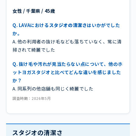
女性 / 千葉県 / 45歳
Q. LAVAにおける
スタジオの清潔さ
はいかがでした
か。
A. 他の利用者の抜け毛なども落ちていなく、常に清
掃されて綺麗でした
Q. 抜け毛や汚れが見当たらない点について、他のホ
ットヨガスタジオと比べてどんな違いを感じました
か？
A. 同系列の他店舗も同じく綺麗でした
調査時期：2026年5月
スタジオの清潔さ