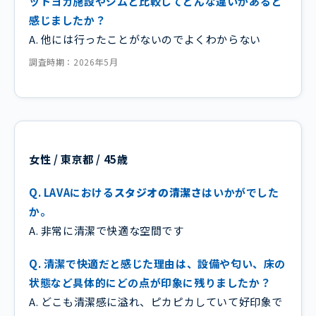
ットヨガ施設やジムと比較してどんな違いがあると
感じましたか？
A. 他には行ったことがないのでよくわからない
調査時期：2026年5月
女性 / 東京都 / 45歳
Q. LAVAにおける
スタジオの清潔さ
はいかがでした
か。
A. 非常に清潔で快適な空間です
Q. 清潔で快適だと感じた理由は、設備や匂い、床の
状態など具体的にどの点が印象に残りましたか？
A. どこも清潔感に溢れ、ピカピカしていて好印象で