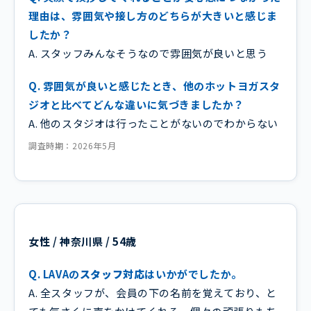
理由は、雰囲気や接し方のどちらが大きいと感じま
したか？
A. スタッフみんなそうなので雰囲気が良いと思う
Q. 雰囲気が良いと感じたとき、他のホットヨガスタ
ジオと比べてどんな違いに気づきましたか？
A. 他のスタジオは行ったことがないのでわからない
調査時期：2026年5月
女性 / 神奈川県 / 54歳
Q. LAVAの
スタッフ対応
はいかがでしたか。
A. 全スタッフが、会員の下の名前を覚えており、と