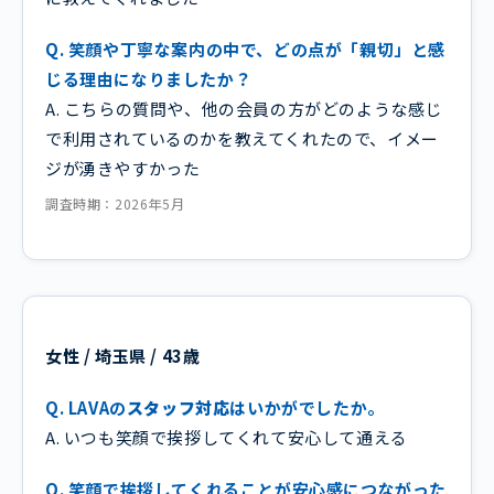
Q. 笑顔や丁寧な案内の中で、どの点が「親切」と感
じる理由になりましたか？
A. こちらの質問や、他の会員の方がどのような感じ
で利用されているのかを教えてくれたので、イメー
ジが湧きやすかった
調査時期：2026年5月
女性 / 埼玉県 / 43歳
Q. LAVAの
スタッフ対応
はいかがでしたか。
A. いつも笑顔で挨拶してくれて安心して通える
Q. 笑顔で挨拶してくれることが安心感につながった