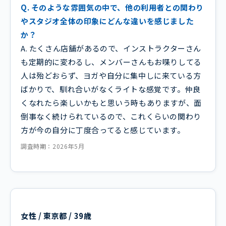
Q. そのような雰囲気の中で、他の利用者との関わり
やスタジオ全体の印象にどんな違いを感じました
か？
A. たくさん店舗があるので、インストラクターさん
も定期的に変わるし、メンバーさんもお喋りしてる
人は殆どおらず、ヨガや自分に集中しに来ている方
ばかりで、馴れ合いがなくライトな感覚です。仲良
くなれたら楽しいかもと思いう時もありますが、面
倒事なく続けられているので、これくらいの関わり
方が今の自分に丁度合ってると感じています。
調査時期：2026年5月
女性 / 東京都 / 39歳