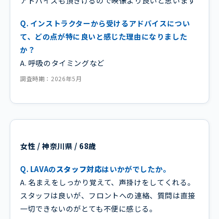
アドバイスも頂きけるので映像より良いと思います
Q. インストラクターから受けるアドバイスについ
て、どの点が特に良いと感じた理由になりました
か？
A. 呼吸のタイミングなど
調査時期：2026年5月
女性 / 神奈川県 / 68歳
Q. LAVAの
スタッフ対応
はいかがでしたか。
A. 名まえをしっかり覚えて、声掛けをしてくれる。
スタッフは良いが、フロントへの連絡、質問は直接
一切できないのがとても不便に感じる。