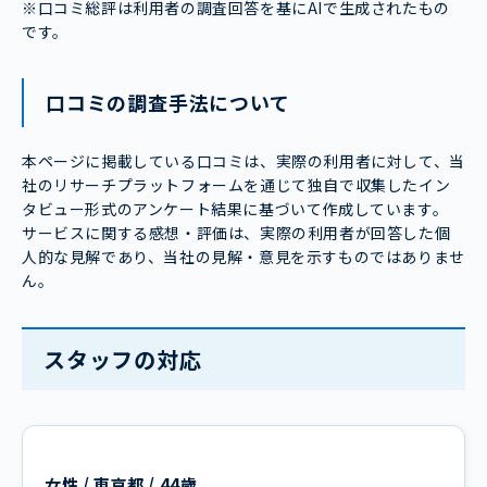
※口コミ総評は利用者の調査回答を基にAIで生成されたもの
です。
口コミの調査手法について
本ページに掲載している口コミは、実際の利用者に対して、当
社のリサーチプラットフォームを通じて独自で収集したイン
タビュー形式のアンケート結果に基づいて作成しています。
サービスに関する感想・評価は、実際の利用者が回答した個
人的な見解であり、当社の見解・意見を示すものではありませ
ん。
スタッフの対応
女性 / 東京都 / 44歳