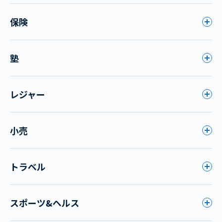
保険
塾
レジャー
小売
トラベル
スポーツ&ヘルス