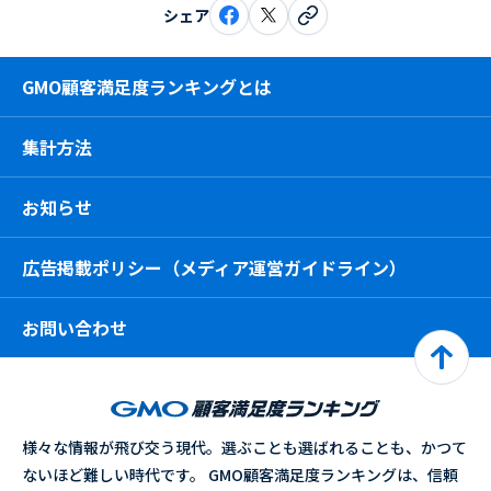
シェア
GMO顧客満足度ランキングとは
集計方法
お知らせ
広告掲載ポリシー（メディア運営ガイドライン）
お問い合わせ
様々な情報が飛び交う現代。選ぶことも選ばれることも、かつて
ないほど難しい時代です。 GMO顧客満足度ランキングは、信頼