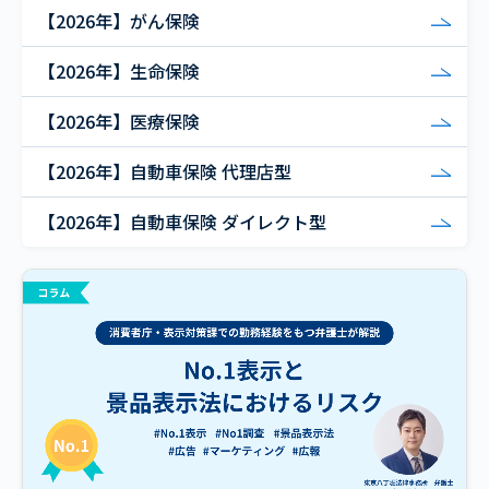
【2026年】がん保険
【2026年】生命保険
【2026年】医療保険
【2026年】自動車保険 代理店型
【2026年】自動車保険 ダイレクト型