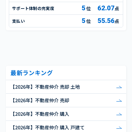
5
62.07
サポート体制の充実度
点
5
55.56
支払い
点
最新ランキング
【2026年】不動産仲介 売却 土地
【2026年】不動産仲介 売却
【2026年】不動産仲介 購入
【2026年】不動産仲介 購入 戸建て