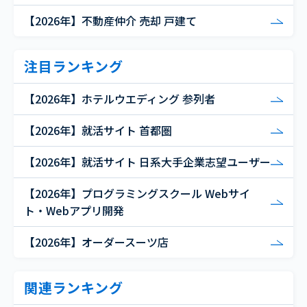
【2026年】不動産仲介 売却 戸建て
注目ランキング
【2026年】ホテルウエディング 参列者
【2026年】就活サイト 首都圏
【2026年】就活サイト 日系大手企業志望ユーザー
【2026年】プログラミングスクール Webサイ
ト・Webアプリ開発
【2026年】オーダースーツ店
関連ランキング