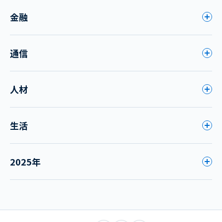
金融
通信
人材
生活
2025年