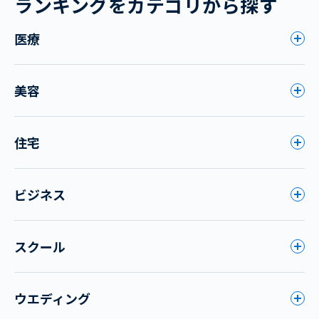
ランキングをカテゴリから探す
医療
美容
住宅
ビジネス
スクール
ウエディング