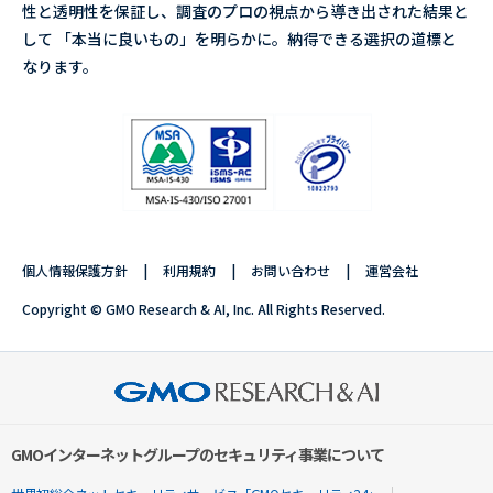
性と透明性を保証し、調査のプロの視点から導き出された結果と
して 「本当に良いもの」を明らかに。納得できる選択の道標と
なります。
個人情報保護方針
利用規約
お問い合わせ
運営会社
Copyright © GMO Research & AI, Inc. All Rights Reserved.
GMOインターネットグループのセキュリティ事業について