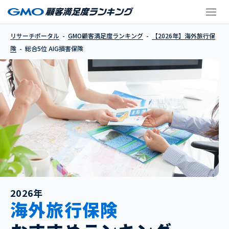
AIG損害保険
リサーチポータル
GMO顧客満足度ランキング
【2026年】海外旅行保
険
総合5位 AIG損害保険
2026年
海外旅行保険