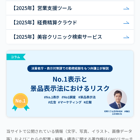
【2025年】営業支援ツール
【2025年】経費精算クラウド
【2025年】美容クリニック検索サービス
当サイトで公開されている情報（文字、写真、イラスト、画像データ
等）およびこれらの配置・編集・構造に関する著作権はGMOリサーチ