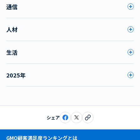
通信
人材
生活
2025年
シェア
GMO顧客満足度ランキングとは