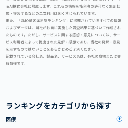
＆AI株式会社に帰属します。これらの情報を権利者の許可なく無断転
載・複製するなどの二次利用は固く禁じられています。
また、「GMO顧客満足度ランキング」に掲載されているすべての情報
およびデータは、当社が独自に実施した調査結果に基づいて作成され
たものです。ただし、サービスに関する感想・意見については、サー
ビス利用者によって提出された見解・感想であり、当社の見解・意見
を示すものではないことをあらかじめご了承ください。
記載されている会社名、製品名、サービス名は、各社の商標または登
録商標です。
ランキングをカテゴリから探す
医療