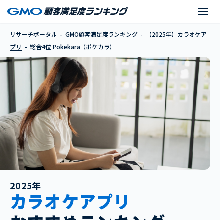
Pokekara（ポケカラ）
リサーチポータル
GMO顧客満足度ランキング
【2025年】カラオケア
プリ
総合4位 Pokekara（ポケカラ）
2025年
カラオケアプリ