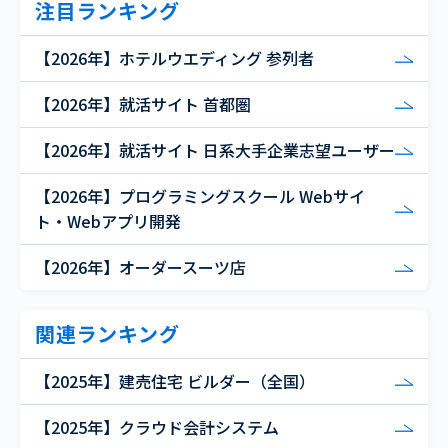
注目ランキング
【2026年】ホテルウエディング 参列者
【2026年】就活サイト 首都圏
【2026年】就活サイト 日系大手企業志望ユーザー
【2026年】プログラミングスクール Webサイ
ト・Webアプリ開発
【2026年】オーダースーツ店
関連ランキング
【2025年】建売住宅 ビルダー（全国）
【2025年】クラウド会計システム