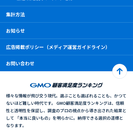
集計方法
お知らせ
広告掲載ポリシー（メディア運営ガイドライン）
お問い合わせ
様々な情報が飛び交う現代。選ぶことも選ばれることも、かつて
ないほど難しい時代です。 GMO顧客満足度ランキングは、信頼
性と透明性を保証し、調査のプロの視点から導き出された結果と
して 「本当に良いもの」を明らかに。納得できる選択の道標と
なります。