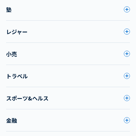
塾
レジャー
小売
トラベル
スポーツ&ヘルス
金融