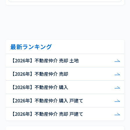
最新ランキング
【2026年】不動産仲介 売却 土地
【2026年】不動産仲介 売却
【2026年】不動産仲介 購入
【2026年】不動産仲介 購入 戸建て
【2026年】不動産仲介 売却 戸建て