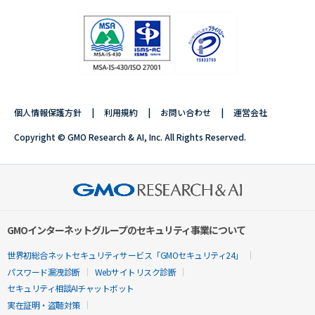
個人情報保護方針
利用規約
お問い合わせ
運営会社
Copyright © GMO Research & AI, Inc. All Rights Reserved.
GMOインターネットグループのセキュリティ事業について
世界初総合ネットセキュリティサービス「GMOセキュリティ24」
パスワード漏洩診断
Webサイトリスク診断
セキュリティ相談AIチャットボット
実在証明・盗聴対策