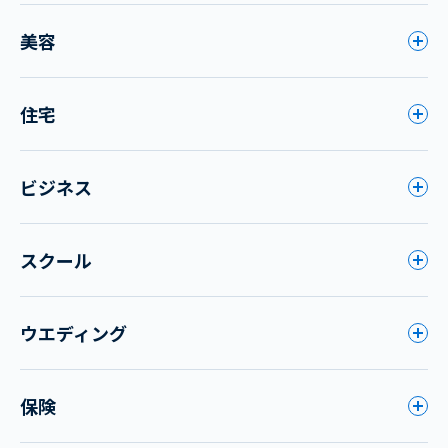
美容
住宅
ビジネス
スクール
ウエディング
保険