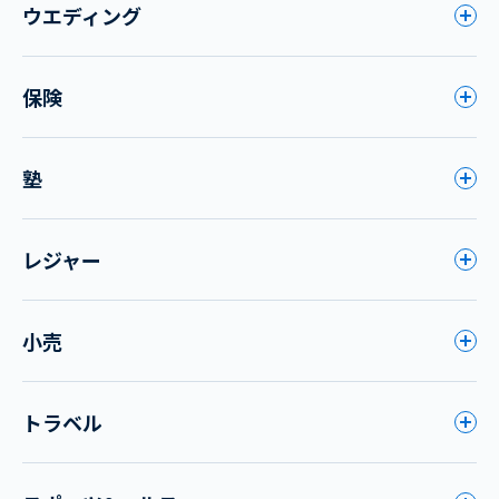
ウエディング
保険
塾
レジャー
小売
トラベル