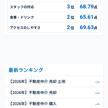
3
68.79
スタッフの対応
点
2
65.61
食事・ドリンク
点
2
69.63
アクセスのしやすさ
点
最新ランキング
【2026年】不動産仲介 売却 土地
【2026年】不動産仲介 売却
【2026年】不動産仲介 購入