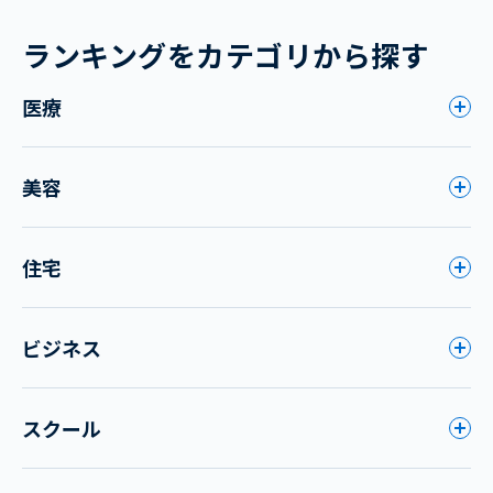
ランキングをカテゴリから探す
医療
美容
住宅
ビジネス
スクール