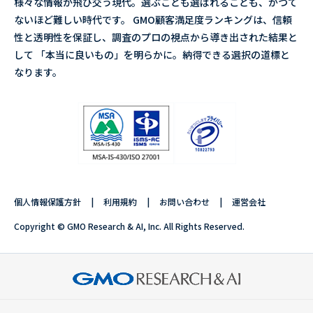
様々な情報が飛び交う現代。選ぶことも選ばれることも、かつて
ないほど難しい時代です。 GMO顧客満足度ランキングは、信頼
性と透明性を保証し、調査のプロの視点から導き出された結果と
して 「本当に良いもの」を明らかに。納得できる選択の道標と
なります。
個人情報保護方針
利用規約
お問い合わせ
運営会社
Copyright © GMO Research & AI, Inc. All Rights Reserved.