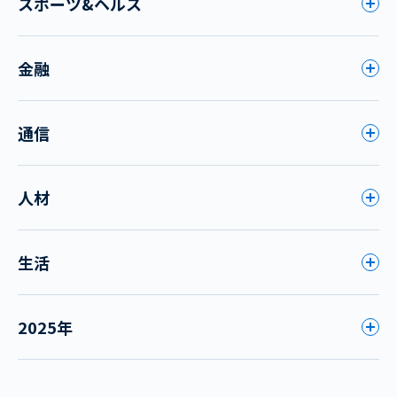
スポーツ&ヘルス
金融
通信
人材
生活
2025年