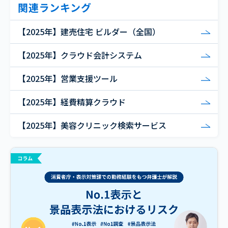
関連ランキング
【2025年】建売住宅 ビルダー（全国）
【2025年】クラウド会計システム
【2025年】営業支援ツール
【2025年】経費精算クラウド
【2025年】美容クリニック検索サービス