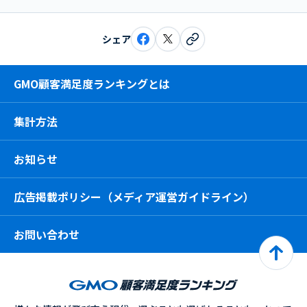
シェア
GMO顧客満足度ランキングとは
集計方法
お知らせ
広告掲載ポリシー（メディア運営ガイドライン）
お問い合わせ