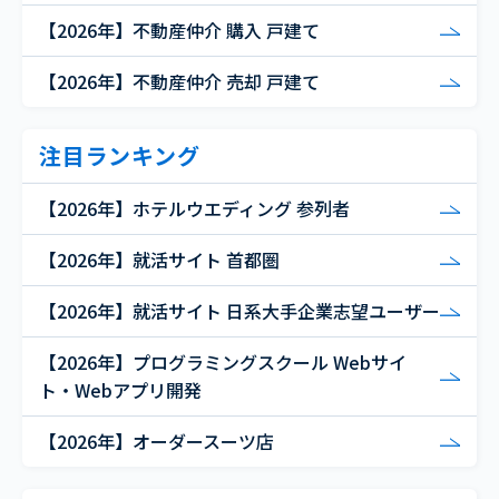
【2026年】不動産仲介 購入 戸建て
【2026年】不動産仲介 売却 戸建て
注目ランキング
【2026年】ホテルウエディング 参列者
【2026年】就活サイト 首都圏
【2026年】就活サイト 日系大手企業志望ユーザー
【2026年】プログラミングスクール Webサイ
ト・Webアプリ開発
【2026年】オーダースーツ店