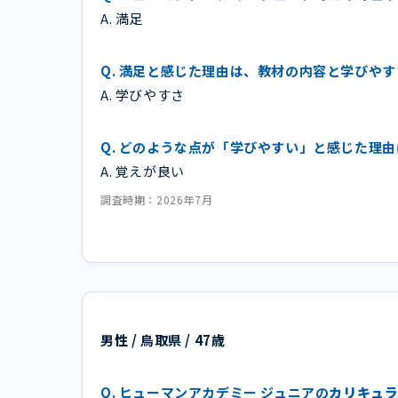
A. 満足
Q. 満足と感じた理由は、教材の内容と学びや
A. 学びやすさ
Q. どのような点が「学びやすい」と感じた理
A. 覚えが良い
調査時期：2026年7月
男性 / 鳥取県 / 47歳
Q. ヒューマンアカデミー ジュニアの
カリキュ