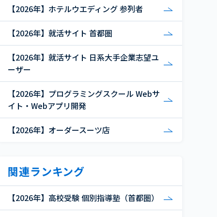
【2026年】ホテルウエディング 参列者
【2026年】就活サイト 首都圏
【2026年】就活サイト 日系大手企業志望ユ
ーザー
【2026年】プログラミングスクール Webサ
イト・Webアプリ開発
【2026年】オーダースーツ店
関連ランキング
【2026年】高校受験 個別指導塾（首都圏）