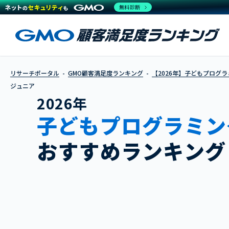
無料診断
リサーチポータル
GMO顧客満足度ランキング
【2026年】子どもプログ
ジュニア
2026年
子どもプログラミン
おすすめランキング