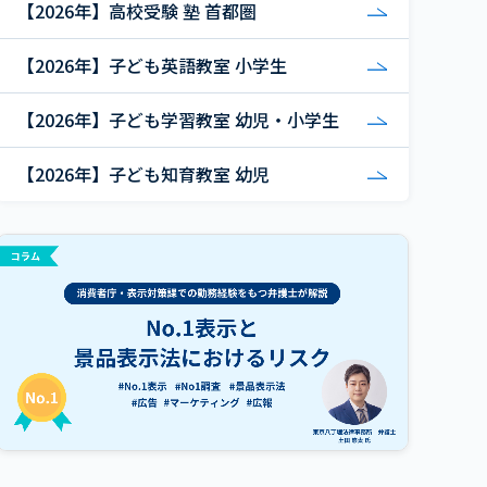
【2026年】高校受験 塾 首都圏
【2026年】子ども英語教室 小学生
【2026年】子ども学習教室 幼児・小学生
【2026年】子ども知育教室 幼児