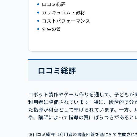
口コミ総評
カリキュラム・教材
コストパフォーマンス
先生の質
口コミ総評
ロボット製作やゲーム作りを通して、子どもが
利用者に評価されています。特に、段階的で分
た指導が利点として挙げられています。一方、
や、講師によって指導の質にばらつきがあると
※口コミ総評は利用者の調査回答を基にAIで生成され