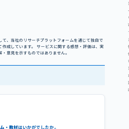
して、当社のリサーチプラットフォームを通じて独自で
て作成しています。 サービスに関する感想・評価は、実
解・意見を示すものではありません。
ラム・教材
はいかがでしたか。