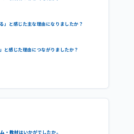
いる」と感じた主な理由になりましたか？
る」と感じた理由につながりましたか？
ラム・教材
はいかがでしたか。