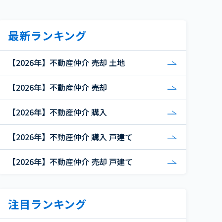
最新ランキング
【2026年】不動産仲介 売却 土地
【2026年】不動産仲介 売却
【2026年】不動産仲介 購入
【2026年】不動産仲介 購入 戸建て
【2026年】不動産仲介 売却 戸建て
注目ランキング