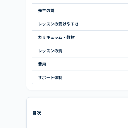
先生の質
レッスンの受けやすさ
カリキュラム・教材
レッスンの質
費用
サポート体制
目次