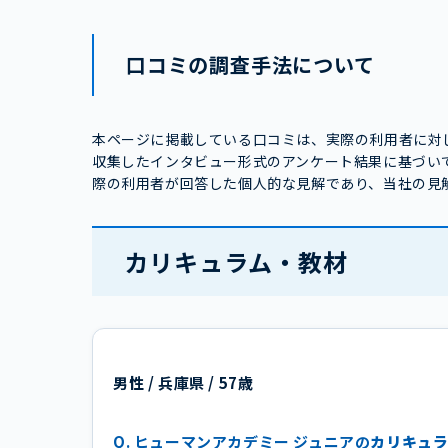
口コミの調査手法について
本ページに掲載している口コミは、実際の利用者に対
収集したインタビュー形式のアンケート結果に基づい
際の利用者が回答した個人的な見解であり、当社の見
カリキュラム・教材
男性 / 兵庫県 / 57歳
Q. ヒューマンアカデミー ジュニアの
カリキュ