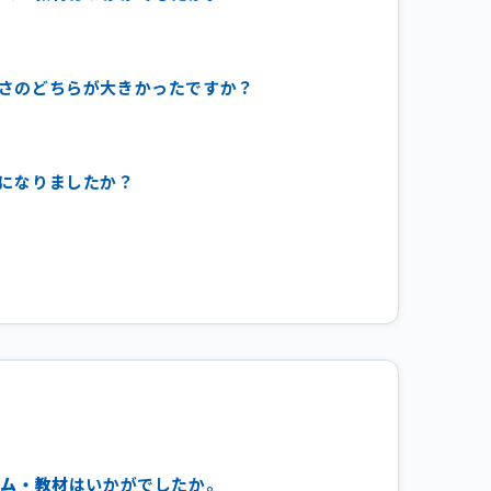
すさのどちらが大きかったですか？
由になりましたか？
ラム・教材
はいかがでしたか。