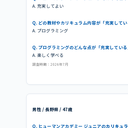
A. 充実してよい
Q. どの教材やカリキュラム内容が「充実して
A. プログラミング
Q. プログラミングのどんな点が「充実してい
A. 楽しく学べる
調査時期：2026年7月
男性 / 長野県 / 47歳
Q. ヒューマンアカデミー ジュニアの
カリキュ