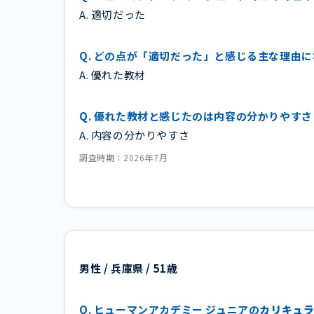
A. 適切だった
Q. どの点が「適切だった」と感じる主な理由
A. 優れた教材
Q. 優れた教材と感じたのは内容の分かりやす
A. 内容の分かりやすさ
調査時期：2026年7月
男性 / 兵庫県 / 51歳
Q. ヒューマンアカデミー ジュニアの
カリキュ