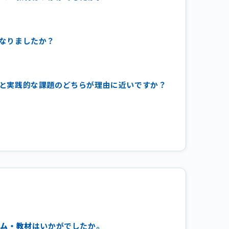
になりましたか？
さと実践的な課題のどちらが理由に近いですか？
ラム・教材
はいかがでしたか。