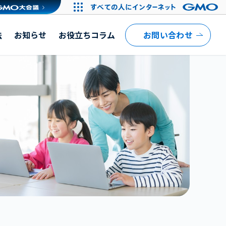
法
お知らせ
お役立ちコラム
お問い合わせ