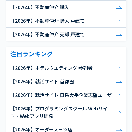
【2026年】不動産仲介 購入
【2026年】不動産仲介 購入 戸建て
【2026年】不動産仲介 売却 戸建て
注目ランキング
【2026年】ホテルウエディング 参列者
【2026年】就活サイト 首都圏
【2026年】就活サイト 日系大手企業志望ユーザー
【2026年】プログラミングスクール Webサイ
ト・Webアプリ開発
【2026年】オーダースーツ店