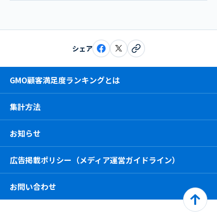
シェア
GMO顧客満足度ランキングとは
集計方法
お知らせ
広告掲載ポリシー（メディア運営ガイドライン）
お問い合わせ