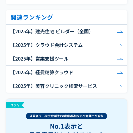
関連ランキング
【2025年】建売住宅 ビルダー（全国）
【2025年】クラウド会計システム
【2025年】営業支援ツール
【2025年】経費精算クラウド
【2025年】美容クリニック検索サービス