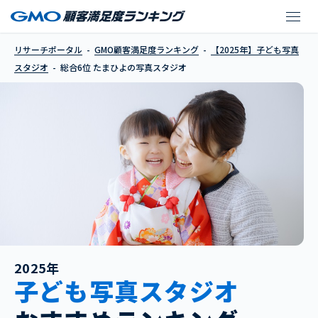
たまひよの写真スタジ
リサーチポータル
GMO顧客満足度ランキング
【2025年】子ども写真
スタジオ
総合6位 たまひよの写真スタジオ
2025年
子ども写真スタジオ