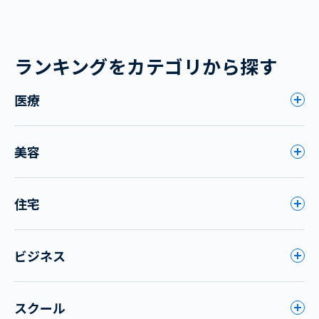
ランキングをカテゴリから探す
医療
美容
住宅
ビジネス
スクール