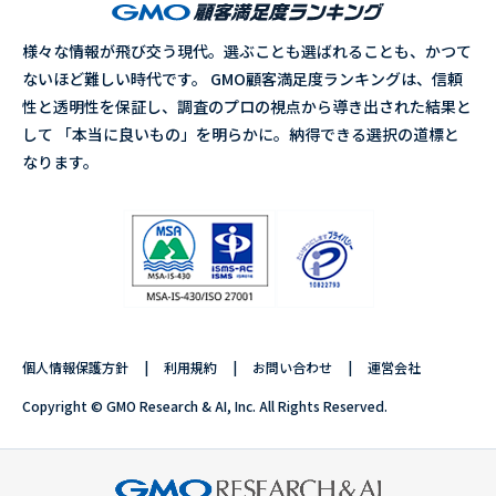
様々な情報が飛び交う現代。選ぶことも選ばれることも、かつて
ないほど難しい時代です。 GMO顧客満足度ランキングは、信頼
性と透明性を保証し、調査のプロの視点から導き出された結果と
して 「本当に良いもの」を明らかに。納得できる選択の道標と
なります。
個人情報保護方針
利用規約
お問い合わせ
運営会社
Copyright © GMO Research & AI, Inc. All Rights Reserved.