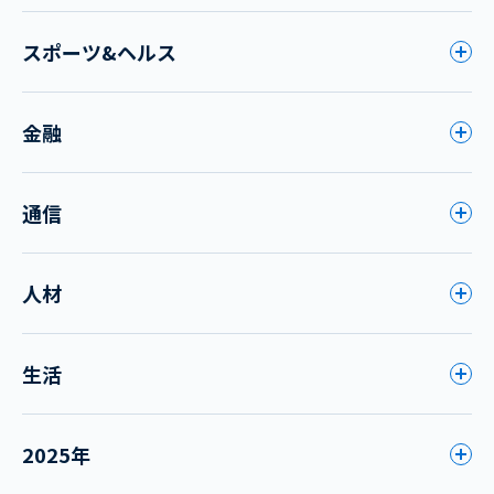
スポーツ&ヘルス
金融
通信
人材
生活
2025年