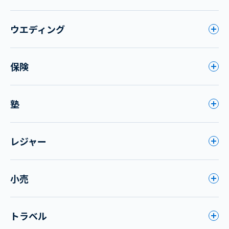
ウエディング
保険
塾
レジャー
小売
トラベル