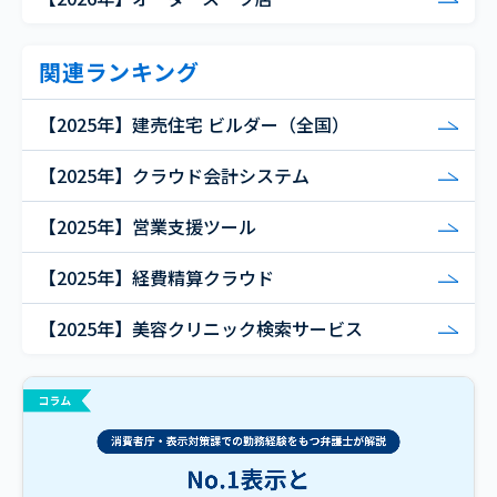
関連ランキング
【2025年】建売住宅 ビルダー（全国）
【2025年】クラウド会計システム
【2025年】営業支援ツール
【2025年】経費精算クラウド
【2025年】美容クリニック検索サービス