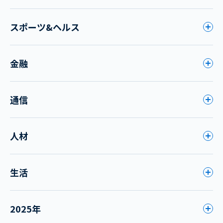
スポーツ&ヘルス
金融
通信
人材
生活
2025年