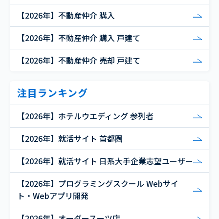
【2026年】不動産仲介 購入
【2026年】不動産仲介 購入 戸建て
【2026年】不動産仲介 売却 戸建て
注目ランキング
【2026年】ホテルウエディング 参列者
【2026年】就活サイト 首都圏
【2026年】就活サイト 日系大手企業志望ユーザー
【2026年】プログラミングスクール Webサイ
ト・Webアプリ開発
【2026年】オーダースーツ店