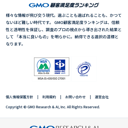
様々な情報が飛び交う現代。選ぶことも選ばれることも、かつて
ないほど難しい時代です。 GMO顧客満足度ランキングは、信頼
性と透明性を保証し、調査のプロの視点から導き出された結果と
して 「本当に良いもの」を明らかに。納得できる選択の道標と
なります。
個人情報保護方針
利用規約
お問い合わせ
運営会社
Copyright © GMO Research & AI, Inc. All Rights Reserved.