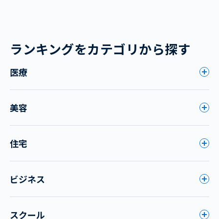
ランキングをカテゴリから探す
医療
美容
住宅
ビジネス
スクール