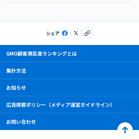
シェア
GMO顧客満足度ランキングとは
集計方法
お知らせ
広告掲載ポリシー（メディア運営ガイドライン）
お問い合わせ