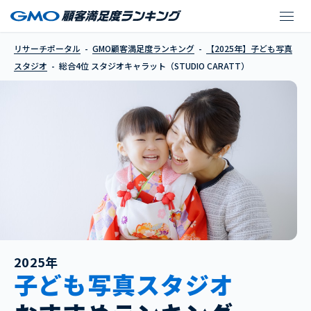
スタジオキャラット（STU
リサーチポータル
GMO顧客満足度ランキング
【2025年】子ども写真
スタジオ
総合4位 スタジオキャラット（STUDIO CARATT）
2025年
子ども写真スタジオ