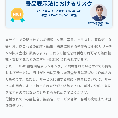
当サイトで公開されている情報（文字、写真、イラスト、画像データ
等）およびこれらの配置・編集・構造に関する著作権はGMOリサーチ
＆AI株式会社に帰属します。これらの情報を権利者の許可なく無断転
載・複製するなどの二次利用は固く禁じられています。
また、「GMO顧客満足度ランキング」に掲載されているすべての情報
およびデータは、当社が独自に実施した調査結果に基づいて作成され
たものです。ただし、サービスに関する感想・意見については、サー
ビス利用者によって提出された見解・感想であり、当社の見解・意見
を示すものではないことをあらかじめご了承ください。
記載されている会社名、製品名、サービス名は、各社の商標または登
録商標です。