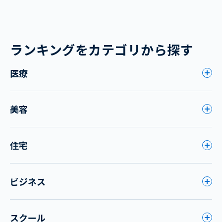
ランキングをカテゴリから探す
医療
美容
住宅
ビジネス
スクール