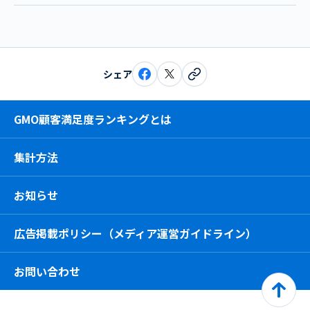
シェア
GMO顧客満足度ランキングとは
集計方法
お知らせ
広告掲載ポリシー（メディア運営ガイドライン）
お問い合わせ