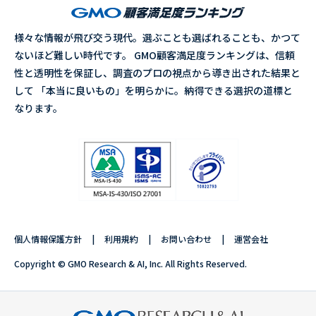
様々な情報が飛び交う現代。選ぶことも選ばれることも、かつて
ないほど難しい時代です。 GMO顧客満足度ランキングは、信頼
性と透明性を保証し、調査のプロの視点から導き出された結果と
して 「本当に良いもの」を明らかに。納得できる選択の道標と
なります。
個人情報保護方針
利用規約
お問い合わせ
運営会社
Copyright © GMO Research & AI, Inc. All Rights Reserved.