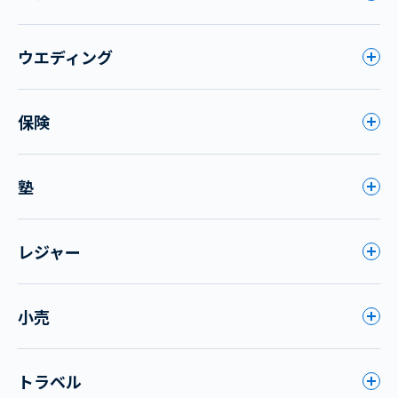
ウエディング
保険
塾
レジャー
小売
トラベル