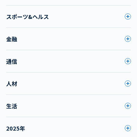
スポーツ&ヘルス
金融
通信
人材
生活
2025年