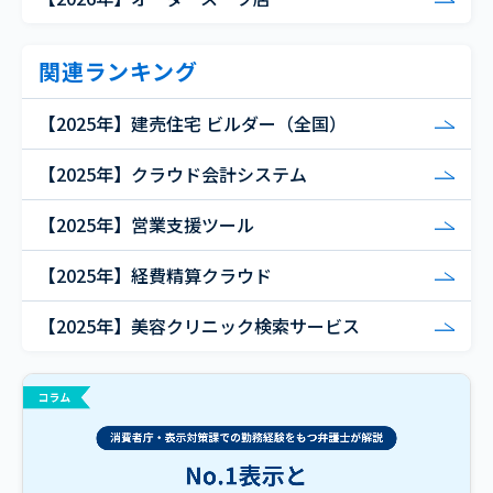
関連ランキング
【2025年】建売住宅 ビルダー（全国）
【2025年】クラウド会計システム
【2025年】営業支援ツール
【2025年】経費精算クラウド
【2025年】美容クリニック検索サービス