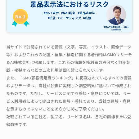
当サイトで公開されている情報（文字、写真、イラスト、画像データ
等）およびこれらの配置・編集・構造に関する著作権はGMOリサーチ
＆AI株式会社に帰属します。これらの情報を権利者の許可なく無断転
載・複製するなどの二次利用は固く禁じられています。
また、「GMO顧客満足度ランキング」に掲載されているすべての情報
およびデータは、当社が独自に実施した調査結果に基づいて作成され
たものです。ただし、サービスに関する感想・意見については、サー
ビス利用者によって提出された見解・感想であり、当社の見解・意見
を示すものではないことをあらかじめご了承ください。
記載されている会社名、製品名、サービス名は、各社の商標または登
録商標です。