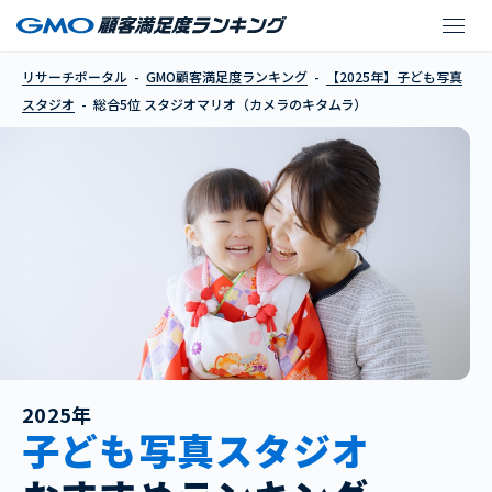
スタジオマリオ（カメ
リサーチポータル
GMO顧客満足度ランキング
【2025年】子ども写真
スタジオ
総合5位 スタジオマリオ（カメラのキタムラ）
2025年
子ども写真スタジオ