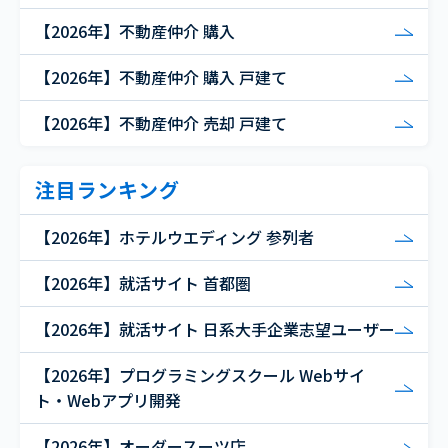
【2026年】不動産仲介 購入
【2026年】不動産仲介 購入 戸建て
【2026年】不動産仲介 売却 戸建て
注目ランキング
【2026年】ホテルウエディング 参列者
【2026年】就活サイト 首都圏
【2026年】就活サイト 日系大手企業志望ユーザー
【2026年】プログラミングスクール Webサイ
ト・Webアプリ開発
【2026年】オーダースーツ店