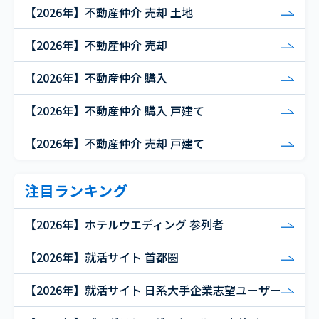
【2026年】不動産仲介 売却 土地
【2026年】不動産仲介 売却
【2026年】不動産仲介 購入
【2026年】不動産仲介 購入 戸建て
【2026年】不動産仲介 売却 戸建て
注目ランキング
【2026年】ホテルウエディング 参列者
【2026年】就活サイト 首都圏
【2026年】就活サイト 日系大手企業志望ユーザー