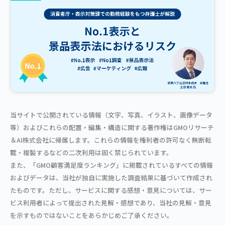
当サイトで公開されている情報（文字、写真、イラスト、画像データ
等）およびこれらの配置・編集・構造に関する著作権はGMOリサーチ
＆AI株式会社に帰属します。これらの情報を権利者の許可なく無断転
載・複製するなどの二次利用は固く禁じられています。
また、「GMO顧客満足度ランキング」に掲載されているすべての情報
およびデータは、当社が独自に実施した調査結果に基づいて作成され
たものです。ただし、サービスに関する感想・意見については、サー
ビス利用者によって提出された見解・感想であり、当社の見解・意見
を示すものではないことをあらかじめご了承ください。