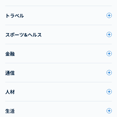
トラベル
スポーツ&ヘルス
金融
通信
人材
生活