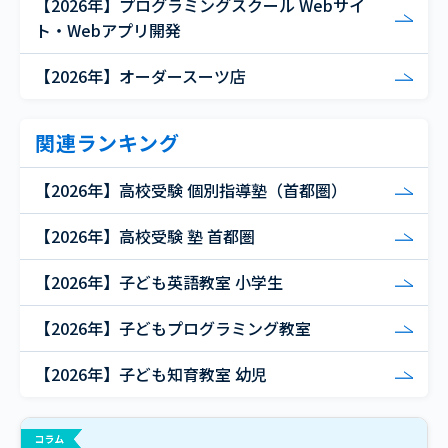
【2026年】プログラミングスクール Webサイ
ト・Webアプリ開発
【2026年】オーダースーツ店
関連ランキング
【2026年】高校受験 個別指導塾（首都圏）
【2026年】高校受験 塾 首都圏
【2026年】子ども英語教室 小学生
【2026年】子どもプログラミング教室
【2026年】子ども知育教室 幼児