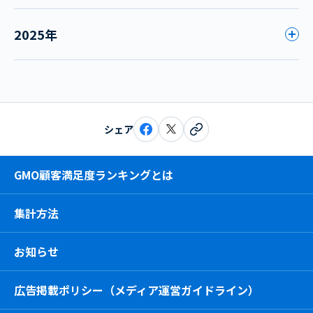
2025年
シェア
GMO顧客満足度ランキングとは
集計方法
お知らせ
広告掲載ポリシー（メディア運営ガイドライン）