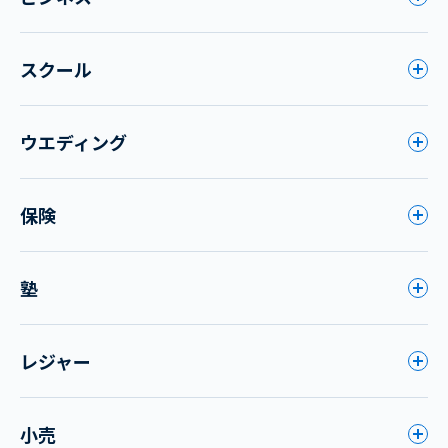
スクール
ウエディング
保険
塾
レジャー
小売