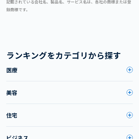
記載されている会社名、製品名、サービス名は、各社の商標または登
録商標です。
ランキングをカテゴリから探す
医療
美容
住宅
ビジネス