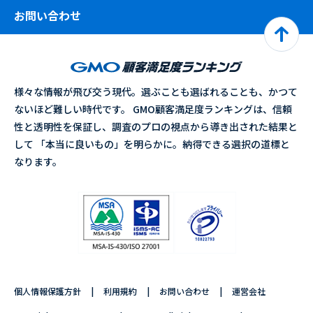
お問い合わせ
様々な情報が飛び交う現代。選ぶことも選ばれることも、かつて
ないほど難しい時代です。 GMO顧客満足度ランキングは、信頼
性と透明性を保証し、調査のプロの視点から導き出された結果と
して 「本当に良いもの」を明らかに。納得できる選択の道標と
なります。
個人情報保護方針
利用規約
お問い合わせ
運営会社