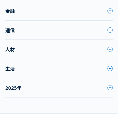
金融
通信
人材
生活
2025年