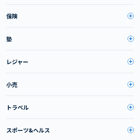
保険
塾
レジャー
小売
トラベル
スポーツ&ヘルス