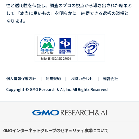
性と透明性を保証し、調査のプロの視点から導き出された結果と
して 「本当に良いもの」を明らかに。納得できる選択の道標と
なります。
個人情報保護方針
利用規約
お問い合わせ
運営会社
Copyright © GMO Research & AI, Inc. All Rights Reserved.
GMOインターネットグループのセキュリティ事業について