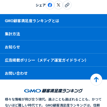
シェア
GMO顧客満足度ランキングとは
集計方法
お知らせ
広告掲載ポリシー（メディア運営ガイドライン）
お問い合わせ
様々な情報が飛び交う現代。選ぶことも選ばれることも、かつて
ないほど難しい時代です。 GMO顧客満足度ランキングは、信頼