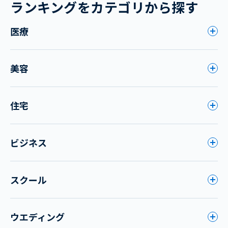
ランキングをカテゴリから探す
医療
美容
住宅
ビジネス
スクール
ウエディング