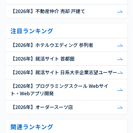
【2026年】不動産仲介 売却 戸建て
注目ランキング
【2026年】ホテルウエディング 参列者
【2026年】就活サイト 首都圏
【2026年】就活サイト 日系大手企業志望ユーザー
【2026年】プログラミングスクール Webサイ
ト・Webアプリ開発
【2026年】オーダースーツ店
関連ランキング