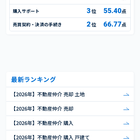
3
55.40
購入サポート
点
2
66.77
売買契約・決済の手続き
点
最新ランキング
【2026年】不動産仲介 売却 土地
【2026年】不動産仲介 売却
【2026年】不動産仲介 購入
【2026年】不動産仲介 購入 戸建て