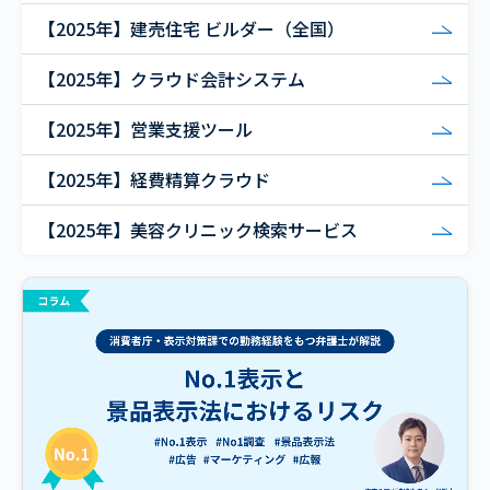
【2025年】建売住宅 ビルダー（全国）
【2025年】クラウド会計システム
【2025年】営業支援ツール
【2025年】経費精算クラウド
【2025年】美容クリニック検索サービス