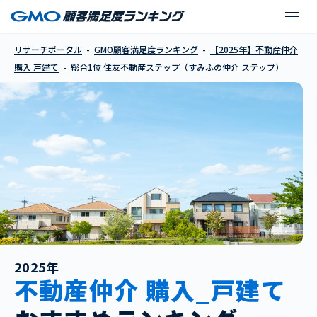
住友不動産ステップ（す
リサーチポータル
GMO顧客満足度ランキング
【2025年】不動産仲介
購入 戸建て
総合1位 住友不動産ステップ（すみふの仲介 ステップ）
2025年
不動産仲介 購入_戸建て