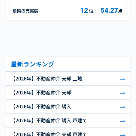
12
54.27
設備の充実度
点
最新ランキング
【2026年】不動産仲介 売却 土地
【2026年】不動産仲介 売却
【2026年】不動産仲介 購入
【2026年】不動産仲介 購入 戸建て
【2026年】不動産仲介 売却 戸建て