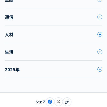
通信
人材
生活
2025年
シェア