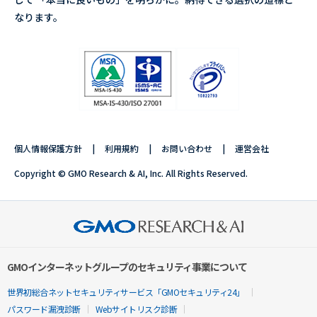
なります。
個人情報保護方針
利用規約
お問い合わせ
運営会社
Copyright © GMO Research & AI, Inc. All Rights Reserved.
GMOインターネットグループのセキュリティ事業について
世界初総合ネットセキュリティサービス「GMOセキュリティ24」
パスワード漏洩診断
Webサイトリスク診断