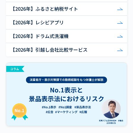
【2026年】ふるさと納税サイト
【2026年】レシピアプリ
【2026年】ドラム式洗濯機
【2026年】引越し会社比較サービス