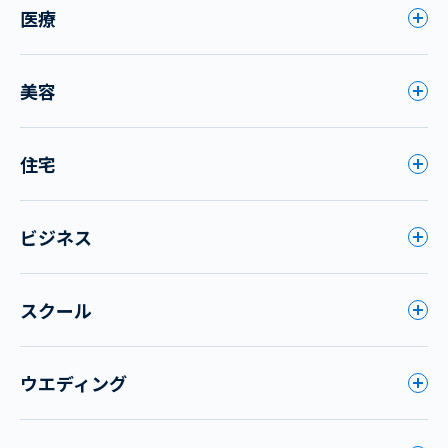
医療
美容
住宅
ビジネス
スクール
ウエディング