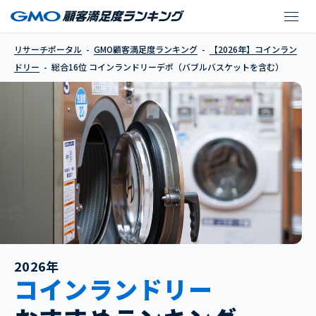
コインランドリーデポ
リサーチポータル
GMO顧客満足度ランキング
【2026年】コインラン
ドリー
総合16位 コインランドリーデポ（バブルバスケットを含む）
2026年
コインランドリー