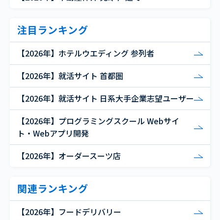
注目ランキング
【2026年】ホテルウエディング 参列者
【2026年】就活サイト 首都圏
【2026年】就活サイト 日系大手企業志望ユーザー
【2026年】プログラミングスクール Webサイ
ト・Webアプリ開発
【2026年】オーダースーツ店
関連ランキング
【2026年】フードデリバリー