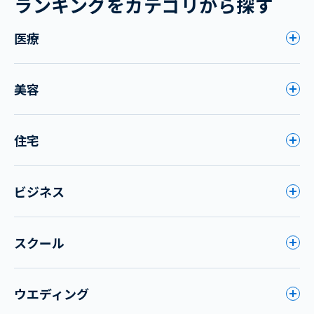
ランキングをカテゴリから探す
医療
美容
住宅
ビジネス
スクール
ウエディング