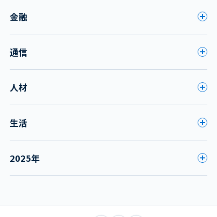
金融
通信
人材
生活
2025年