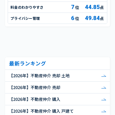
7
44.85
料金のわかりやすさ
点
6
49.84
プライバシー管理
点
最新ランキング
【2026年】不動産仲介 売却 土地
【2026年】不動産仲介 売却
【2026年】不動産仲介 購入
【2026年】不動産仲介 購入 戸建て