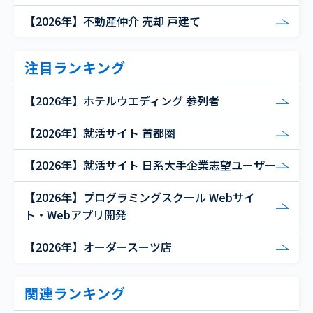
【2026年】不動産仲介 売却 戸建て
注目ランキング
【2026年】ホテルウエディング 参列者
【2026年】就活サイト 首都圏
【2026年】就活サイト 日系大手企業志望ユーザー
【2026年】プログラミングスクール Webサイ
ト・Webアプリ開発
【2026年】オーダースーツ店
関連ランキング