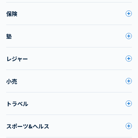
保険
塾
レジャー
小売
トラベル
スポーツ&ヘルス