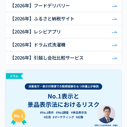
【2026年】フードデリバリー
【2026年】ふるさと納税サイト
【2026年】レシピアプリ
【2026年】ドラム式洗濯機
【2026年】引越し会社比較サービス