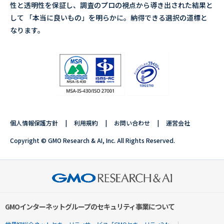
性と透明性を保証し、調査のプロの視点から導き出された結果と
して 「本当に良いもの」を明らかに。納得できる選択の道標と
なります。
個人情報保護方針
利用規約
お問い合わせ
運営会社
Copyright © GMO Research & AI, Inc. All Rights Reserved.
GMOインターネットグループのセキュリティ事業について