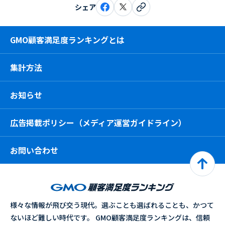
シェア
GMO顧客満足度ランキングとは
集計方法
お知らせ
広告掲載ポリシー（メディア運営ガイドライン）
お問い合わせ
様々な情報が飛び交う現代。選ぶことも選ばれることも、かつて
ないほど難しい時代です。 GMO顧客満足度ランキングは、信頼