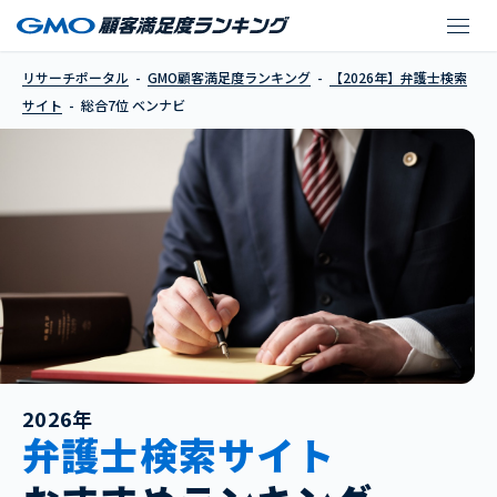
ベンナビ
リサーチポータル
GMO顧客満足度ランキング
【2026年】弁護士検索
サイト
総合7位 ベンナビ
2026年
弁護士検索サイト