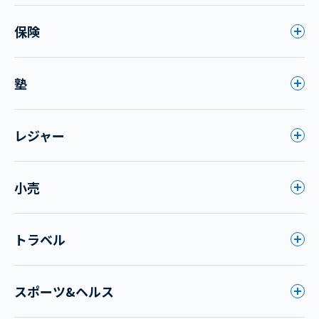
保険
塾
レジャー
小売
トラベル
スポーツ&ヘルス