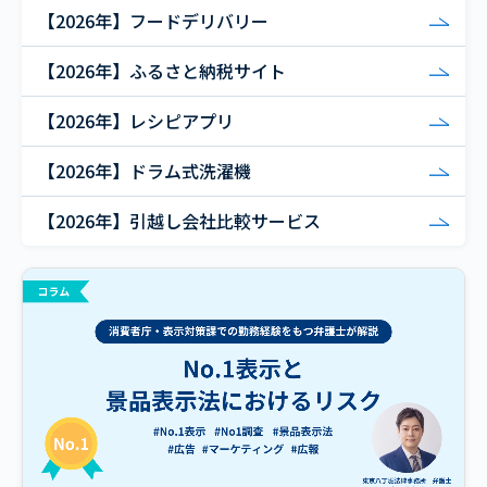
【2026年】フードデリバリー
【2026年】ふるさと納税サイト
【2026年】レシピアプリ
【2026年】ドラム式洗濯機
【2026年】引越し会社比較サービス