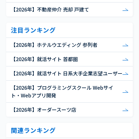
【2026年】不動産仲介 売却 戸建て
注目ランキング
【2026年】ホテルウエディング 参列者
【2026年】就活サイト 首都圏
【2026年】就活サイト 日系大手企業志望ユーザー
【2026年】プログラミングスクール Webサイ
ト・Webアプリ開発
【2026年】オーダースーツ店
関連ランキング