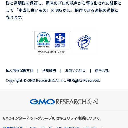
性と透明性を保証し、調査のプロの視点から導き出された結果と
して 「本当に良いもの」を明らかに。納得できる選択の道標と
なります。
個人情報保護方針
利用規約
お問い合わせ
運営会社
Copyright © GMO Research & AI, Inc. All Rights Reserved.
GMOインターネットグループのセキュリティ事業について