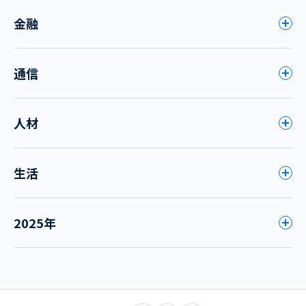
金融
通信
人材
生活
2025年