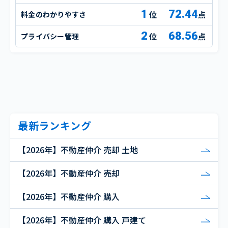
1
72.44
料金のわかりやすさ
点
2
68.56
プライバシー管理
点
最新ランキング
【2026年】不動産仲介 売却 土地
【2026年】不動産仲介 売却
【2026年】不動産仲介 購入
【2026年】不動産仲介 購入 戸建て