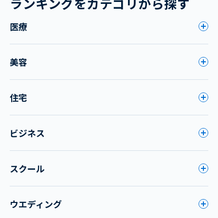
ランキングをカテゴリから探す
医療
美容
住宅
ビジネス
スクール
ウエディング