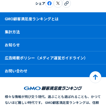
シェア
GMO顧客満足度ランキングとは
集計方法
お知らせ
広告掲載ポリシー（メディア運営ガイドライン）
お問い合わせ
様々な情報が飛び交う現代。選ぶことも選ばれることも、かつて
ないほど難しい時代です。 GMO顧客満足度ランキングは、信頼