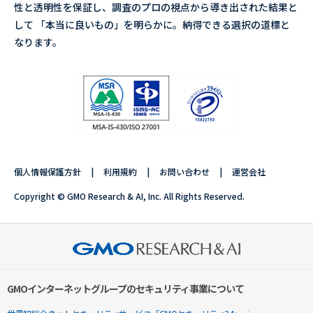
性と透明性を保証し、調査のプロの視点から導き出された結果と
して 「本当に良いもの」を明らかに。納得できる選択の道標と
なります。
個人情報保護方針
利用規約
お問い合わせ
運営会社
Copyright © GMO Research & AI, Inc. All Rights Reserved.
GMOインターネットグループのセキュリティ事業について