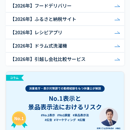
【2026年】フードデリバリー
【2026年】ふるさと納税サイト
【2026年】レシピアプリ
【2026年】ドラム式洗濯機
【2026年】引越し会社比較サービス