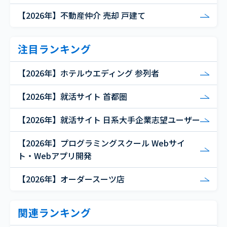
【2026年】不動産仲介 売却 戸建て
注目ランキング
【2026年】ホテルウエディング 参列者
【2026年】就活サイト 首都圏
【2026年】就活サイト 日系大手企業志望ユーザー
【2026年】プログラミングスクール Webサイ
ト・Webアプリ開発
【2026年】オーダースーツ店
関連ランキング