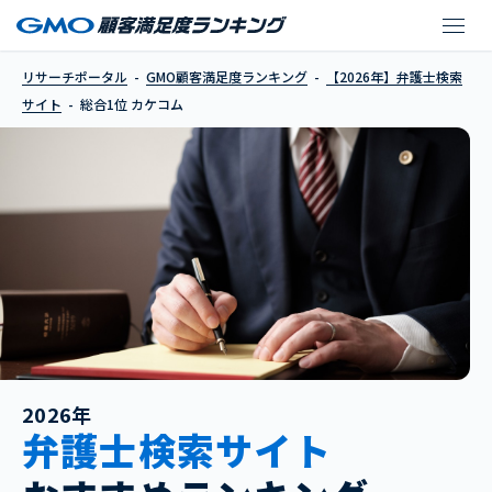
カケコム
リサーチポータル
GMO顧客満足度ランキング
【2026年】弁護士検索
サイト
総合1位 カケコム
2026年
弁護士検索サイト