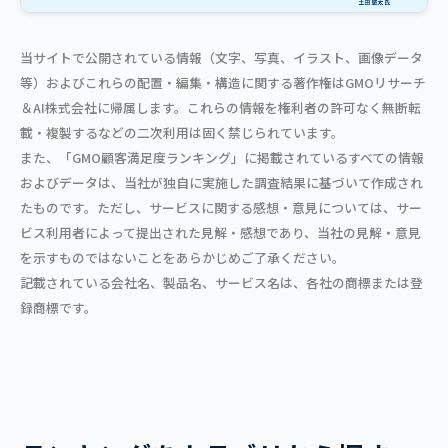
当サイトで公開されている情報（文字、写真、イラスト、画像データ
等）およびこれらの配置・編集・構造に関する著作権はGMOリサーチ
＆AI株式会社に帰属します。これらの情報を権利者の許可なく無断転
載・複製するなどの二次利用は固く禁じられています。
また、「GMO顧客満足度ランキング」に掲載されているすべての情報
およびデータは、当社が独自に実施した調査結果に基づいて作成され
たものです。ただし、サービスに関する感想・意見については、サー
ビス利用者によって提出された見解・感想であり、当社の見解・意見
を示すものではないことをあらかじめご了承ください。
記載されている会社名、製品名、サービス名は、各社の商標または登
録商標です。