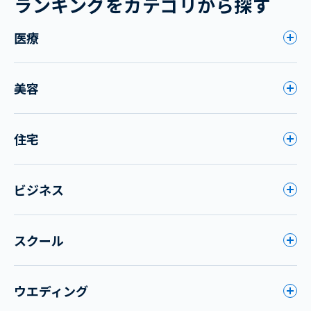
ランキングをカテゴリから探す
医療
美容
住宅
ビジネス
スクール
ウエディング