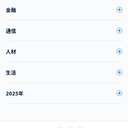
金融
通信
人材
生活
2025年