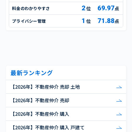
2
69.97
料金のわかりやすさ
点
1
71.88
プライバシー管理
点
最新ランキング
【2026年】不動産仲介 売却 土地
【2026年】不動産仲介 売却
【2026年】不動産仲介 購入
【2026年】不動産仲介 購入 戸建て