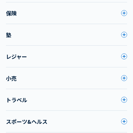
保険
塾
レジャー
小売
トラベル
スポーツ&ヘルス