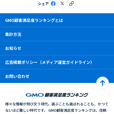
シェア
GMO顧客満足度ランキングとは
集計方法
お知らせ
広告掲載ポリシー（メディア運営ガイドライン）
お問い合わせ
様々な情報が飛び交う現代。選ぶことも選ばれることも、かつて
ないほど難しい時代です。 GMO顧客満足度ランキングは、信頼